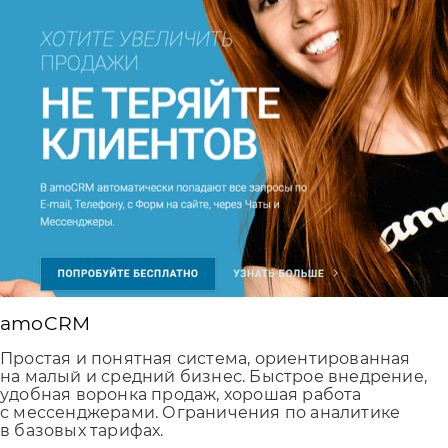
amoCRM
Простая и понятная система, ориентированная
на малый и средний бизнес. Быстрое внедрение,
удобная воронка продаж, хорошая работа
с мессенджерами. Ограничения по аналитике
в базовых тарифах.