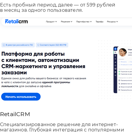
Есть пробный период, далее — от 599 рублей
в месяц за одного пользователя.
RetailCRM
Специализированное решение для интернет-
магазинов. Глубокая интеграция с популярными