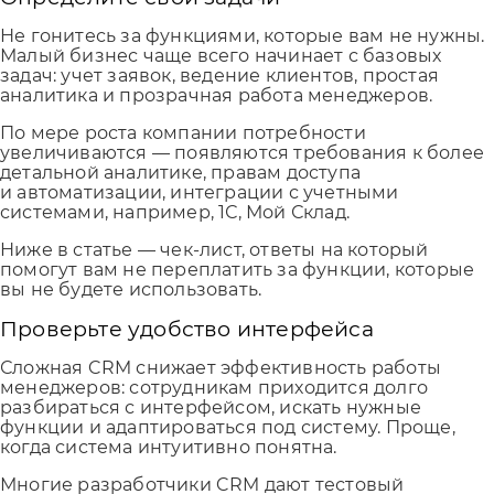
Не гонитесь за функциями, которые вам не нужны.
Малый бизнес чаще всего начинает с базовых
задач: учет заявок, ведение клиентов, простая
аналитика и прозрачная работа менеджеров.
По мере роста компании потребности
увеличиваются — появляются требования к более
детальной аналитике, правам доступа
и автоматизации, интеграции с учетными
системами, например, 1С, Мой Склад.
Ниже в статье — чек-лист, ответы на который
помогут вам не переплатить за функции, которые
вы не будете использовать.
Проверьте удобство интерфейса
Сложная CRM снижает эффективность работы
менеджеров: сотрудникам приходится долго
разбираться с интерфейсом, искать нужные
функции и адаптироваться под систему. Проще,
когда система интуитивно понятна.
Многие разработчики CRM дают тестовый