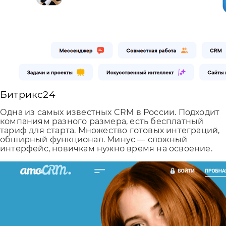
Битрикс24
Одна из самых известных CRM в России. Подходит
компаниям разного размера, есть бесплатный
тариф для старта. Множество готовых интеграций,
обширный функционал. Минус — сложный
интерфейс, новичкам нужно время на освоение.