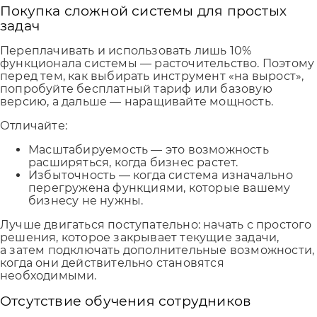
Покупка сложной системы для простых
задач
Переплачивать и использовать лишь 10%
функционала системы — расточительство. Поэтому
перед тем, как выбирать инструмент «на вырост»,
попробуйте бесплатный тариф или базовую
версию, а дальше — наращивайте мощность.
Отличайте:
Масштабируемость — это возможность
расширяться, когда бизнес растет.
Избыточность — когда система изначально
перегружена функциями, которые вашему
бизнесу не нужны.
Лучше двигаться поступательно: начать с простого
решения, которое закрывает текущие задачи,
а затем подключать дополнительные возможности,
когда они действительно становятся
необходимыми.
Отсутствие обучения сотрудников