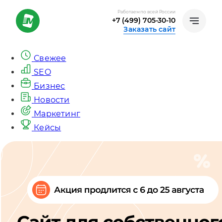
Работаем по всей России
+7 (499) 705-30-10
Заказать сайт
Свежее
SEO
Бизнес
Новости
Маркетинг
Кейсы