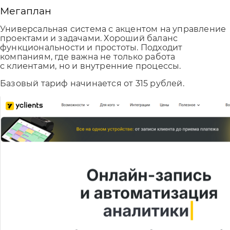
Мегаплан
Универсальная система с акцентом на управление
проектами и задачами. Хороший баланс
функциональности и простоты. Подходит
компаниям, где важна не только работа
с клиентами, но и внутренние процессы.
Базовый тариф начинается от 315 рублей.