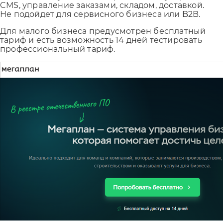
CMS, управление заказами, складом, доставкой.
Не подойдет для сервисного бизнеса или B2B.
Для малого бизнеса предусмотрен бесплатный
тариф и есть возможность 14 дней тестировать
профессиональный тариф.