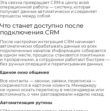
Эта связка превращает CRM в центр всей
операционной работы — систему, которая
получает данные автоматически и соединяет
процессы между собой.
Что станет доступно после
подключения CRM
После настройки интеграций CRM начинает
автоматически обрабатывать данные из всех
подключенных каналов. Информация собирается
в одном месте, процессы становятся понятными
и прозрачными, а сотрудники работают быстрее —
без ручных операций и переписывания данных.
Единое окно общения
Все контакты — звонки, заявки, переписка —
сохраняются в карточке клиента. Менеджеру
не нужно искать переписку в мессенджерах или
вспоминать, о чем разговаривали неделю назад.
Автоматизация рутины