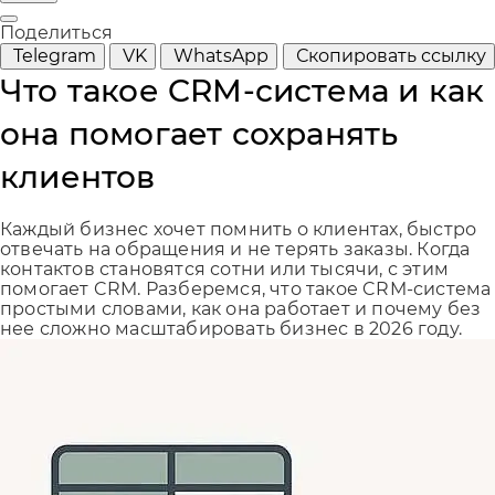
Поделиться
Telegram
VK
WhatsApp
Скопировать ссылку
Что такое CRM-система и как
она помогает сохранять
клиентов
Каждый бизнес хочет помнить о клиентах, быстро
отвечать на обращения и не терять заказы. Когда
контактов становятся сотни или тысячи, с этим
помогает CRM. Разберемся, что такое CRM-система
простыми словами, как она работает и почему без
нее сложно масштабировать бизнес в 2026 году.