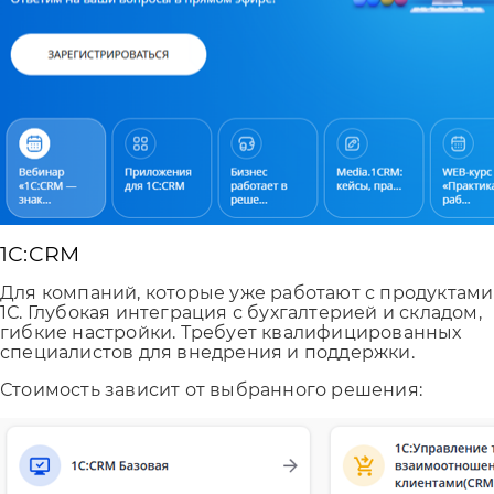
1С:CRM
Для компаний, которые уже работают с продуктами
1С. Глубокая интеграция с бухгалтерией и складом,
гибкие настройки. Требует квалифицированных
специалистов для внедрения и поддержки.
Стоимость зависит от выбранного решения: