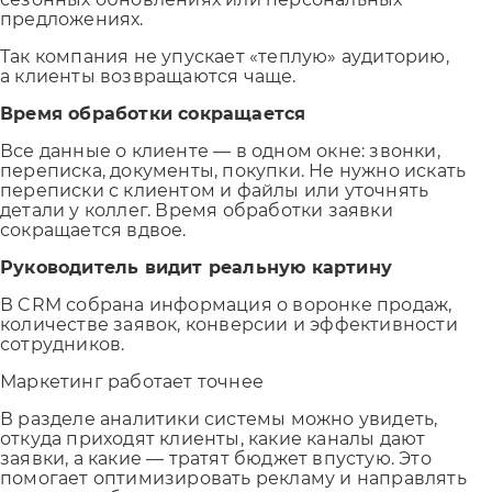
предложениях.
Так компания не упускает «теплую» аудиторию,
а клиенты возвращаются чаще.
Время обработки сокращается
Все данные о клиенте — в одном окне: звонки,
переписка, документы, покупки. Не нужно искать
переписки с клиентом и файлы или уточнять
детали у коллег. Время обработки заявки
сокращается вдвое.
Руководитель видит реальную картину
В CRM собрана информация о воронке продаж,
количестве заявок, конверсии и эффективности
сотрудников.
Маркетинг работает точнее
В разделе аналитики системы можно увидеть,
откуда приходят клиенты, какие каналы дают
заявки, а какие — тратят бюджет впустую. Это
помогает оптимизировать рекламу и направлять