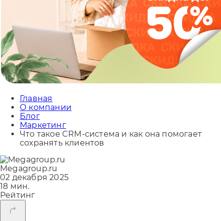
Главная
О компании
Блог
Маркетинг
Что такое CRM-система и как она помогает
сохранять клиентов
Megagroup.ru
02 декабря 2025
18 мин.
Рейтинг