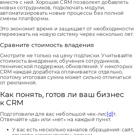
вместе с ней. Хорошая CRM позволяет добавлять
новых сотрудников, подключать модули,
автоматизировать новые процессы без полной
смены платформы.
Это экономит время и защищает от необходимости
переезжать на новую систему через несколько лет.
Сравните стоимость владения
Смотрите не только на цену подписки. Учитывайте
стоимость внедрения, обучения сотрудников,
технической поддержки, обновлений. У некоторых
CRM каждая доработка оплачивается отдельно,
поэтому итоговая сумма может сильно отличаться
от рекламной.
Как понять, готов ли ваш бизнес
к CRM
Подготовили для вас небольшой чек-лис
[d]
т.
Отвечайте «да» или «нет» на каждый пункт.
У вас есть несколько каналов обращений: сайт,