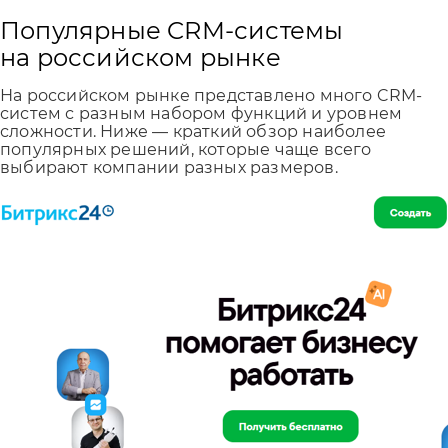
Популярные CRM-системы
на российском рынке
На российском рынке представлено много CRM-
систем с разным набором функций и уровнем
сложности. Ниже — краткий обзор наиболее
популярных решений, которые чаще всего
выбирают компании разных размеров.