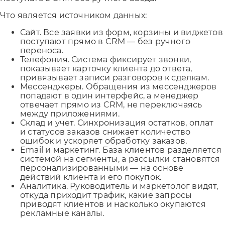
Что является источником данных:
Сайт. Все заявки из форм, корзины и виджетов
поступают прямо в CRM — без ручного
переноса.
Телефония. Система фиксирует звонки,
показывает карточку клиента до ответа,
привязывает записи разговоров к сделкам.
Мессенджеры. Обращения из мессенджеров
попадают в один интерфейс, а менеджер
отвечает прямо из CRM, не переключаясь
между приложениями.
Склад и учет. Синхронизация остатков, оплат
и статусов заказов снижает количество
ошибок и ускоряет обработку заказов.
Email и маркетинг. База клиентов разделяется
системой на сегменты, а рассылки становятся
персонализированными — на основе
действий клиента и его покупок.
Аналитика. Руководитель и маркетолог видят,
откуда приходит трафик, какие запросы
приводят клиентов и насколько окупаются
рекламные каналы.