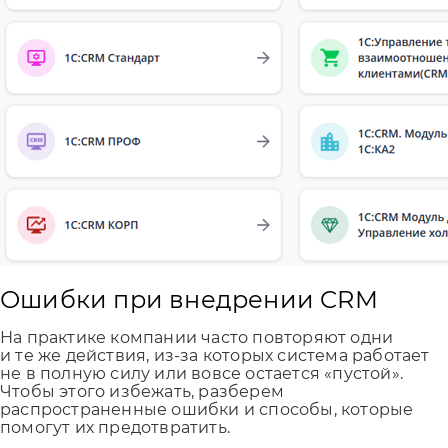
Ошибки при внедрении CRM
На практике компании часто повторяют одни
и те же действия, из-за которых система работает
не в полную силу или вовсе остается «пустой».
Чтобы этого избежать, разберем
распространенные ошибки и способы, которые
помогут их предотвратить.