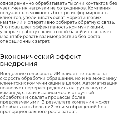
одновременно обрабатывать тысячи контактов без
увеличения нагрузки на сотрудников. Компания
получает возможность быстро информировать
клиентов, увеличивать охват маркетинговых
кампаний и оперативно собирать обратную связь.
Это повышает эффективность коммуникаций,
ускоряет работу с клиентской базой и позволяет
масштабировать взаимодействие без роста
операционных затрат.
Экономический эффект
внедрения
Внедрение голосового ИИ влияет не только на
скорость обработки обращений, но и на экономику
клиентских коммуникаций в целом. Автоматизация
позволяет перераспределить нагрузку внутри
команды, снизить зависимость от ручной
обработки и сделать процессы более
предсказуемыми. В результате компания может
обрабатывать больший объем обращений без
пропорционального роста затрат.