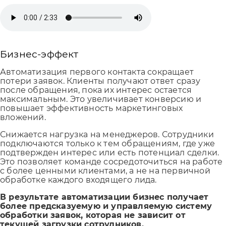
Бизнес-эффект
Автоматизация первого контакта сокращает
потери заявок. Клиенты получают ответ сразу
после обращения, пока их интерес остается
максимальным. Это увеличивает конверсию и
повышает эффективность маркетинговых
вложений.
Снижается нагрузка на менеджеров. Сотрудники
подключаются только к тем обращениям, где уже
подтвержден интерес или есть потенциал сделки.
Это позволяет команде сосредоточиться на работе
с более ценными клиентами, а не на первичной
обработке каждого входящего лида.
В результате автоматизации бизнес получает
более предсказуемую и управляемую систему
обработки заявок, которая не зависит от
текущей загрузки сотрудников.