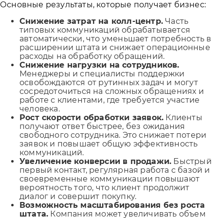
Основные результаты, которые получает бизнес:
Снижение затрат на колл-центр.
Часть
типовых коммуникаций обрабатывается
автоматически, что уменьшает потребность в
расширении штата и снижает операционные
расходы на обработку обращений.
Снижение нагрузки на сотрудников.
Менеджеры и специалисты поддержки
освобождаются от рутинных задач и могут
сосредоточиться на сложных обращениях и
работе с клиентами, где требуется участие
человека.
Рост скорости обработки заявок.
Клиенты
получают ответ быстрее, без ожидания
свободного сотрудника. Это снижает потери
заявок и повышает общую эффективность
коммуникаций.
Увеличение конверсии в продажи.
Быстрый
первый контакт, регулярная работа с базой и
своевременные коммуникации повышают
вероятность того, что клиент продолжит
диалог и совершит покупку.
Возможность масштабирования без роста
штата.
Компания может увеличивать объем