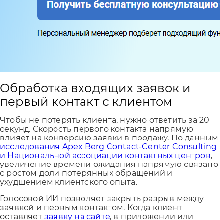
Обработка входящих заявок и
первый контакт с клиентом
Чтобы не потерять клиента, нужно ответить за 20
секунд. Скорость первого контакта напрямую
влияет на конверсию заявки в продажу. По данным
исследования Apex Berg Contact-Center Consulting
и Национальной ассоциации контактных центров
,
увеличение времени ожидания напрямую связано
с ростом доли потерянных обращений и
ухудшением клиентского опыта.
Голосовой ИИ позволяет закрыть разрыв между
заявкой и первым контактом. Когда клиент
оставляет
заявку на сайте
, в приложении или