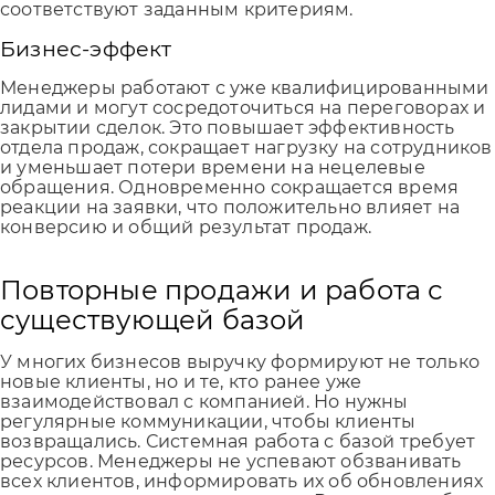
соответствуют заданным критериям.
Бизнес-эффект
Менеджеры работают с уже квалифицированными
лидами и могут сосредоточиться на переговорах и
закрытии сделок. Это повышает эффективность
отдела продаж, сокращает нагрузку на сотрудников
и уменьшает потери времени на нецелевые
обращения. Одновременно сокращается время
реакции на заявки, что положительно влияет на
конверсию и общий результат продаж.
Повторные продажи и работа с
существующей базой
У многих бизнесов выручку формируют не только
новые клиенты, но и те, кто ранее уже
взаимодействовал с компанией. Но нужны
регулярные коммуникации, чтобы клиенты
возвращались. Системная работа с базой требует
ресурсов. Менеджеры не успевают обзванивать
всех клиентов, информировать их об обновлениях