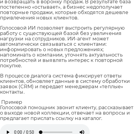
и возвращать в воронку продаж. В результате база
постепенно «остывает», а бизнес недополучает
повторные продажи, которые обходятся дешевле
привлечения новых клиентов.
Голосовой ИИ позволяет выстроить регулярную
работу с существующей базой без увеличения
нагрузки на сотрудников. ИИ-агент может
автоматически связываться с клиентами:
информировать о новых предложениях;
напоминать о компании, уточнять актуальность
потребностей и выявлять интерес к повторной
покупке.
В процессе диалога система фиксирует ответы
клиентов, обновляет данные в систему обработки
заявок (CRM) и передает менеджерам «теплые»
контакты.
Пример
Голосовой помощник звонит клиенту, рассказывает
о выходе новой коллекции, отвечает на вопросы и
предлагает прислать ссылку на каталог.