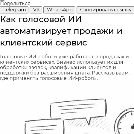
Поделиться
Telegram
VK
WhatsApp
Скопировать ссылку
Как голосовой ИИ
автоматизирует продажи и
клиентский сервис
Голосовые ИИ-роботы уже работают в продажах и
клиентских сервисах. Бизнес использует их для
обработки заявок, квалификации клиентов и
поддержки без расширения штата. Рассказываем,
где применять голосовые ИИ-роботы.