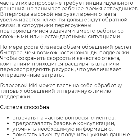
часть этих вопросов не требует индивидуального
решения, но занимает рабочее время сотрудников.
В периоды высокой нагрузки время ответа
увеличивается, клиенты дольше ждут обратной
связи, а сотрудники перегружены
повторяющимися задачами вместо работы со
сложными или нестандартными ситуациями.
По мере роста бизнеса объем обращений растет
быстрее, чем возможности команды поддержки.
Чтобы сохранить скорость и качество ответа,
компаниям приходится расширять штат или
перераспределять ресурсы, что увеличивает
операционные затраты.
Голосовой ИИ может взять на себя обработку
типовых обращений и первичную линию
поддержки.
Система способна
отвечать на частые вопросы клиентов,
предоставлять базовые консультации,
уточнять необходимую информацию,
помогать клиенту получить нужные данные