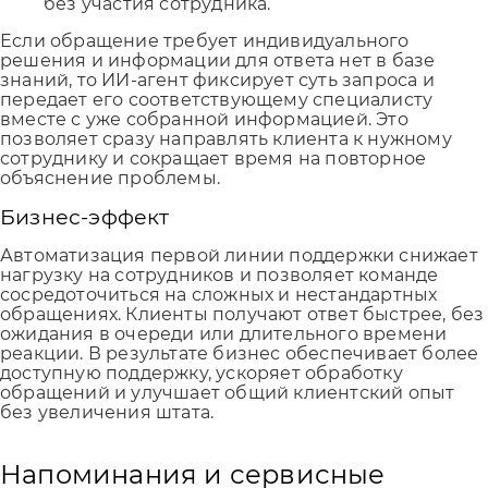
без участия сотрудника.
Если обращение требует индивидуального
решения и информации для ответа нет в базе
знаний, то ИИ-агент фиксирует суть запроса и
передает его соответствующему специалисту
вместе с уже собранной информацией. Это
позволяет сразу направлять клиента к нужному
сотруднику и сокращает время на повторное
объяснение проблемы.
Бизнес-эффект
Автоматизация первой линии поддержки снижает
нагрузку на сотрудников и позволяет команде
сосредоточиться на сложных и нестандартных
обращениях. Клиенты получают ответ быстрее, без
ожидания в очереди или длительного времени
реакции. В результате бизнес обеспечивает более
доступную поддержку, ускоряет обработку
обращений и улучшает общий клиентский опыт
без увеличения штата.
Напоминания и сервисные