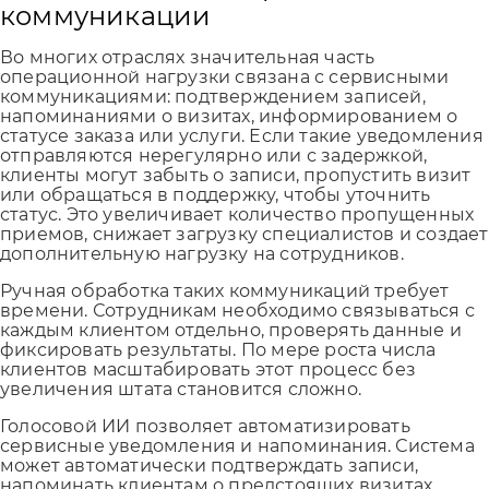
коммуникации
Во многих отраслях значительная часть
операционной нагрузки связана с сервисными
коммуникациями: подтверждением записей,
напоминаниями о визитах, информированием о
статусе заказа или услуги. Если такие уведомления
отправляются нерегулярно или с задержкой,
клиенты могут забыть о записи, пропустить визит
или обращаться в поддержку, чтобы уточнить
статус. Это увеличивает количество пропущенных
приемов, снижает загрузку специалистов и создает
дополнительную нагрузку на сотрудников.
Ручная обработка таких коммуникаций требует
времени. Сотрудникам необходимо связываться с
каждым клиентом отдельно, проверять данные и
фиксировать результаты. По мере роста числа
клиентов масштабировать этот процесс без
увеличения штата становится сложно.
Голосовой ИИ позволяет автоматизировать
сервисные уведомления и напоминания. Система
может автоматически подтверждать записи,
напоминать клиентам о предстоящих визитах,