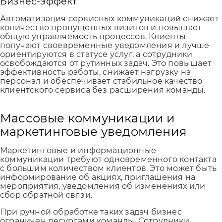
Бизнес-эффект
Автоматизация сервисных коммуникаций снижает
количество пропущенных визитов и повышает
общую управляемость процессов. Клиенты
получают своевременные уведомления и лучше
ориентируются в статусе услуг, а сотрудники
освобождаются от рутинных задач. Это повышает
эффективность работы, снижает нагрузку на
персонал и обеспечивает стабильное качество
клиентского сервиса без расширения команды.
Массовые коммуникации и
маркетинговые уведомления
Маркетинговые и информационные
коммуникации требуют одновременного контакта
с большим количеством клиентов. Это может быть
информирование об акциях, приглашения на
мероприятия, уведомления об изменениях или
сбор обратной связи.
При ручной обработке таких задач бизнес
ограничен ресурсами команды. Сотрудники