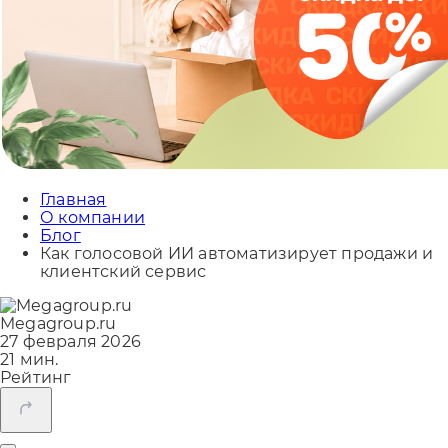
Главная
О компании
Блог
Как голосовой ИИ автоматизирует продажи и
клиентский сервис
Megagroup.ru
27 февраля 2026
21 мин.
Рейтинг