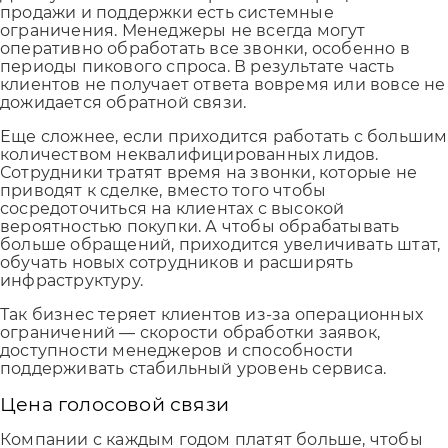
продажи и поддержки есть системные
ограничения. Менеджеры не всегда могут
оперативно обработать все звонки, особенно в
периоды пикового спроса. В результате часть
клиентов не получает ответа вовремя или вовсе не
дожидается обратной связи.
Еще сложнее, если приходится работать с большим
количеством неквалифицированных лидов.
Сотрудники тратят время на звонки, которые не
приводят к сделке, вместо того чтобы
сосредоточиться на клиентах с высокой
вероятностью покупки. А чтобы обрабатывать
больше обращений, приходится увеличивать штат,
обучать новых сотрудников и расширять
инфраструктуру.
Так бизнес теряет клиентов из-за операционных
ограничений — скорости обработки заявок,
доступности менеджеров и способности
поддерживать стабильный уровень сервиса.
Цена голосовой связи
Компании с каждым годом платят больше, чтобы