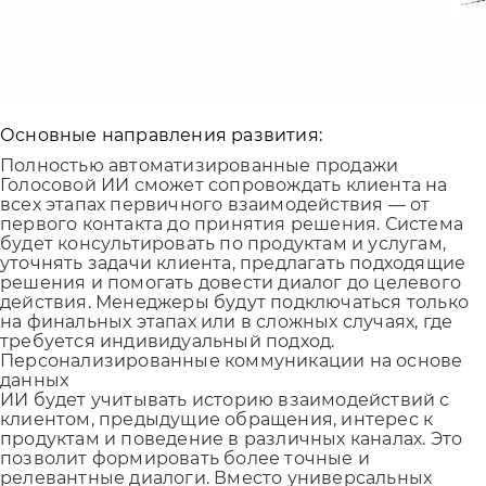
Основные направления развития:
Полностью автоматизированные продажи
Голосовой ИИ сможет сопровождать клиента на
всех этапах первичного взаимодействия — от
первого контакта до принятия решения. Система
будет консультировать по продуктам и услугам,
уточнять задачи клиента, предлагать подходящие
решения и помогать довести диалог до целевого
действия. Менеджеры будут подключаться только
на финальных этапах или в сложных случаях, где
требуется индивидуальный подход.
Персонализированные коммуникации на основе
данных
ИИ будет учитывать историю взаимодействий с
клиентом, предыдущие обращения, интерес к
продуктам и поведение в различных каналах. Это
позволит формировать более точные и
релевантные диалоги. Вместо универсальных