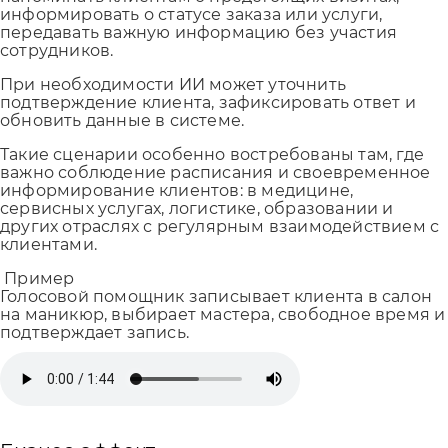
информировать о статусе заказа или услуги,
передавать важную информацию без участия
сотрудников.
При необходимости ИИ может уточнить
подтверждение клиента, зафиксировать ответ и
обновить данные в системе.
Такие сценарии особенно востребованы там, где
важно соблюдение расписания и своевременное
информирование клиентов: в медицине,
сервисных услугах, логистике, образовании и
других отраслях с регулярным взаимодействием с
клиентами.
Пример
Голосовой помощник записывает клиента в салон
на маникюр, выбирает мастера, свободное время и
подтверждает запись.