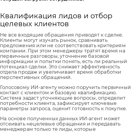
Квалификация лидов и отбор
целевых клиентов
Не все входящие обращения приводят к сделке.
Клиенты могут изучать рынок, сравнивать
предложения или не соответствовать критериям
компании. При этом менеджеры тратят время на
первичные разговоры, уточнение базовой
информации и попытки понять, есть ли реальный
потенциал сделки. Это снижает эффективность
отдела продаж и увеличивает время обработки
перспективных обращений.
Голосовому ИИ-агенту можно поручить первичный
контакт с клиентом и базовую квалификацию.
Система задаст уточняющие вопросы, определит
потребности клиента, зафиксирует ключевые
параметры запроса, оценит готовность к покупке.
На основе полученных данных ИИ-агент может
отсеивать нецелевые обращения и передавать
менеджерам только те лиды, которые