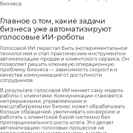
бизнеса.
Главное о том, какие задачи
бизнеса уже автоматизируют
голосовые ИИ-роботы
Голосовой ИИ перестал быть экспериментальной
технологией и стал практическим инструментом
автоматизации продаж и клиентского сервиса. Он
позволяет решить ключевую операционную
проблему бизнеса — зависимость скорости и
качества коммуникаций от доступности
сотрудников.
В результате голосовой ИИ меняет саму модель
работы с клиентами. Коммуникации становятся
непрерывными, управляемыми и
масштабируемыми: бизнес может обрабатывать
больше обращений, увеличивать конверсию и
работать с клиентской базой системно без
пропорционального роста штата. Это делает
автоматизацию голосовых процессов не