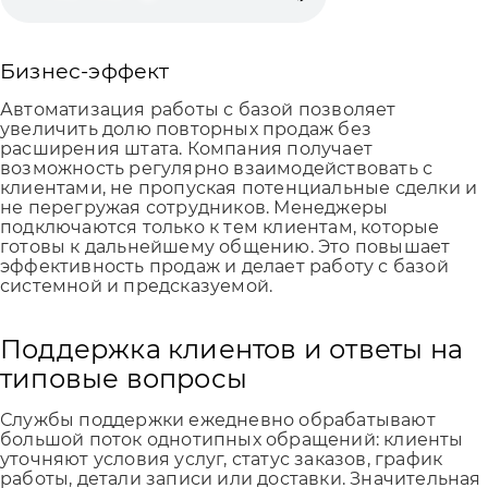
Бизнес-эффект
Автоматизация работы с базой позволяет
увеличить долю повторных продаж без
расширения штата. Компания получает
возможность регулярно взаимодействовать с
клиентами, не пропуская потенциальные сделки и
не перегружая сотрудников. Менеджеры
подключаются только к тем клиентам, которые
готовы к дальнейшему общению. Это повышает
эффективность продаж и делает работу с базой
системной и предсказуемой.
Поддержка клиентов и ответы на
типовые вопросы
Службы поддержки ежедневно обрабатывают
большой поток однотипных обращений: клиенты
уточняют условия услуг, статус заказов, график
работы, детали записи или доставки. Значительная