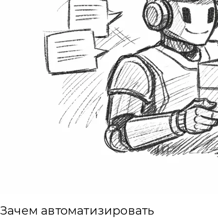
Зачем автоматизировать