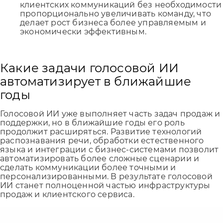
клиентских коммуникаций без необходимости
пропорционально увеличивать команду, что
делает рост бизнеса более управляемым и
экономически эффективным.
Какие задачи голосовой ИИ
автоматизирует в ближайшие
годы
Голосовой ИИ уже выполняет часть задач продаж и
поддержки, но в ближайшие годы его роль
продолжит расширяться. Развитие технологий
распознавания речи, обработки естественного
языка и интеграции с бизнес-системами позволит
автоматизировать более сложные сценарии и
сделать коммуникации более точными и
персонализированными. В результате голосовой
ИИ станет полноценной частью инфраструктуры
продаж и клиентского сервиса.