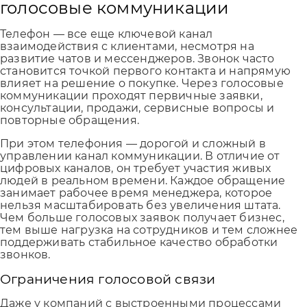
голосовые коммуникации
Телефон — все еще ключевой канал
взаимодействия с клиентами, несмотря на
развитие чатов и мессенджеров. Звонок часто
становится точкой первого контакта и напрямую
влияет на решение о покупке. Через голосовые
коммуникации проходят первичные заявки,
консультации, продажи, сервисные вопросы и
повторные обращения.
При этом телефония — дорогой и сложный в
управлении канал коммуникации. В отличие от
цифровых каналов, он требует участия живых
людей в реальном времени. Каждое обращение
занимает рабочее время менеджера, которое
нельзя масштабировать без увеличения штата.
Чем больше голосовых заявок получает бизнес,
тем выше нагрузка на сотрудников и тем сложнее
поддерживать стабильное качество обработки
звонков.
Ограничения голосовой связи
Даже у компаний с выстроенными процессами