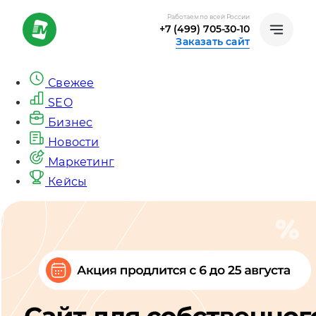
Работаем по всей России
+7 (499) 705-30-10
Заказать сайт
Свежее
SEO
Бизнес
Новости
Маркетинг
Кейсы