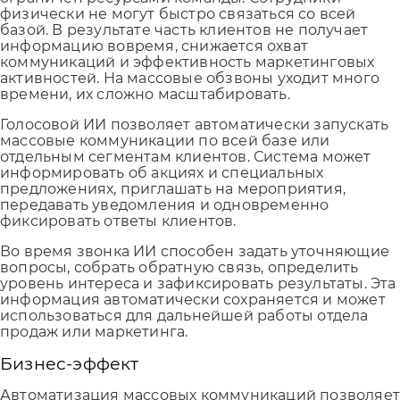
физически не могут быстро связаться со всей
базой. В результате часть клиентов не получает
информацию вовремя, снижается охват
коммуникаций и эффективность маркетинговых
активностей. На массовые обзвоны уходит много
времени, их сложно масштабировать.
Голосовой ИИ позволяет автоматически запускать
массовые коммуникации по всей базе или
отдельным сегментам клиентов. Система может
информировать об акциях и специальных
предложениях, приглашать на мероприятия,
передавать уведомления и одновременно
фиксировать ответы клиентов.
Во время звонка ИИ способен задать уточняющие
вопросы, собрать обратную связь, определить
уровень интереса и зафиксировать результаты. Эта
информация автоматически сохраняется и может
использоваться для дальнейшей работы отдела
продаж или маркетинга.
Бизнес-эффект
Автоматизация массовых коммуникаций позволяе