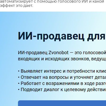
автоматизирует с помощью голосового ИИ и какой
эффект это дает.