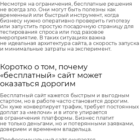
Несмотря на ограничения, бесплатные решения
не всегда зло. Они могут быть полезны как
временный или быстрый инструмент, когда
бизнесу нужно оперативно проверить гипотезу
или запустить простую посадочную страницу для
тестирования спроса или под разовое
мероприятие. В таких ситуациях важна
не идеальная архитектура сайта, а скорость запуска
и минимальные затраты на эксперимент.
Коротко о том, почему
«бесплатный» сайт может
оказаться дорогим
Бесплатный сайт кажется быстрым и выгодным
стартом, но в работе часто становится дорогим.
Он хуже конвертирует трафик, требует постоянных
доплат за «мелочи» и в итоге упирается
в ограничения платформы. Бизнес платит
не только деньгами, но и потерянными заявками,
доверием и временем владельца.
Профессиональный сайт окупается