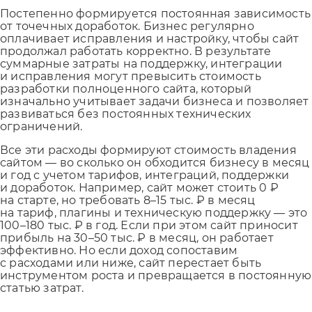
Постепенно формируется постоянная зависимость
от точечных доработок. Бизнес регулярно
оплачивает исправления и настройку, чтобы сайт
продолжал работать корректно. В результате
суммарные затраты на поддержку, интеграции
и исправления могут превысить стоимость
разработки полноценного сайта, который
изначально учитывает задачи бизнеса и позволяет
развиваться без постоянных технических
ограничений.
Все эти расходы формируют стоимость владения
сайтом — во сколько он обходится бизнесу в месяц
и год с учетом тарифов, интеграций, поддержки
и доработок. Например, сайт может стоить 0 ₽
на старте, но требовать 8–15 тыс. ₽ в месяц
на тариф, плагины и техническую поддержку — это
100–180 тыс. ₽ в год. Если при этом сайт приносит
прибыль на 30–50 тыс. ₽ в месяц, он работает
эффективно. Но если доход сопоставим
с расходами или ниже, сайт перестает быть
инструментом роста и превращается в постоянную
статью затрат.