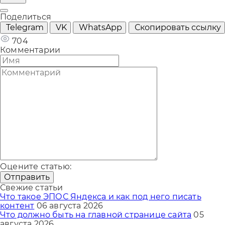
Поделиться
Telegram
VK
WhatsApp
Скопировать ссылку
704
Комментарии
Оцените статью:
Отправить
Свежие статьи
Что такое ЭПОС Яндекса и как под него писать
контент
06 августа 2026
Что должно быть на главной странице сайта
05
августа 2026