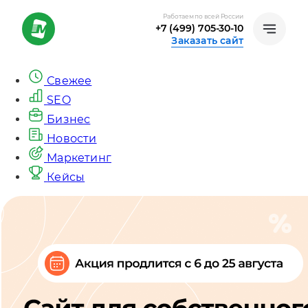
Работаем по всей России
+7 (499) 705-30-10
Заказать сайт
Свежее
SEO
Бизнес
Новости
Маркетинг
Кейсы