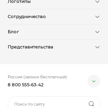
Логотипы
Сотрудничество
Блог
Представительства
Россия (звонок бесплатный)
8 800 555-63-42
Москва