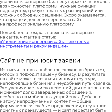
увеличить конверсию бизнес упирается в потолок
возможностей платформы: нужные функции
недоступны, требуют платных расширений или
сложных обходных решений. Скоро оказывается,
что проще и дешевле перенести сайт
на профессиональную платформу.
Подробнее о том, как повышать конверсию
на сайте, читайте в статье:
«Увеличение конверсии сайта: ключевые
инструменты и рекомендации»
Сайт не приносит заявки
Из тысяч готовых шаблонов сложно выбрать тот,
который подходит вашему бизнесу. В результате
на сайте может оказаться лишняя структура,
неподходящие блоки или неудобный путь к заявке.
Это увеличивает число действий для пользователя
и снижает долю завершенных обращений,
особенно на мобильных устройствах. Добавьте
к этому непродуманный контент — общие
формулировки, слабые предложения, отсутствие
понятных преимуществ — и сайт перестает быть