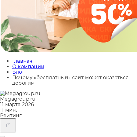
Главная
О компании
Блог
Почему «бесплатный» сайт может оказаться
дорогим
Megagroup.ru
11 марта 2026
11 мин.
Рейтинг