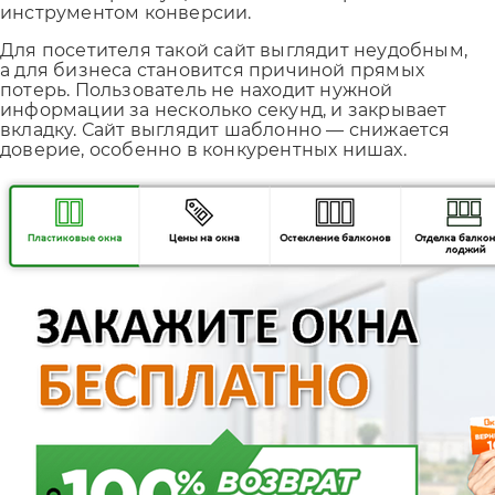
инструментом конверсии.
Для посетителя такой сайт выглядит неудобным,
а для бизнеса становится причиной прямых
потерь. Пользователь не находит нужной
информации за несколько секунд, и закрывает
вкладку. Сайт выглядит шаблонно — снижается
доверие, особенно в конкурентных нишах.