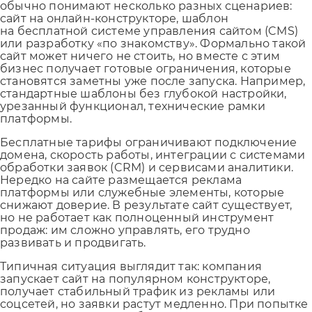
обычно понимают несколько разных сценариев:
сайт на онлайн-конструкторе, шаблон
на бесплатной системе управления сайтом (CMS)
или разработку «по знакомству». Формально такой
сайт может ничего не стоить, но вместе с этим
бизнес получает готовые ограничения, которые
становятся заметны уже после запуска. Например,
стандартные шаблоны без глубокой настройки,
урезанный функционал, технические рамки
платформы.
Бесплатные тарифы ограничивают подключение
домена, скорость работы, интеграции с системами
обработки заявок (CRM) и сервисами аналитики.
Нередко на сайте размещается реклама
платформы или служебные элементы, которые
снижают доверие. В результате сайт существует,
но не работает как полноценный инструмент
продаж: им сложно управлять, его трудно
развивать и продвигать.
Типичная ситуация выглядит так: компания
запускает сайт на популярном конструкторе,
получает стабильный трафик из рекламы или
соцсетей, но заявки растут медленно. При попытке