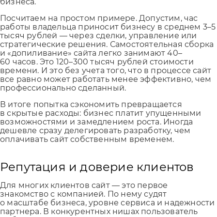
бизнеса.
Посчитаем на простом примере. Допустим, час
работы владельца приносит бизнесу в среднем 3–5
тысяч рублей — через сделки, управление или
стратегические решения. Самостоятельная сборка
и «допиливание» сайта легко занимают 40–
60 часов. Это 120–300 тысяч рублей стоимости
времени. И это без учета того, что в процессе сайт
все равно может работать менее эффективно, чем
профессионально сделанный.
В итоге попытка сэкономить превращается
в скрытые расходы: бизнес платит упущенными
возможностями и замедлением роста. Иногда
дешевле сразу делегировать разработку, чем
оплачивать сайт собственным временем.
Репутация и доверие клиентов
Для многих клиентов сайт — это первое
знакомство с компанией. По нему судят
о масштабе бизнеса, уровне сервиса и надежности
партнера. В конкурентных нишах пользователь