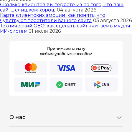
Сколько клиентов вы теряете из-за того, что ваш
сайт… слишком хорош
04 августа 2026
Карта клиентских эмоций: как понять, что
чувствуют посетители вашего сайта
03 августа 2026
Технический GEO: как сделать сайт «читаемым» для
ИИ-систем
31 июля 2026
Принимаем оплату
любым удобным способом
О нас