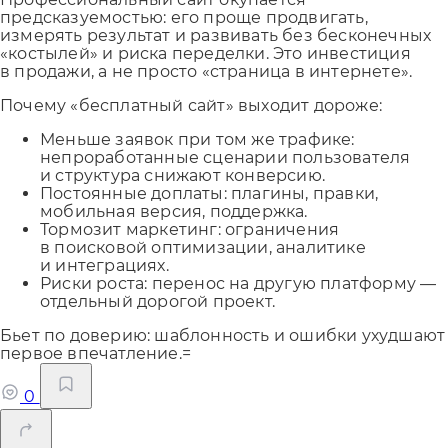
предсказуемостью: его проще продвигать,
измерять результат и развивать без бесконечных
«костылей» и риска переделки. Это инвестиция
в продажи, а не просто «страница в интернете».
Почему «бесплатный сайт» выходит дороже:
Меньше заявок при том же трафике:
непроработанные сценарии пользователя
и структура снижают конверсию.
Постоянные доплаты: плагины, правки,
мобильная версия, поддержка.
Тормозит маркетинг: ограничения
в поисковой оптимизации, аналитике
и интеграциях.
Риски роста: перенос на другую платформу —
отдельный дорогой проект.
Бьет по доверию: шаблонность и ошибки ухудшают
первое впечатление.=
0