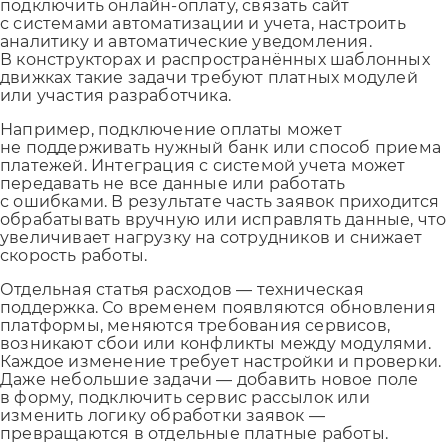
подключить онлайн-оплату, связать сайт
с системами автоматизации и учета, настроить
аналитику и автоматические уведомления.
В конструкторах и распространённых шаблонных
движках такие задачи требуют платных модулей
или участия разработчика.
Например, подключение оплаты может
не поддерживать нужный банк или способ приема
платежей. Интеграция с системой учета может
передавать не все данные или работать
с ошибками. В результате часть заявок приходится
обрабатывать вручную или исправлять данные, что
увеличивает нагрузку на сотрудников и снижает
скорость работы.
Отдельная статья расходов — техническая
поддержка. Со временем появляются обновления
платформы, меняются требования сервисов,
возникают сбои или конфликты между модулями.
Каждое изменение требует настройки и проверки.
Даже небольшие задачи — добавить новое поле
в форму, подключить сервис рассылок или
изменить логику обработки заявок —
превращаются в отдельные платные работы.