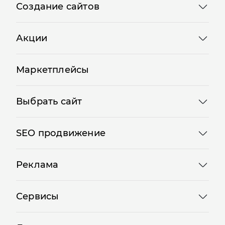
Создание сайтов
Акции
Маркетплейсы
Выбрать сайт
SEO продвижение
Реклама
Сервисы