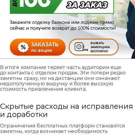
В итоге компания теряет часть аудитории еще
до контакта с отделом продаж. Эти потери редко
заметны сразу, но на дистанции они означают
недополученную выручку и более высокую
стоимость привлечения клиента.
Скрытые расходы на исправления
и доработки
Ограничения бесплатных платформ становятся
заметны, когда возникает необходимость