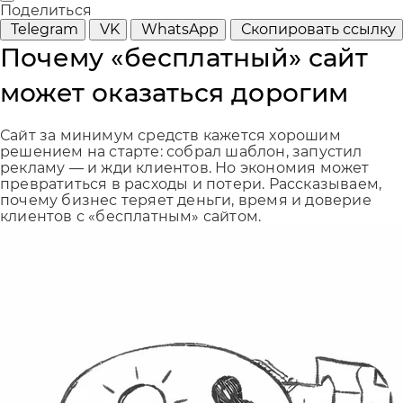
Поделиться
Telegram
VK
WhatsApp
Скопировать ссылку
Почему «бесплатный» сайт
может оказаться дорогим
Сайт за минимум средств кажется хорошим
решением на старте: собрал шаблон, запустил
рекламу — и жди клиентов. Но экономия может
превратиться в расходы и потери. Рассказываем,
почему бизнес теряет деньги, время и доверие
клиентов с «бесплатным» сайтом.