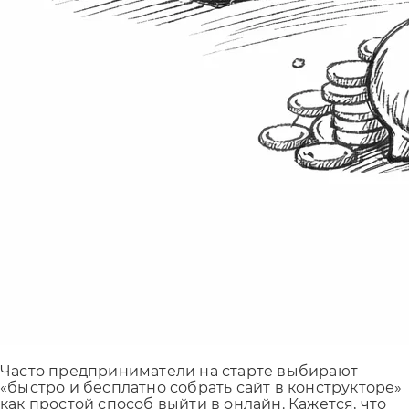
Часто предприниматели на старте выбирают
«быстро и бесплатно собрать сайт в конструкторе»
как простой способ выйти в онлайн. Кажется, что