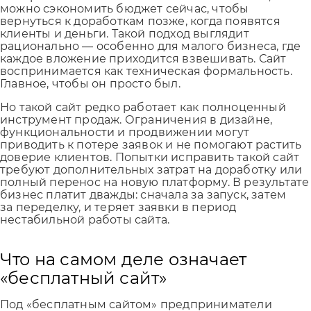
можно сэкономить бюджет сейчас, чтобы
вернуться к доработкам позже, когда появятся
клиенты и деньги. Такой подход выглядит
рационально — особенно для малого бизнеса, где
каждое вложение приходится взвешивать. Сайт
воспринимается как техническая формальность.
Главное, чтобы он просто был.
Но такой сайт редко работает как полноценный
инструмент продаж. Ограничения в дизайне,
функциональности и продвижении могут
приводить к потере заявок и не помогают растить
доверие клиентов. Попытки исправить такой сайт
требуют дополнительных затрат на доработку или
полный перенос на новую платформу. В результате
бизнес платит дважды: сначала за запуск, затем
за переделку, и теряет заявки в период
нестабильной работы сайта.
Что на самом деле означает
«бесплатный сайт»
Под «бесплатным сайтом» предприниматели