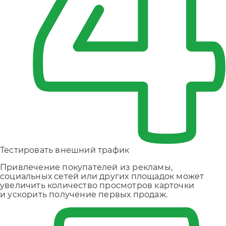
Тестировать внешний трафик
Привлечение покупателей из рекламы,
социальных сетей или других площадок может
увеличить количество просмотров карточки
и ускорить получение первых продаж.