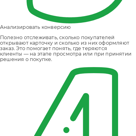
Анализировать конверсию
Полезно отслеживать, сколько покупателей
открывают карточку и сколько из них оформляют
заказ. Это помогает понять, где теряются
клиенты — на этапе просмотра или при принятии
решения о покупке.