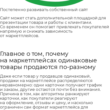
Постепенно развивать собственный сайт
Сайт может стать дополнительной площадкой для
презентации товара и работы с клиентами.
Со временем он помогает привлекать покупателей
напрямую и снижать зависимость
от маркетплейсов.
Главное о том, почему
на маркетплейсах одинаковые
товары продаются по-разному
Даже если товар у продавцов одинаковый,
продажи на маркетплейсе распределяются
неравномерно: одни карточки получают трафик
и заказы, другие остаются почти без внимания.
Причина в том, как алгоритмы ранжируют
карточки, как покупатели реагируют
на оформление, отзывы и цену, и насколько
ограничен сам формат маркетплейса для