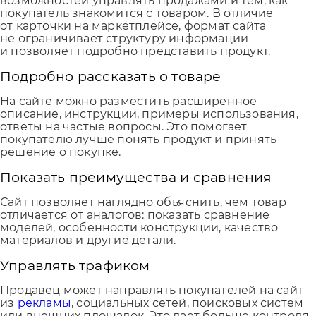
возможностей управлять продажами и тем, как
покупатель знакомится с товаром. В отличие
от карточки на маркетплейсе, формат сайта
не ограничивает структуру информации
и позволяет подробно представить продукт.
Подробно рассказать о товаре
На сайте можно разместить расширенное
описание, инструкции, примеры использования,
ответы на частые вопросы. Это помогает
покупателю лучше понять продукт и принять
решение о покупке.
Показать преимущества и сравнения
Сайт позволяет наглядно объяснить, чем товар
отличается от аналогов: показать сравнение
моделей, особенности конструкции, качество
материалов и другие детали.
Управлять трафиком
Продавец может направлять покупателей на сайт
из
рекламы
, социальных сетей, поисковых систем
или внешних площадок. Это дает больше контроля