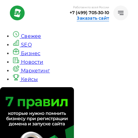
Работаем по всей России
+7 (499) 705-30-10
Заказать сайт
Свежее
SEO
Бизнес
Новости
Маркетинг
Кейсы