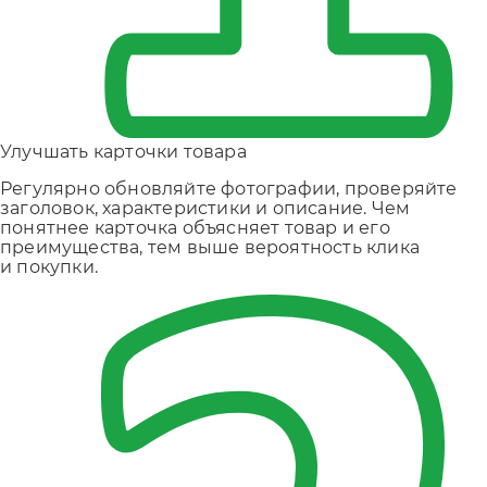
Улучшать карточки товара
Регулярно обновляйте фотографии, проверяйте
заголовок, характеристики и описание. Чем
понятнее карточка объясняет товар и его
преимущества, тем выше вероятность клика
и покупки.