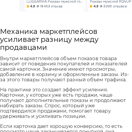
Механика маркетплейсов
усиливает разницу между
продавцами
Внутри маркетплейсов объем показов товара
зависит от поведения покупателей и показателей
самой карточки. Значение имеют просмотры,
добавления в корзину и оформленные заказы. Из-
за этого товары получают разный объем трафика.
На практике это создает эффект усиления.
Карточки, у которых уже есть продажи, чаще
получают дополнительные показы и продолжают
набирать заказы. Спрос, который уже
подтвердился продажами, помогает товару
удерживать и усиливать позиции.
Если карточка дает хорошую конверсию, то есть
просмотр чаще заканчивается покупкой, она