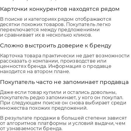
Карточки конкурентов находятся рядом
В поиске и категориях рядом отображаются
десятки похожих товаров. Покупатель легко
переключается между предложениями
и сравнивает их в несколько кликов.
Сложно выстроить доверие к бренду
Карточка товара практически не дает возможности
рассказать о компании, производстве или
ценностях бренда. Информация о продавце
находится на втором плане.
Покупатель часто не запоминает продавца
Даже если товар купили и остались довольны,
покупатель редко запоминает, у кого он покупал.
При следующем поиске он снова выбирает среди
множества похожих предложений.
В результате продажи в большей степени зависят
от алгоритмов платформы и условий выдачи, чем
от узнаваемости бренда.