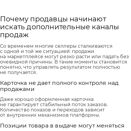
Почему продавцы начинают
искать дополнительные каналы
продаж
Со временем многие селлеры сталкиваются
с одной и той же ситуацией: продажи
на маркетплейсе могут резко расти или падать без
очевидной причины. В такие моменты становится
понятно, что управлять результатом полностью
не получается.
Карточка не дает полного контроля над
продажами
Даже хорошо оформленная карточка
не гарантирует стабильный поток заказов.
Количество показов и переходов зависит
от внутренних механизмов платформы.
Позиции товара в выдаче могут меняться