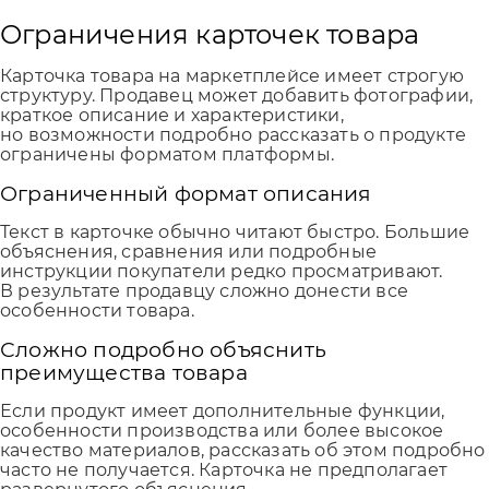
Ограничения карточек товара
Карточка товара на маркетплейсе имеет строгую
структуру. Продавец может добавить фотографии,
краткое описание и характеристики,
но возможности подробно рассказать о продукте
ограничены форматом платформы.
Ограниченный формат описания
Текст в карточке обычно читают быстро. Большие
объяснения, сравнения или подробные
инструкции покупатели редко просматривают.
В результате продавцу сложно донести все
особенности товара.
Сложно подробно объяснить
преимущества товара
Если продукт имеет дополнительные функции,
особенности производства или более высокое
качество материалов, рассказать об этом подробно
часто не получается. Карточка не предполагает