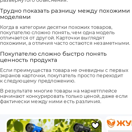
развернутого объяснения.
Трудно показать разницу между похожими
моделями
Когда в категории десятки похожих товаров,
покупателю сложно понять, чем одна модель
отличается от другой. Карточки выглядят
похожими, а отличия часто остаются незаметными.
Покупателю сложно быстро понять
ценность продукта
Если преимущества товара не очевидны с первых
экранов карточки, покупатель просто переходит
к следующему предложению.
В результате многие товары на маркетплейсе
начинают конкурировать только ценой, даже если
фактически между ними есть различия.