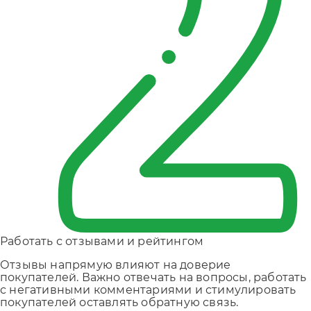
Работать с отзывами и рейтингом
Отзывы напрямую влияют на доверие
покупателей. Важно отвечать на вопросы, работать
с негативными комментариями и стимулировать
покупателей оставлять обратную связь.