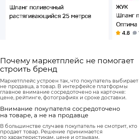
Почему маркетплейс не помогает
строить бренд
Маркетплейс устроен так, что покупатель выбирает
не продавца, а товар. В интерфейсе платформы
главное внимание сосредоточено на карточке:
цене, рейтинге, фотографиях и сроке доставки.
Внимание покупателя сосредоточено
на товаре, а не на продавце
В большинстве случаев покупатель не смотрит, кто
продает товар. Решение принимается
по характеристикам, цене и отзывам.