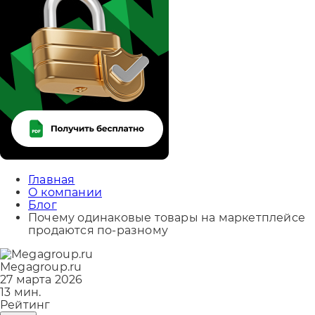
Главная
О компании
Блог
Почему одинаковые товары на маркетплейсе
продаются по-разному
Megagroup.ru
27 марта 2026
13 мин.
Рейтинг