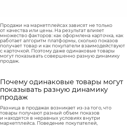
Продажи на маркетплейсах зависят не только
от качества или цены. На результат влияет
множество факторов: как оформлена карточка, как
работает алгоритм платформы, сколько показов
получает товар и как покупатели взаимодействуют
с карточкой. Поэтому даже одинаковые товары
могут показывать совершенно разную динамику
продаж.
Почему одинаковые товары могут
показывать разную динамику
продаж
Разница в продажах возникает из-за того, что
товары получают разный объем показов
и находятся в неравных условиях внутри
маркетплейса. Поведение покупателей,