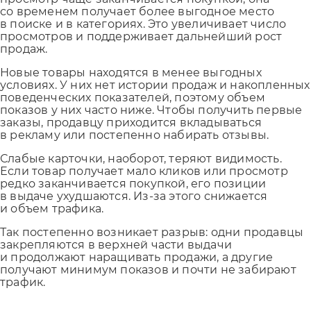
со временем получает более выгодное место
в поиске и в категориях. Это увеличивает число
просмотров и поддерживает дальнейший рост
продаж.
Новые товары находятся в менее выгодных
условиях. У них нет истории продаж и накопленных
поведенческих показателей, поэтому объем
показов у них часто ниже. Чтобы получить первые
заказы, продавцу приходится вкладываться
в рекламу или постепенно набирать отзывы.
Слабые карточки, наоборот, теряют видимость.
Если товар получает мало кликов или просмотр
редко заканчивается покупкой, его позиции
в выдаче ухудшаются. Из-за этого снижается
и объем трафика.
Так постепенно возникает разрыв: одни продавцы
закрепляются в верхней части выдачи
и продолжают наращивать продажи, а другие
получают минимум показов и почти не забирают
трафик.