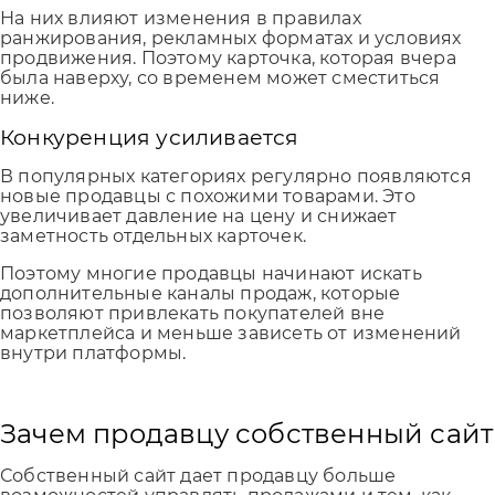
На них влияют изменения в правилах
ранжирования, рекламных форматах и условиях
продвижения. Поэтому карточка, которая вчера
была наверху, со временем может сместиться
ниже.
Конкуренция усиливается
В популярных категориях регулярно появляются
новые продавцы с похожими товарами. Это
увеличивает давление на цену и снижает
заметность отдельных карточек.
Поэтому многие продавцы начинают искать
дополнительные каналы продаж, которые
позволяют привлекать покупателей вне
маркетплейса и меньше зависеть от изменений
внутри платформы.
Зачем продавцу собственный сайт
Собственный сайт дает продавцу больше