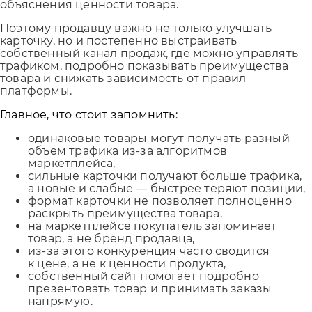
объяснения ценности товара.
Поэтому продавцу важно не только улучшать
карточку, но и постепенно выстраивать
собственный канал продаж, где можно управлять
трафиком, подробно показывать преимущества
товара и снижать зависимость от правил
платформы.
Главное, что стоит запомнить:
одинаковые товары могут получать разный
объем трафика из-за алгоритмов
маркетплейса,
сильные карточки получают больше трафика,
а новые и слабые — быстрее теряют позиции,
формат карточки не позволяет полноценно
раскрыть преимущества товара,
на маркетплейсе покупатель запоминает
товар, а не бренд продавца,
из-за этого конкуренция часто сводится
к цене, а не к ценности продукта,
собственный сайт помогает подробно
презентовать товар и принимать заказы
напрямую.