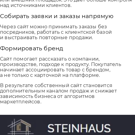
над источниками клиентов.
Собирать заявки и заказы напрямую
Через сайт можно принимать заказы без
посредников, работать с клиентской базой
и выстраивать повторные продажи.
Формировать бренд
Сайт помогает рассказать о компании,
производстве, подходе к продукту. Покупатель
начинает ассоциировать товар с брендом,
а не только с карточкой на платформе.
В результате собственный сайт становится
дополнительным каналом продаж и снижает
зависимость бизнеса от алгоритмов
маркетплейсов.