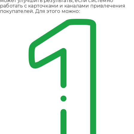
может улучшить результаты, если системно
работать с карточками и каналами привлечения
покупателей. Для этого можно: