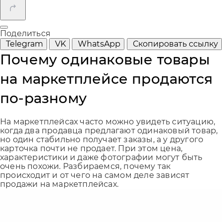
Поделиться
Telegram
VK
WhatsApp
Скопировать ссылку
Почему одинаковые товары
на маркетплейсе продаются
по-разному
На маркетплейсах часто можно увидеть ситуацию,
когда два продавца предлагают одинаковый товар,
но один стабильно получает заказы, а у другого
карточка почти не продает. При этом цена,
характеристики и даже фотографии могут быть
очень похожи. Разбираемся, почему так
происходит и от чего на самом деле зависят
продажи на маркетплейсах.