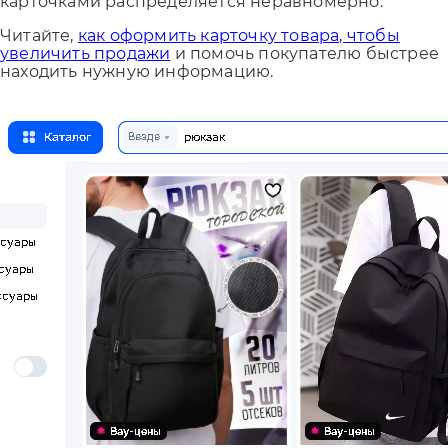
карточками распределяется неравномерно.
Читайте,
как оформить карточку товара, чтобы
увеличить продажи
и помочь покупателю быстрее
находить нужную информацию.