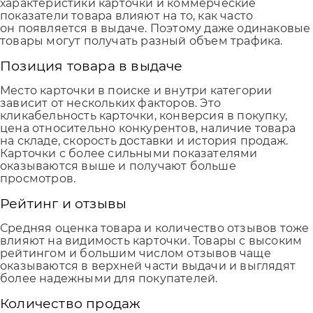
характеристики карточки и коммерческие
показатели товара влияют на то, как часто
он появляется в выдаче. Поэтому даже одинаковые
товары могут получать разный объем трафика.
Позиция товара в выдаче
Место карточки в поиске и внутри категории
зависит от нескольких факторов. Это
кликабельность карточки, конверсия в покупку,
цена относительно конкурентов, наличие товара
на складе, скорость доставки и история продаж.
Карточки с более сильными показателями
оказываются выше и получают больше
просмотров.
Рейтинг и отзывы
Средняя оценка товара и количество отзывов тоже
влияют на видимость карточки. Товары с высоким
рейтингом и большим числом отзывов чаще
оказываются в верхней части выдачи и выглядят
более надежными для покупателей.
Количество продаж