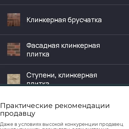
Практические рекомендации
продавцу
Даже в условиях высокой конкуренции продавец