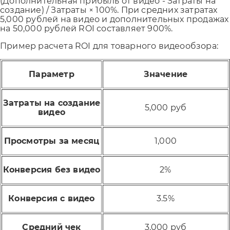
(Дополнительная прибыль от видео - Затраты на
создание) / Затраты × 100%. При средних затратах
5,000 рублей на видео и дополнительных продажах
на 50,000 рублей ROI составляет 900%.
Пример расчета ROI для товарного видеообзора:
Параметр
Значение
Затраты на создание
5,000 руб
видео
Просмотры за месяц
1,000
Конверсия без видео
2%
Конверсия с видео
3.5%
Средний чек
3,000 руб