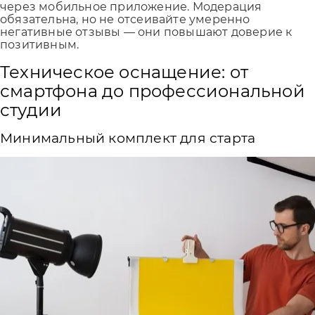
через мобильное приложение. Модерация
обязательна, но не отсеивайте умеренно
негативные отзывы — они повышают доверие к
позитивным.
Техническое оснащение: от
смартфона до профессиональной
студии
Минимальный комплект для старта