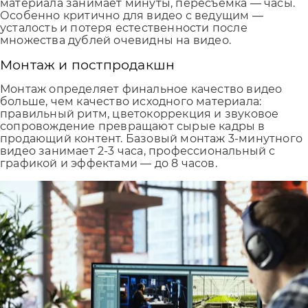
материала занимает минуты, пересъемка — часы.
Особенно критично для видео с ведущим —
усталость и потеря естественности после
множества дублей очевидны на видео.
Монтаж и постпродакшн
Монтаж определяет финальное качество видео
больше, чем качество исходного материала:
правильный ритм, цветокоррекция и звуковое
сопровождение превращают сырые кадры в
продающий контент. Базовый монтаж 3-минутного
видео занимает 2-3 часа, профессиональный с
графикой и эффектами — до 8 часов.