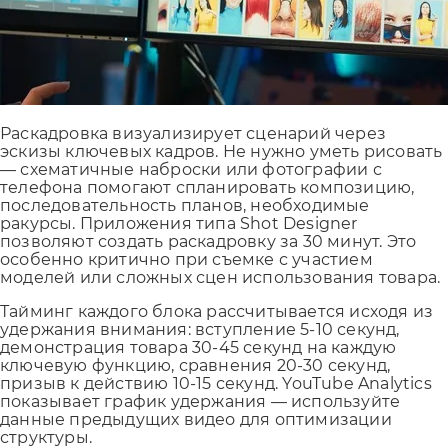
Раскадровка визуализирует сценарий через
эскизы ключевых кадров. Не нужно уметь рисовать
— схематичные наброски или фотографии с
телефона помогают спланировать композицию,
последовательность планов, необходимые
ракурсы. Приложения типа Shot Designer
позволяют создать раскадровку за 30 минут. Это
особенно критично при съемке с участием
моделей или сложных сцен использования товара.
Тайминг каждого блока рассчитывается исходя из
удержания внимания: вступление 5-10 секунд,
демонстрация товара 30-45 секунд на каждую
ключевую функцию, сравнения 20-30 секунд,
призыв к действию 10-15 секунд. YouTube Analytics
показывает график удержания — используйте
данные предыдущих видео для оптимизации
структуры.