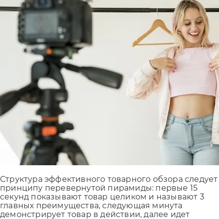
Структура эффективного товарного обзора следует
принципу перевернутой пирамиды: первые 15
секунд показывают товар целиком и называют 3
главных преимущества, следующая минута
демонстрирует товар в действии, далее идет