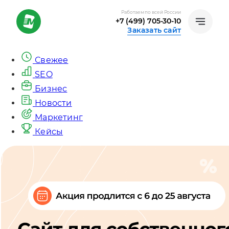
Работаем по всей России
+7 (499) 705-30-10
Заказать сайт
Свежее
SEO
Бизнес
Новости
Маркетинг
Кейсы