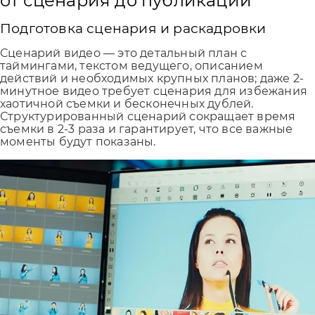
от сценария до публикации
Подготовка сценария и раскадровки
Сценарий видео — это детальный план с
таймингами, текстом ведущего, описанием
действий и необходимых крупных планов; даже 2-
минутное видео требует сценария для избежания
хаотичной съемки и бесконечных дублей.
Структурированный сценарий сокращает время
съемки в 2-3 раза и гарантирует, что все важные
моменты будут показаны.