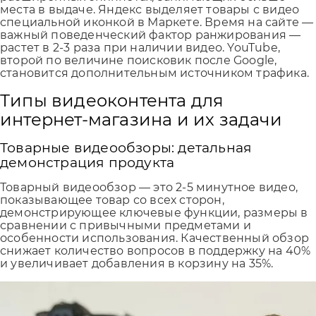
места в выдаче. Яндекс выделяет товары с видео
специальной иконкой в Маркете. Время на сайте —
важный поведенческий фактор ранжирования —
растет в 2-3 раза при наличии видео. YouTube,
второй по величине поисковик после Google,
становится дополнительным источником трафика.
Типы видеоконтента для
интернет-магазина и их задачи
Товарные видеообзоры: детальная
демонстрация продукта
Товарный видеообзор — это 2-5 минутное видео,
показывающее товар со всех сторон,
демонстрирующее ключевые функции, размеры в
сравнении с привычными предметами и
особенности использования. Качественный обзор
снижает количество вопросов в поддержку на 40%
и увеличивает добавления в корзину на 35%.