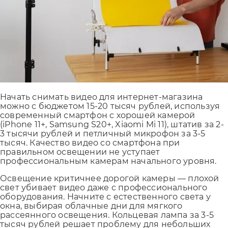
Начать снимать видео для интернет-магазина
можно с бюджетом 15-20 тысяч рублей, используя
современный смартфон с хорошей камерой
(iPhone 11+, Samsung S20+, Xiaomi Mi 11), штатив за 2-
3 тысячи рублей и петличный микрофон за 3-5
тысяч. Качество видео со смартфона при
правильном освещении не уступает
профессиональным камерам начального уровня.
Освещение критичнее дорогой камеры — плохой
свет убивает видео даже с профессионального
оборудования. Начните с естественного света у
окна, выбирая облачные дни для мягкого
рассеянного освещения. Кольцевая лампа за 3-5
тысяч рублей решает проблему для небольших