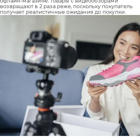
офлайн-магазине. Товары с видеообзорами
возвращают в 2 раза реже, поскольку покупатель
получает реалистичные ожидания до покупки.