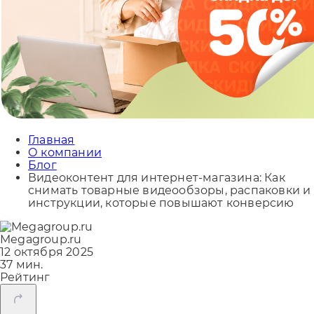
Главная
О компании
Блог
Видеоконтент для интернет-магазина: Как
снимать товарные видеообзоры, распаковки и
инструкции, которые повышают конверсию
Megagroup.ru
12 октября 2025
37 мин.
Рейтинг