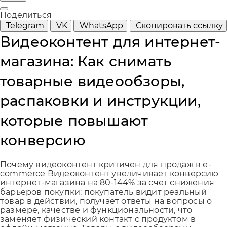
Поделиться
Telegram
VK
WhatsApp
Скопировать ссылку
Видеоконтент для интернет-
магазина: Как снимать
товарные видеообзоры,
распаковки и инструкции,
которые повышают
конверсию
Почему видеоконтент критичен для продаж в e-
commerce Видеоконтент увеличивает конверсию
интернет-магазина на 80-144% за счет снижения
барьеров покупки: покупатель видит реальный
товар в действии, получает ответы на вопросы о
размере, качестве и функциональности, что
заменяет физический контакт с продуктом в