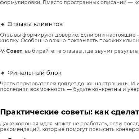
формулировки. Вместо пространных описаний — конк
🔸 Отзывы клиентов
Отзывы формируют доверие. Если они настоящие — 
кнопку. Особенно важно показывать похожих клиен
💡
Совет
: выбирайте те отзывы, где звучит результ
🔸 Финальный блок
Часть пользователей дойдет до конца страницы. И 
последняя возможность — будьте конкретны и уве
Практические советы: как сдел
Даже хорошая идея может не сработать, если поса
рекомендаций, которые помогут повысить конверс