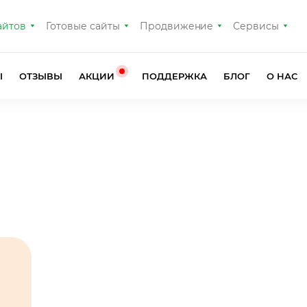
айтов
Готовые сайты
Продвижение
Сервисы
Ы
ОТЗЫВЫ
АКЦИИ
ПОДДЕРЖКА
БЛОГ
О НАС