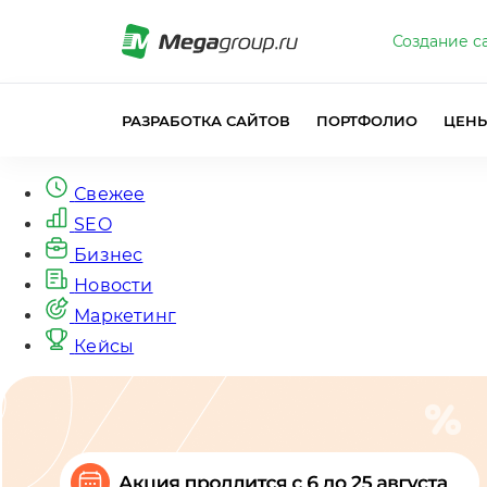
Создание с
РАЗРАБОТКА САЙТОВ
ПОРТФОЛИО
ЦЕН
Свежее
SEO
Бизнес
Новости
Маркетинг
Кейсы