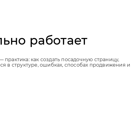
льно работает
— практика: как создать посадочную страницу,
я в структуре, ошибках, способах продвижения и