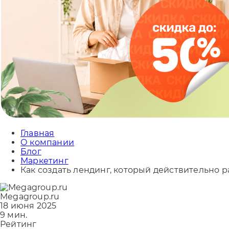
Главная
О компании
Блог
Маркетинг
Как создать лендинг, который действительно р
Megagroup.ru
18 июня 2025
9 мин.
Рейтинг