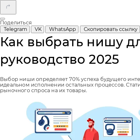
Поделиться
Telegram
VK
WhatsApp
Скопировать ссылку
Как выбрать нишу д
руководство 2025
Выбор ниши определяет 70% успеха будущего инте
идеальном исполнении остальных процессов. Стати
рыночного спроса на их товары.