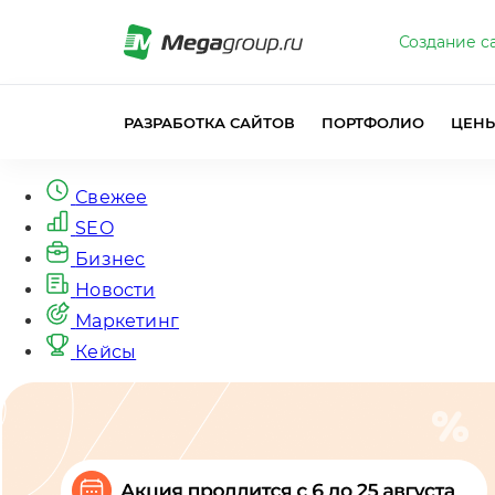
Создание с
РАЗРАБОТКА САЙТОВ
ПОРТФОЛИО
ЦЕН
Свежее
SEO
Бизнес
Новости
Маркетинг
Кейсы