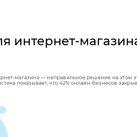
ля интернет-магазин
рнет-магазина — неправильное решение на этом эт
стика показывает, что 42% онлайн-бизнесов закрыв