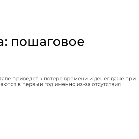
а: пошаговое
апе приведет к потере времени и денег даже при
аются в первый год именно из-за отсутствия