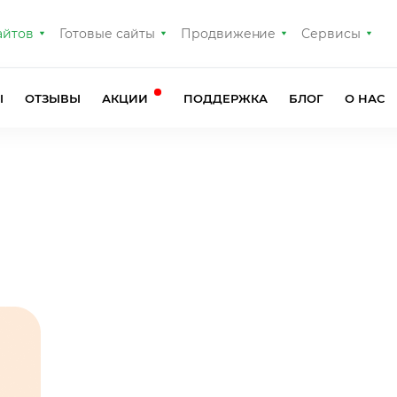
айтов
Готовые сайты
Продвижение
Сервисы
Ы
ОТЗЫВЫ
АКЦИИ
ПОДДЕРЖКА
БЛОГ
О НАС