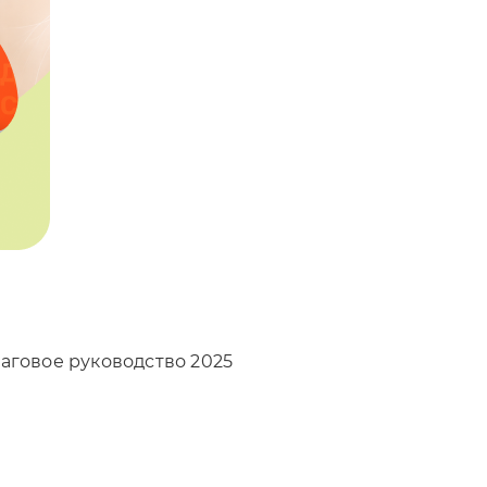
аговое руководство 2025