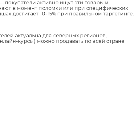
— покупатели активно ищут эти товары и
знают в момент поломки или при специфических
шах достигает 10-15% при правильном таргетинге.
елей актуальна для северных регионов,
нлайн-курсы) можно продавать по всей стране