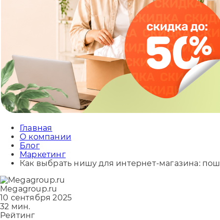
Главная
О компании
Блог
Маркетинг
Как выбрать нишу для интернет-магазина: пош
Megagroup.ru
10 сентября 2025
32 мин.
Рейтинг