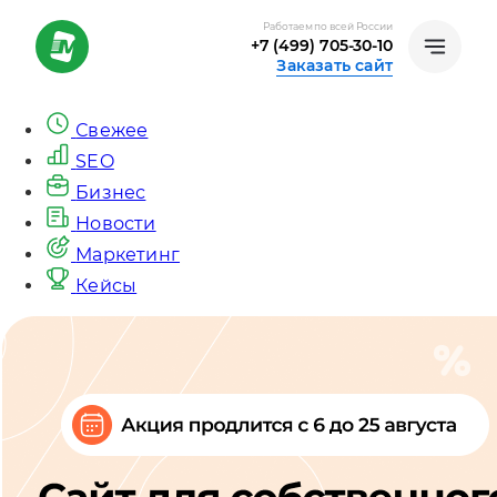
Работаем по всей России
+7 (499) 705-30-10
Заказать сайт
Свежее
SEO
Бизнес
Новости
Маркетинг
Кейсы