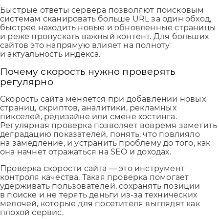
Быстрые ответы сервера позволяют поисковым
системам сканировать больше URL за один обход,
быстрее находить новые и обновленные страницы
и реже пропускать важный контент. Для больших
сайтов это напрямую влияет на полноту
и актуальность индекса.
Почему скорость нужно проверять
регулярно
Скорость сайта меняется при добавлении новых
страниц, скриптов, аналитики, рекламных
пикселей, редизайне или смене хостинга.
Регулярная проверка позволяет вовремя заметить
деградацию показателей, понять, что повлияло
на замедление, и устранить проблему до того, как
она начнет отражаться на SEO и доходах.
Проверка скорости сайта — это инструмент
контроля качества. Такая проверка помогает
удерживать пользователей, сохранять позиции
в поиске и не терять деньги из-за технических
мелочей, которые для посетителя выглядят как
плохой сервис.