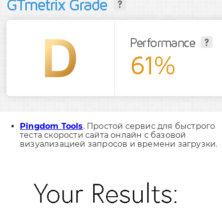
Pingdom Tools
. Простой сервис для быстрого
теста скорости сайта онлайн с базовой
визуализацией запросов и времени загрузки.