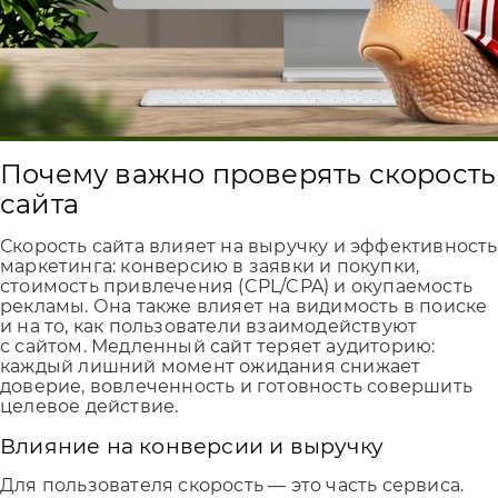
Почему важно проверять скорость
сайта
Скорость сайта влияет на выручку и эффективность
маркетинга: конверсию в заявки и покупки,
стоимость привлечения (CPL/CPA) и окупаемость
рекламы. Она также влияет на видимость в поиске
и на то, как пользователи взаимодействуют
с сайтом. Медленный сайт теряет аудиторию:
каждый лишний момент ожидания снижает
доверие, вовлеченность и готовность совершить
целевое действие.
Влияние на конверсии и выручку
Для пользователя скорость — это часть сервиса.