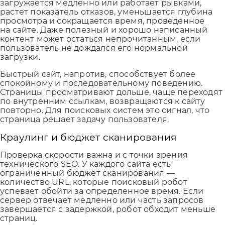
загружается медленно или работает рывками,
растет показатель отказов, уменьшается глубина
просмотра и сокращается время, проведенное
на сайте. Даже полезный и хорошо написанный
контент может остаться непрочитанным, если
пользователь не дождался его нормальной
загрузки.
Быстрый сайт, напротив, способствует более
спокойному и последовательному поведению.
Страницы просматривают дольше, чаще переходят
по внутренним ссылкам, возвращаются к сайту
повторно. Для поисковых систем это сигнал, что
страница решает задачу пользователя.
Краулинг и бюджет сканирования
Проверка скорости важна и с точки зрения
технического SEO. У каждого сайта есть
ограниченный бюджет сканирования —
количество URL, которые поисковый робот
успевает обойти за определенное время. Если
сервер отвечает медленно или часть запросов
завершается с задержкой, робот обходит меньше
страниц.