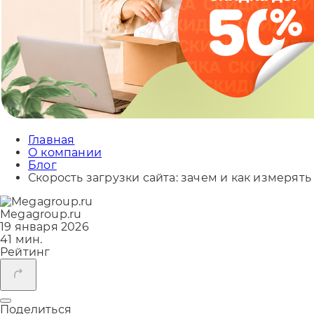
Главная
О компании
Блог
Скорость загрузки сайта: зачем и как измерять
Megagroup.ru
19 января 2026
41 мин.
Рейтинг
Поделиться