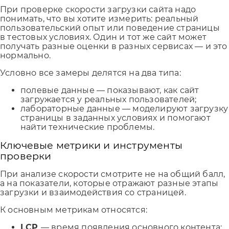
При проверке скорости загрузки сайта надо
понимать, что вы хотите измерить: реальный
пользовательский опыт или поведение страницы
в тестовых условиях. Один и тот же сайт может
получать разные оценки в разных сервисах — и это
нормально.
Условно все замеры делятся на два типа:
полевые данные — показывают, как сайт
загружается у реальных пользователей;
лабораторные данные — моделируют загрузку
страницы в заданных условиях и помогают
найти технические проблемы.
Ключевые метрики и инструменты
проверки
При анализе скорости смотрите не на общий балл,
а на показатели, которые отражают разные этапы
загрузки и взаимодействия со страницей.
К основным метрикам относятся:
LCP
— время появления основного контента;