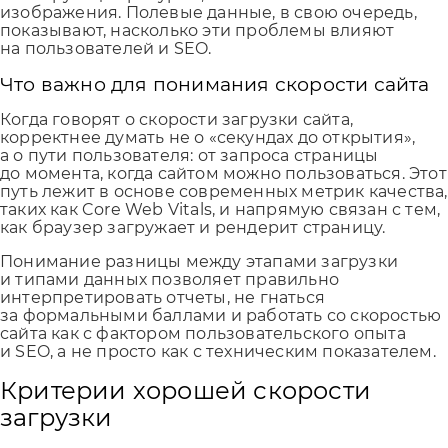
изображения. Полевые данные, в свою очередь,
показывают, насколько эти проблемы влияют
на пользователей и SEO.
Что важно для понимания скорости сайта
Когда говорят о скорости загрузки сайта,
корректнее думать не о «секундах до открытия»,
а о пути пользователя: от запроса страницы
до момента, когда сайтом можно пользоваться. Этот
путь лежит в основе современных метрик качества,
таких как Core Web Vitals, и напрямую связан с тем,
как браузер загружает и рендерит страницу.
Понимание разницы между этапами загрузки
и типами данных позволяет правильно
интерпретировать отчеты, не гнаться
за формальными баллами и работать со скоростью
сайта как с фактором пользовательского опыта
и SEO, а не просто как с техническим показателем.
Критерии хорошей скорости
загрузки