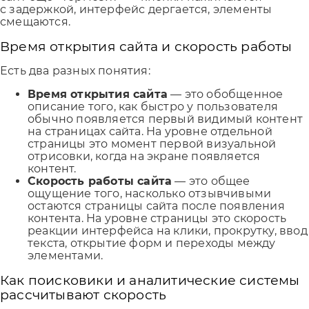
с задержкой, интерфейс дергается, элементы
смещаются.
Время открытия сайта и скорость работы
Есть два разных понятия:
Время открытия сайта
— это обобщенное
описание того, как быстро у пользователя
обычно появляется первый видимый контент
на страницах сайта. На уровне отдельной
страницы это момент первой визуальной
отрисовки, когда на экране появляется
контент.
Скорость работы сайта
— это общее
ощущение того, насколько отзывчивыми
остаются страницы сайта после появления
контента. На уровне страницы это скорость
реакции интерфейса на клики, прокрутку, ввод
текста, открытие форм и переходы между
элементами.
Как поисковики и аналитические системы
рассчитывают скорость