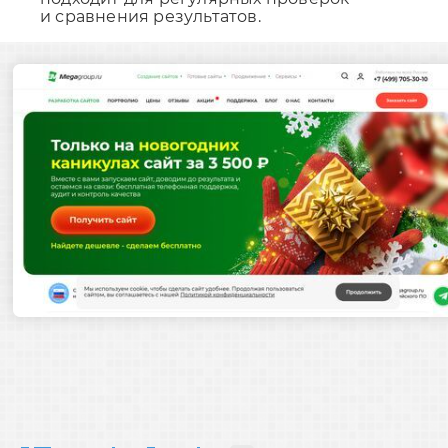
и сравнения результатов.