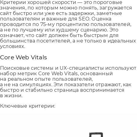
Критерии хорошей скорости — это пороговые
значения, по которым можно понять, загружается
сайт быстро или уже есть задержки, заметные
пользователям и важные для SEO. Оценка
проводится по 75-му процентилю пользователей,
а не по лучшему или худшему сценарию. Это
означает, что сайт должен быть быстрым для
большинства посетителей, а не только в идеальных
условиях.
Core Web Vitals
Поисковые системы и UX-специалисты используют
набор метрик Core Web Vitals, основанный
на реальном опыте пользователей,
а не на симуляциях. Эти показатели отражают, как
быстро и стабильно страница воспринимается
в жизни.
Ключевые критерии: