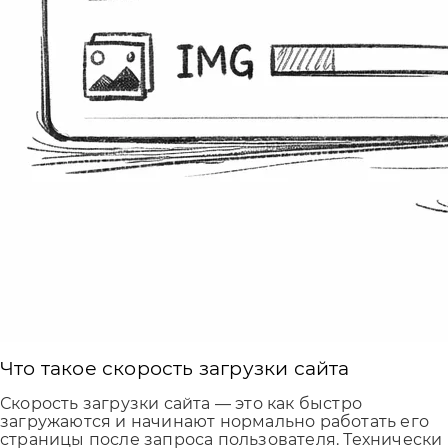
Что такое скорость загрузки сайта
Скорость загрузки сайта — это как быстро
загружаются и начинают нормально работать его
страницы после запроса пользователя. Технически