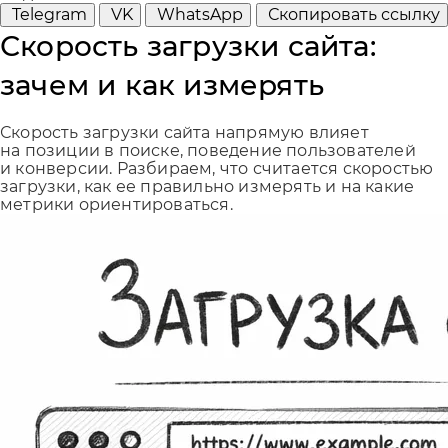
Telegram
VK
WhatsApp
Скопировать ссылку
Скорость загрузки сайта:
зачем и как измерять
Скорость загрузки сайта напрямую влияет
на позиции в поиске, поведение пользователей
и конверсии. Разбираем, что считается скоростью
загрузки, как ее правильно измерять и на какие
метрики ориентироваться.