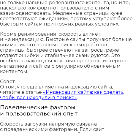
не только наличие релевантного контента, но и то,
насколько комфортно пользователю с ним
взаимодействовать. Медленные страницы хуже
соответствуют ожиданиям, поэтому уступают более
быстрым сайтам при прочих равных условиях.
Кроме ранжирования, скорость влияет
и на индексацию. Быстрые сайты получают больше
внимания со стороны поисковых роботов:
страницы быстрее отвечают на запросы, реже
отдают ошибки и стабильнее сканируются. Это
особенно важно для крупных проектов, интернет-
магазинов и сайтов с регулярно обновляемым
контентом.
Совет
О том, что еще влияет на индексацию сайта,
читайте в статье
«Индексация сайта: как сделать,
чтобы вас находили в поиске»
.
Поведенческие факторы
и пользовательский опыт
Скорость загрузки напрямую связана
с поведенческими факторами. Если сайт