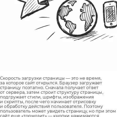
Скорость загрузки страницы — это не время,
за которое сайт открылся. Браузер загружает
страницу поэтапно. Сначала получает ответ
от сервера, затем строит структуру страницы,
подгружает стили, шрифты, изображения
и скрипты, после чего начинает отрисовку
и обработку действий пользователя. Поэтому
пользователь может увидеть страницу, но при этом
сайт еще «тормозит» — кнопки нажимаются