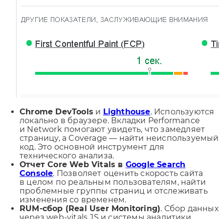
Chrome DevTools
и
Lighthouse
. Используются
локально в браузере. Вкладки Performance
и Network помогают увидеть, что замедляет
страницу, а Coverage — найти неиспользуемый
код. Это основной инструмент для
технического анализа.
Отчет Core Web Vitals в
Google Search
Console
. Позволяет оценить скорость сайта
в целом по реальным пользователям, найти
проблемные группы страниц и отслеживать
изменения со временем.
RUM-сбор (Real User Monitoring)
. Сбор данных
через web-vitals JS и системы аналитики,