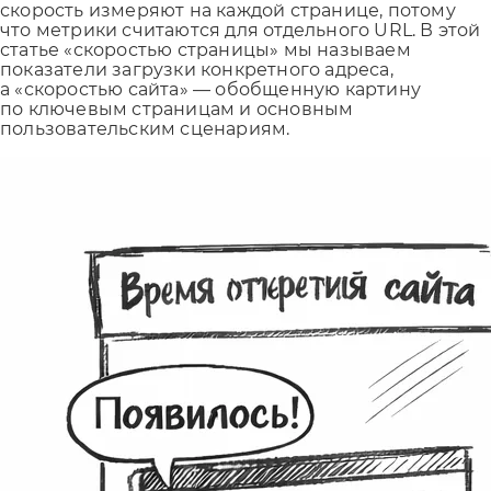
скорость измеряют на каждой странице, потому
что метрики считаются для отдельного URL. В этой
статье «скоростью страницы» мы называем
показатели загрузки конкретного адреса,
а «скоростью сайта» — обобщенную картину
по ключевым страницам и основным
пользовательским сценариям.