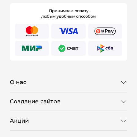
Принимаем оплату
любым удобным способом
О нас
Создание сайтов
Акции