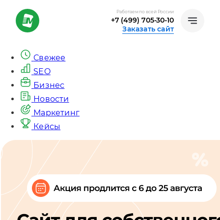
Работаем по всей России
+7 (499) 705-30-10
Заказать сайт
Свежее
SEO
Бизнес
Новости
Маркетинг
Кейсы