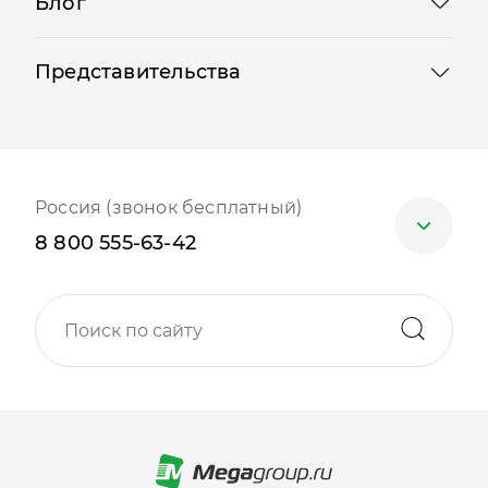
Блог
Представительства
Россия (звонок бесплатный)
8 800 555-63-42
Москва
+7 (499) 705-30-10
Санкт-Петербург
+7 (812) 600-77-33
Барнаул