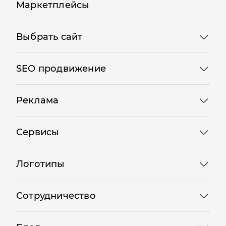
Маркетплейсы
Выбрать сайт
SEO продвижение
Реклама
Сервисы
Логотипы
Сотрудничество