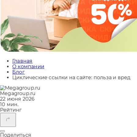
Главная
О компании
Блог
Циклические ссылки на сайте: польза и вред
Megagroup.ru
22 июня 2026
10 мин.
Рейтинг
Поделиться