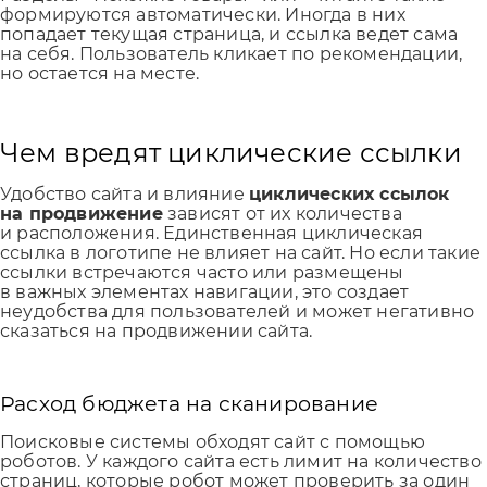
формируются автоматически. Иногда в них
попадает текущая страница, и ссылка ведет сама
на себя. Пользователь кликает по рекомендации,
но остается на месте.
Чем вредят циклические ссылки
Удобство сайта и влияние
циклических ссылок
на продвижение
зависят от их количества
и расположения. Единственная циклическая
ссылка в логотипе не влияет на сайт. Но если такие
ссылки встречаются часто или размещены
в важных элементах навигации, это создает
неудобства для пользователей и может негативно
сказаться на продвижении сайта.
Расход бюджета на сканирование
Поисковые системы обходят сайт с помощью
роботов. У каждого сайта есть лимит на количество
страниц, которые робот может проверить за один