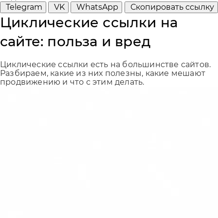
Telegram
VK
WhatsApp
Скопировать ссылку
Циклические ссылки на
сайте: польза и вред
Циклические ссылки есть на большинстве сайтов.
Разбираем, какие из них полезны, какие мешают
продвижению и что с этим делать.