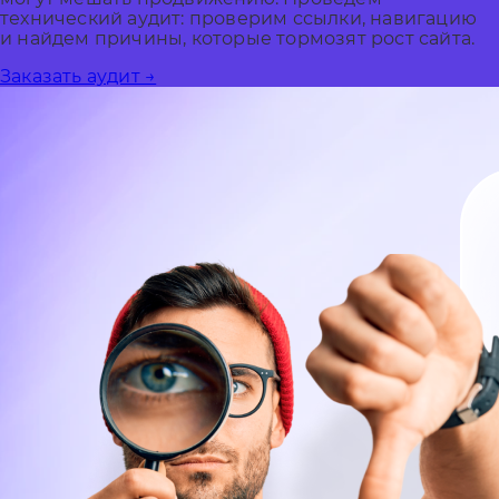
технический аудит: проверим ссылки, навигацию
и найдем причины, которые тормозят рост сайта.
Заказать аудит →