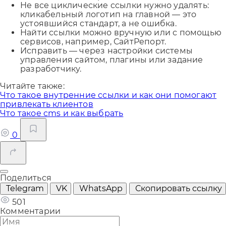
Не все циклические ссылки нужно удалять:
кликабельный логотип на главной — это
устоявшийся стандарт, а не ошибка.
Найти ссылки можно вручную или с помощью
сервисов, например, СайтРепорт.
Исправить — через настройки системы
управления сайтом, плагины или задание
разработчику.
Читайте также:
Что такое внутренние ссылки и как они помогают
привлекать клиентов
Что такое cms и как выбрать
0
Поделиться
Telegram
VK
WhatsApp
Скопировать ссылку
501
Комментарии