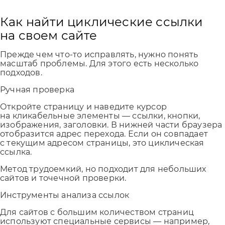
Как найти циклические ссылки
на своем сайте
Прежде чем что-то исправлять, нужно понять
масштаб проблемы. Для этого есть несколько
подходов.
Ручная проверка
Откройте страницу и наведите курсор
на кликабельные элементы — ссылки, кнопки,
изображения, заголовки. В нижней части браузера
отобразится адрес перехода. Если он совпадает
с текущим адресом страницы, это циклическая
ссылка.
Метод трудоемкий, но подходит для небольших
сайтов и точечной проверки.
Инструменты анализа ссылок
Для сайтов с большим количеством страниц
используют специальные сервисы — например,