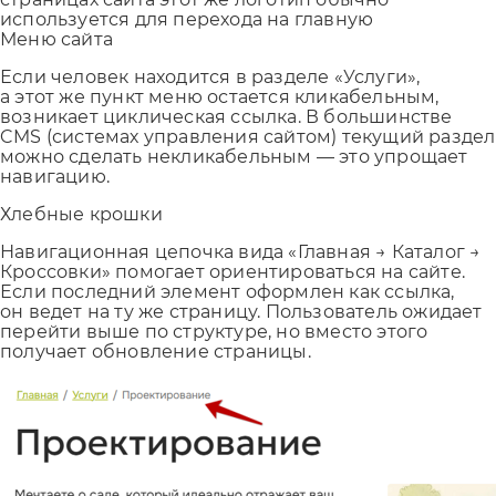
используется для перехода на главную
Меню сайта
Если человек находится в разделе «Услуги»,
а этот же пункт меню остается кликабельным,
возникает циклическая ссылка. В большинстве
CMS (системах управления сайтом) текущий раздел
можно сделать некликабельным — это упрощает
навигацию.
Хлебные крошки
Навигационная цепочка вида «Главная → Каталог →
Кроссовки» помогает ориентироваться на сайте.
Если последний элемент оформлен как ссылка,
он ведет на ту же страницу. Пользователь ожидает
перейти выше по структуре, но вместо этого
получает обновление страницы.