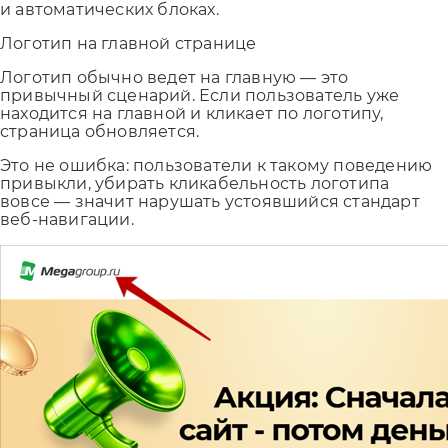
и автоматических блоках.
Логотип на главной странице
Логотип обычно ведет на главную — это
привычный сценарий. Если пользователь уже
находится на главной и кликает по логотипу,
страница обновляется.
Это не ошибка: пользователи к такому поведению
привыкли, убирать кликабельность логотипа
вовсе — значит нарушать устоявшийся стандарт
веб-навигации.