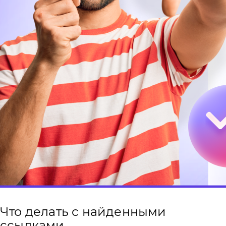
Что делать с найденными
ссылками