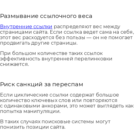
Размывание ссылочного веса
Внутренние ссылки
распределяют вес между
страницами сайта. Если ссылка ведет сама на себя,
этот вес расходуется без пользы — он не помогает
продвигать другие страницы.
При большом количестве таких ссылок
эффективность внутренней перелинковки
снижается.
Риск санкций за переспам
Если циклические ссылки содержат большое
количество ключевых слов или повторяются
с одинаковыми анкорами, это может выглядеть как
попытка манипуляции.
В таких случаях поисковые системы могут
понизить позиции сайта.