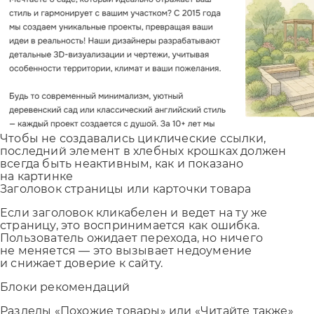
Чтобы не создавались циклические ссылки,
последний элемент в хлебных крошках должен
всегда быть неактивным, как и показано
на картинке
Заголовок страницы или карточки товара
Если заголовок кликабелен и ведет на ту же
страницу, это воспринимается как ошибка.
Пользователь ожидает перехода, но ничего
не меняется — это вызывает недоумение
и снижает доверие к сайту.
Блоки рекомендаций
Разделы «Похожие товары» или «Читайте также»