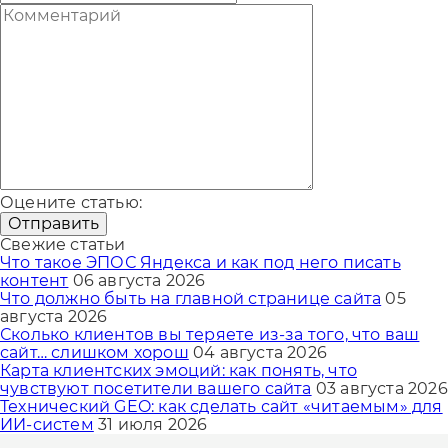
Оцените статью:
Отправить
Свежие статьи
Что такое ЭПОС Яндекса и как под него писать
контент
06 августа 2026
Что должно быть на главной странице сайта
05
августа 2026
Сколько клиентов вы теряете из-за того, что ваш
сайт… слишком хорош
04 августа 2026
Карта клиентских эмоций: как понять, что
чувствуют посетители вашего сайта
03 августа 2026
Технический GEO: как сделать сайт «читаемым» для
ИИ-систем
31 июля 2026