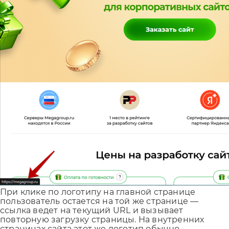
При клике по логотипу на главной странице
пользователь остается на той же странице —
ссылка ведет на текущий URL и вызывает
повторную загрузку страницы. На внутренних
страницах сайта этот же логотип обычно