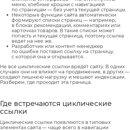
меню, хлебные крошки с навигацией
по страницам — без учета текущей страницы.
Некоторые функции сайта автоматически
формируют списки страниц — например,
в блоках рекомендаций, комментариях или
карточках товаров. В такие списки может
попасть и текущая страница, поэтому ссылка
ведет на нее же.
Разработчик или контент-менеджер
по ошибке поставил ссылку на страницу,
с которой она и открывается.
Не все циклические ссылки вредят сайту. В одних
случаях они не влияют на продвижение, в других —
создают лишнюю нагрузку и мешают индексации.
Разберем, где проходит эта граница.
Где встречаются циклические
ссылки
Циклические ссылки появляются в типовых
элементах сайта — чаще всего в навигации