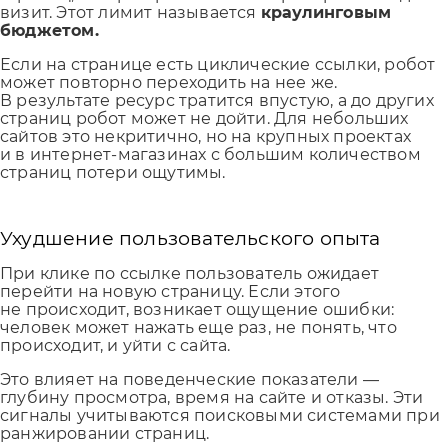
визит. Этот лимит называется
краулинговым
бюджетом.
Если на странице есть циклические ссылки, робот
может повторно переходить на нее же.
В результате ресурс тратится впустую, а до других
страниц робот может не дойти. Для небольших
сайтов это некритично, но на крупных проектах
и в интернет-магазинах с большим количеством
страниц потери ощутимы.
Ухудшение пользовательского опыта
При клике по ссылке пользователь ожидает
перейти на новую страницу. Если этого
не происходит, возникает ощущение ошибки:
человек может нажать еще раз, не понять, что
происходит, и уйти с сайта.
Это влияет на поведенческие показатели —
глубину просмотра, время на сайте и отказы. Эти
сигналы учитываются поисковыми системами при
ранжировании страниц.