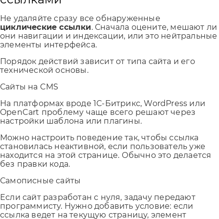
Не удаляйте сразу все обнаруженные
циклические ссылки
. Сначала оцените, мешают ли
они навигации и индексации, или это нейтральные
элементы интерфейса.
Порядок действий зависит от типа сайта и его
технической основы.
Сайты на CMS
На платформах вроде 1С-Битрикс, WordPress или
OpenCart проблему чаще всего решают через
настройки шаблона или плагины.
Можно настроить поведение так, чтобы ссылка
становилась неактивной, если пользователь уже
находится на этой странице. Обычно это делается
без правки кода.
Самописные сайты
Если сайт разработан с нуля, задачу передают
программисту. Нужно добавить условие: если
ссылка ведет на текущую страницу, элемент