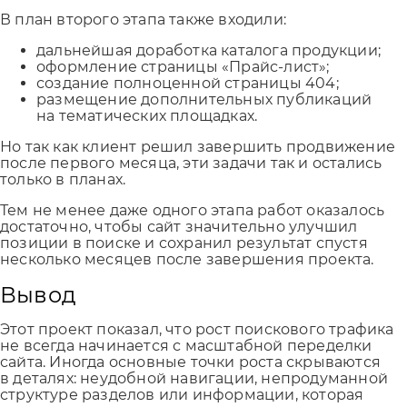
В план второго этапа также входили:
дальнейшая доработка каталога продукции;
оформление страницы «Прайс-лист»;
создание полноценной страницы 404;
размещение дополнительных публикаций
на тематических площадках.
Но так как клиент решил завершить продвижение
после первого месяца, эти задачи так и остались
только в планах.
Тем не менее даже одного этапа работ оказалось
достаточно, чтобы сайт значительно улучшил
позиции в поиске и сохранил результат спустя
несколько месяцев после завершения проекта.
Вывод
Этот проект показал, что рост поискового трафика
не всегда начинается с масштабной переделки
сайта. Иногда основные точки роста скрываются
в деталях: неудобной навигации, непродуманной
структуре разделов или информации, которая