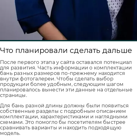
Что планировали сделать дальше
После первого этапа у сайта оставался потенциал
для развития. Часть информации о комплектации
бань разных размеров по-прежнему находится
внутри фотогалереи. Чтобы сделать выбор
продукции более удобным, следующим шагом
планировалось вынести эти данные на отдельные
страницы.
Для бань разной длины должны были появиться
собственные разделы с подробным описанием
комплектации, характеристиками и наглядными
схемами. Это помогло бы посетителям быстрее
сравнивать варианты и находить подходящую
модель.