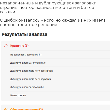
незаполненные и дублирующиеся заголовки
страниц, повторяющиеся мета-теги и битые
ссылки.
Ошибок оказалось много, но каждая из них имела
вполне понятное решение.