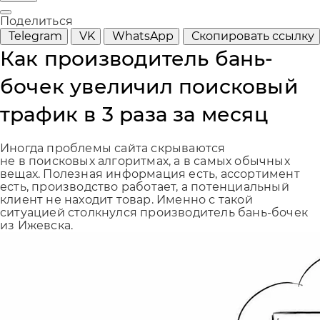
Поделиться
Telegram
VK
WhatsApp
Скопировать ссылку
Как производитель бань-
бочек увеличил поисковый
трафик в 3 раза за месяц
Иногда проблемы сайта скрываются
не в поисковых алгоритмах, а в самых обычных
вещах. Полезная информация есть, ассортимент
есть, производство работает, а потенциальный
клиент не находит товар. Именно с такой
ситуацией столкнулся производитель бань-бочек
из Ижевска.