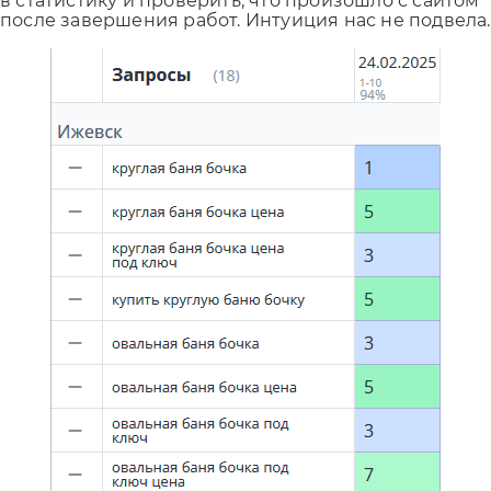
в статистику и проверить, что произошло с сайтом
после завершения работ. Интуиция нас не подвела.