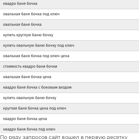
По ряду запросов сайт вошел в первую десятку