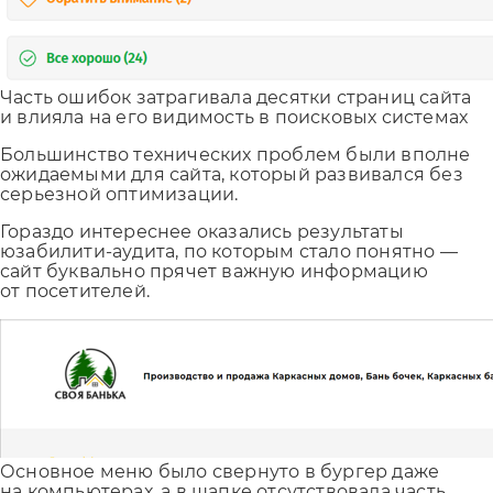
Часть ошибок затрагивала десятки страниц сайта
и влияла на его видимость в поисковых системах
Большинство технических проблем были вполне
ожидаемыми для сайта, который развивался без
серьезной оптимизации.
Гораздо интереснее оказались результаты
юзабилити-аудита, по которым стало понятно —
сайт буквально прячет важную информацию
от посетителей.
Основное меню было свернуто в бургер даже
на компьютерах, а в шапке отсутствовала часть