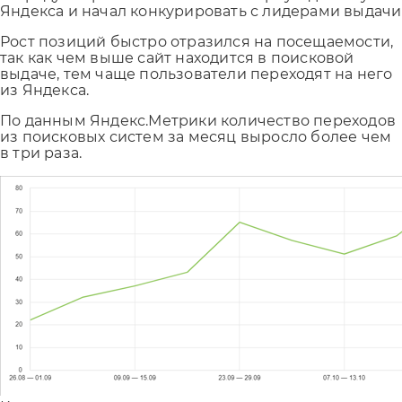
Яндекса и начал конкурировать с лидерами выдачи
Рост позиций быстро отразился на посещаемости,
так как чем выше сайт находится в поисковой
выдаче, тем чаще пользователи переходят на него
из Яндекса.
По данным Яндекс.Метрики количество переходов
из поисковых систем за месяц выросло более чем
в три раза.