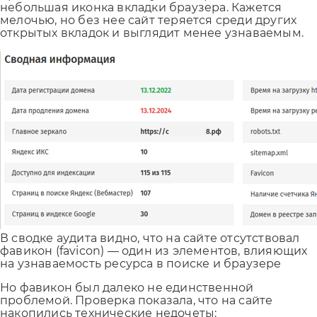
небольшая иконка вкладки браузера. Кажется
мелочью, но без нее сайт теряется среди других
открытых вкладок и выглядит менее узнаваемым.
В сводке аудита видно, что на сайте отсутствовал
фавикон (favicon) — один из элементов, влияющих
на узнаваемость ресурса в поиске и браузере
Но фавикон был далеко не единственной
проблемой. Проверка показала, что на сайте
накопились технические недочеты: