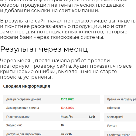
обзоры продукции на тематических площадках
и добавили ссылки на сайт компании.
В результате сайт начал не только лучше выглядеть
и понятнее рассказывать о продукции, но и стал
заметнее для потенциальных клиентов, которые
искали бани через поисковые системы.
Результат через месяц
Через месяц после начала работ провели
повторную проверку сайта. Аудит показал, что все
критические ошибки, выявленные на старте
проекта, устранены.