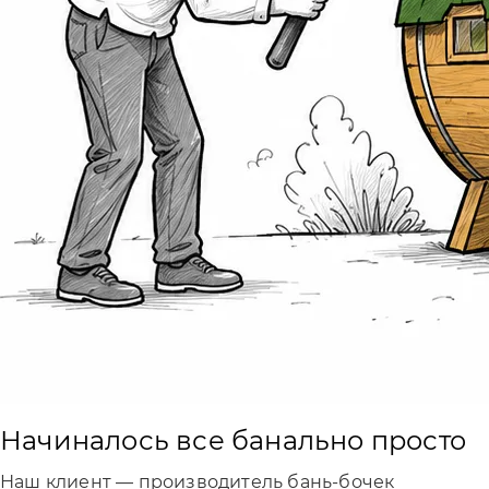
Начиналось все банально просто
Наш клиент — производитель бань-бочек