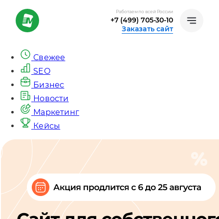
Работаем по всей России
+7 (499) 705-30-10
Заказать сайт
Свежее
SEO
Бизнес
Новости
Маркетинг
Кейсы