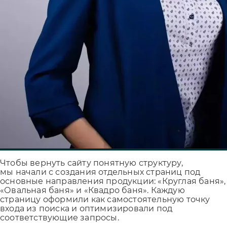
Чтобы вернуть сайту понятную структуру,
мы начали с создания отдельных страниц под
основные направления продукции: «Круглая баня»,
«Овальная баня» и «Квадро баня». Каждую
страницу оформили как самостоятельную точку
входа из поиска и оптимизировали под
соответствующие запросы.