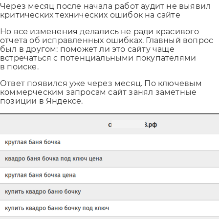
Через месяц после начала работ аудит не выявил
критических технических ошибок на сайте
Но все изменения делались не ради красивого
отчета об исправленных ошибках. Главный вопрос
был в другом: поможет ли это сайту чаще
встречаться с потенциальными покупателями
в поиске.
Ответ появился уже через месяц. По ключевым
коммерческим запросам сайт занял заметные
позиции в Яндексе.