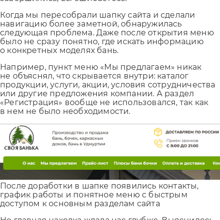
Когда мы пересобрали шапку сайта и сделали
навигацию более заметной, обнаружилась
следующая проблема. Даже после открытия меню
было не сразу понятно, где искать информацию
о конкретных моделях бань.
Например, пункт меню «Мы предлагаем» никак
не объяснял, что скрывается внутри: каталог
продукции, услуги, акции, условия сотрудничества
или другие предложения компании. А раздел
«Регистрация» вообще не использовался, так как
в нем не было необходимости.
После доработки в шапке появились контакты,
график работы и понятное меню с быстрым
доступом к основным разделам сайта