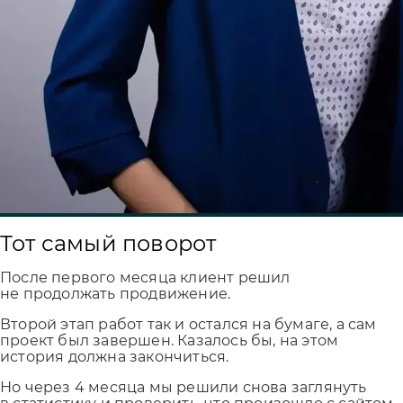
Тот самый поворот
После первого месяца клиент решил
не продолжать продвижение.
Второй этап работ так и остался на бумаге, а сам
проект был завершен. Казалось бы, на этом
история должна закончиться.
Но через 4 месяца мы решили снова заглянуть