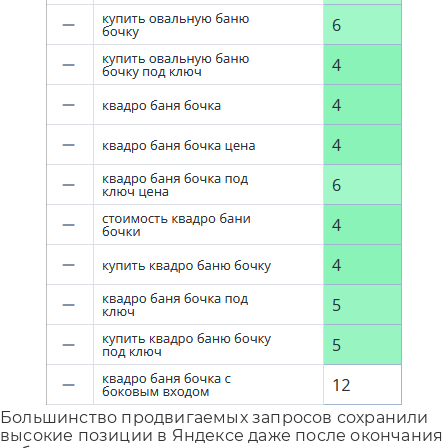
Большинство продвигаемых запросов сохранили
высокие позиции в Яндексе даже после окончания