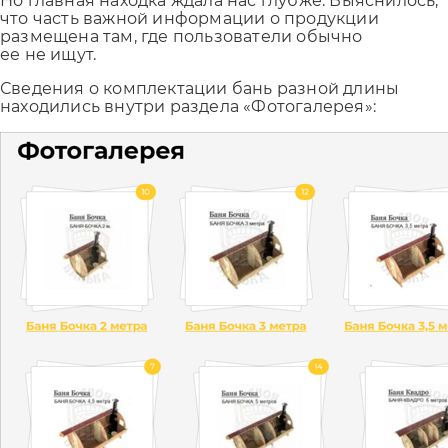
Но главная находка ждала нас глубже. Выяснилось,
что часть важной информации о продукции
размещена там, где пользователи обычно
ее не ищут.
Сведения о комплектации бань разной длины
находились внутри раздела «Фотогалерея»: