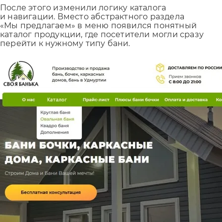
После этого изменили логику каталога
и навигации. Вместо абстрактного раздела
«Мы предлагаем» в меню появился понятный
каталог продукции, где посетители могли сразу
перейти к нужному типу бани.