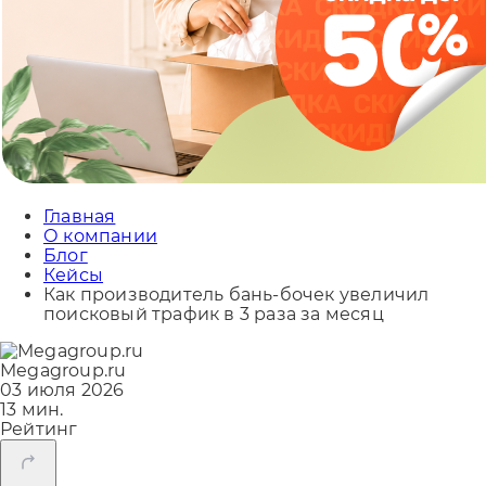
Главная
О компании
Блог
Кейсы
Как производитель бань-бочек увеличил
поисковый трафик в 3 раза за месяц
Megagroup.ru
03 июля 2026
13 мин.
Рейтинг