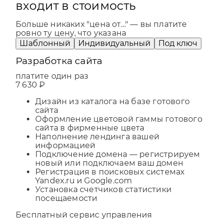
входит в стоимость
Больше никаких "цена от…" — вы платите
ровно ту цену, что указана
Шаблонный
Индивидуальный
Под ключ
Разработка сайта
платите один раз
7 630 ₽
Дизайн из каталога на базе готового
сайта
Оформление цветовой гаммы готового
сайта в фирменные цвета
Наполнение лендинга вашей
информацией
Подключение домена — регистрируем
новый или подключаем ваш домен
Регистрация в поисковых системах
Yandex.ru и Google.com
Установка счетчиков статистики
посещаемости
Бесплатный сервис управления