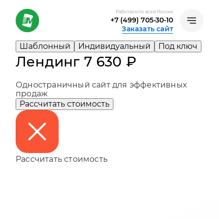
Работаем по всей России
+7 (499) 705-30-10
Заказать сайт
Шаблонный
Индивидуальный
Под ключ
Лендинг 7 630 ₽
Одностраничный сайт для эффективных
продаж
Рассчитать стоимость
Рассчитать стоимость