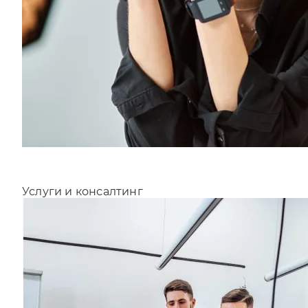
Услуги и консалтинг