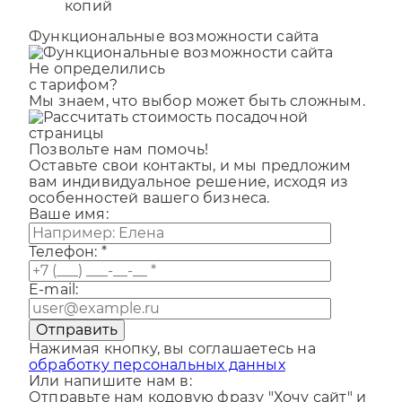
копий
Функциональные возможности сайта
Не определились
с тарифом?
Мы знаем, что выбор может быть сложным.
Позвольте нам помочь!
Оставьте свои контакты, и мы предложим
вам индивидуальное решение, исходя из
особенностей вашего бизнеса.
Ваше имя:
Телефон:
*
E-mail:
Отправить
Нажимая кнопку, вы соглашаетесь на
обработку персональных данных
Или напишите нам в:
Отправьте нам кодовую фразу "Хочу сайт" и