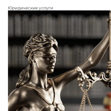
Юридические услуги
Отправляя форму, Вы принимаете
политику
конфиденциальности