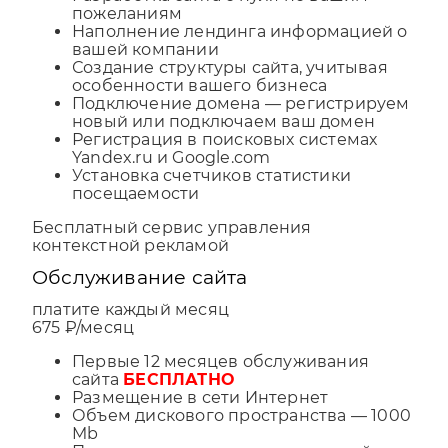
пожеланиям
Наполнение лендинга информацией о
вашей компании
Создание структуры сайта, учитывая
особенности вашего бизнеса
Подключение домена — регистрируем
новый или подключаем ваш домен
Регистрация в поисковых системах
Yandex.ru и Google.com
Установка счетчиков статистики
посещаемости
Бесплатный сервис управления
контекстной рекламой
Обслуживание сайта
платите каждый месяц
675 ₽/месяц
Первые 12 месяцев обслуживания
сайта
БЕСПЛАТНО
Размещение в сети Интернет
Объем дискового пространства — 1000
Mb