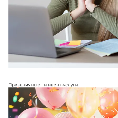
Праздничные и ивент-услуги