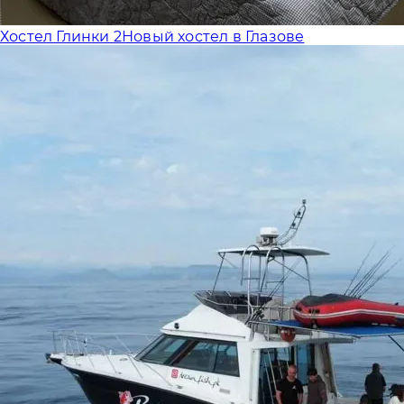
Хостел Глинки 2
Новый хостел в Глазове