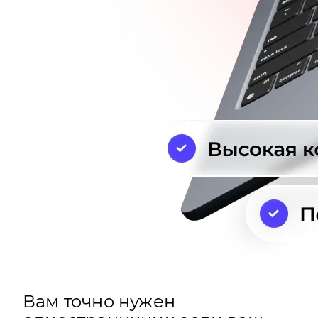
Вам точно нужен