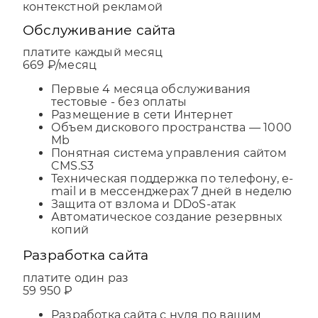
контекстной рекламой
Обслуживание сайта
платите каждый месяц
669 ₽/месяц
Первые 4 месяца обслуживания
тестовые - без оплаты
Размещение в сети Интернет
Объем дискового пространства — 1000
Mb
Понятная система управления сайтом
CMS.S3
Техническая поддержка по телефону, e-
mail и в мессенджерах 7 дней в неделю
Защита от взлома и DDoS-атак
Автоматическое создание резервных
копий
Разработка сайта
платите один раз
59 950 ₽
Разработка сайта с нуля по вашим