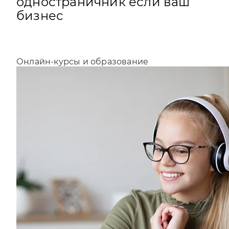
одностраничник если ваш
бизнес
Онлайн-курсы и образование