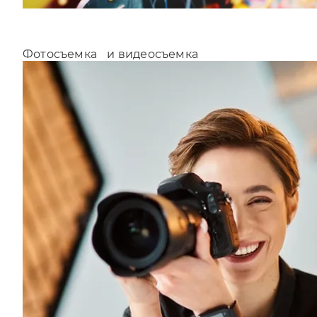
Фотосъемка и видеосъемка