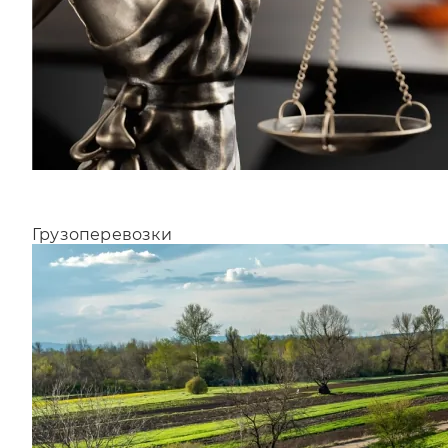
Грузоперевозки