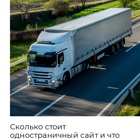
Сколько стоит
одностраничный сайт и что