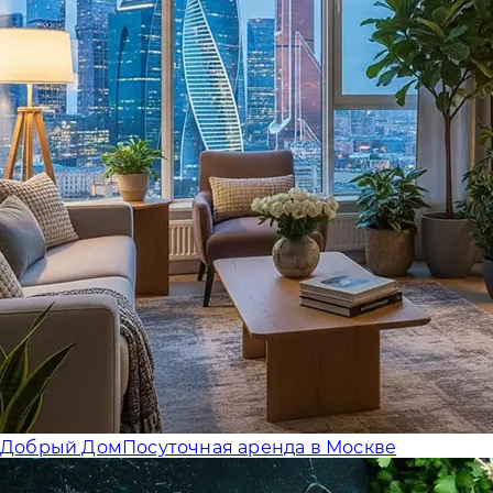
Добрый Дом
Посуточная аренда в Москве