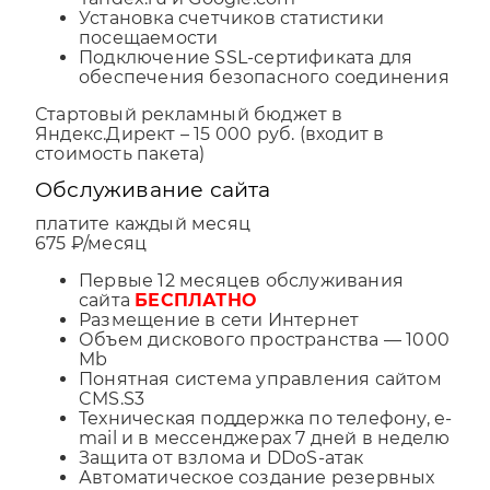
Установка счетчиков статистики
посещаемости
Подключение SSL-сертификата для
обеспечения безопасного соединения
Стартовый рекламный бюджет в
Яндекс.Директ – 15 000 руб. (входит в
стоимость пакета)
Обслуживание сайта
платите каждый месяц
675 ₽/месяц
Первые 12 месяцев обслуживания
сайта
БЕСПЛАТНО
Размещение в сети Интернет
Объем дискового пространства — 1000
Mb
Понятная система управления сайтом
CMS.S3
Техническая поддержка по телефону, e-
mail и в мессенджерах 7 дней в неделю
Защита от взлома и DDoS-атак
Автоматическое создание резервных