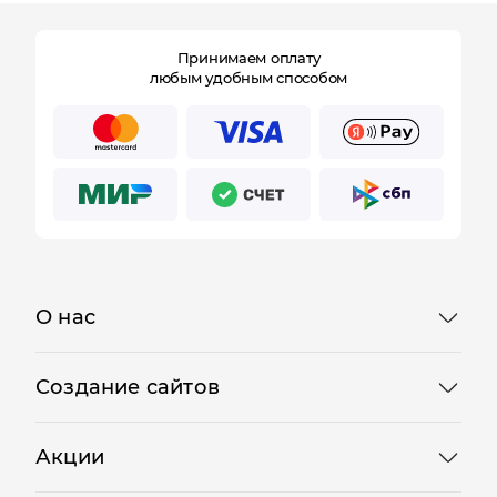
Принимаем оплату
любым удобным способом
О нас
Отправляя форму, Вы принимаете
политику
Создание сайтов
конфиденциальности
Акции