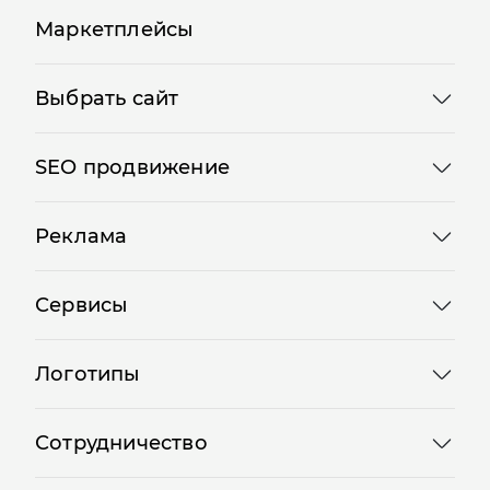
Маркетплейсы
Выбрать сайт
SEO продвижение
Реклама
Сервисы
Логотипы
Сотрудничество