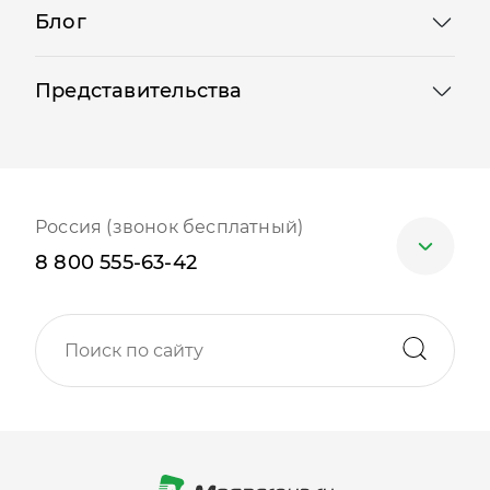
Блог
Представительства
Россия (звонок бесплатный)
8 800 555-63-42
Москва
+7 (499) 705-30-10
Санкт-Петербург
+7 (812) 600-77-33