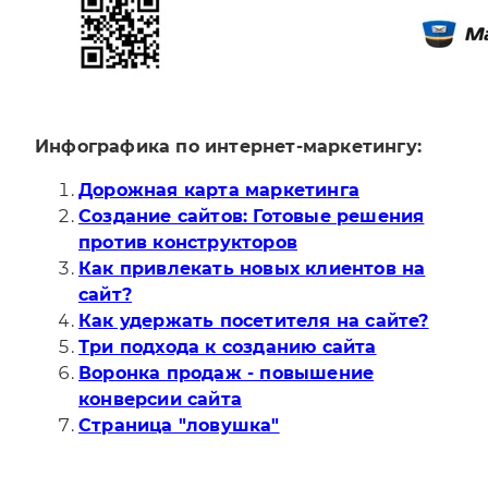
Инфографика по интернет-маркетингу:
Дорожная карта маркетинга
Создание сайтов: Готовые решения
против конструкторов
Как привлекать новых клиентов на
сайт?
Как удержать посетителя на сайте?
Три подхода к созданию сайта
Воронка продаж - повышение
конверсии сайта
Страница "ловушка"