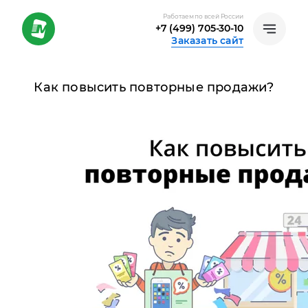
Работаем по всей России
+7 (499) 705-30-10
Заказать сайт
Как повысить повторные продажи?