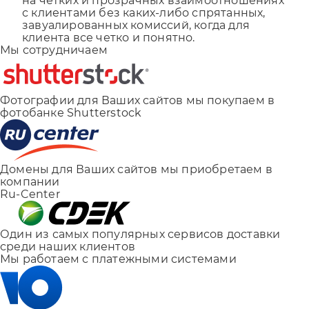
на четких и прозрачных взаимоотношениях
с клиентами без каких-либо спрятанных,
завуалированных комиссий, когда для
клиента все четко и понятно.
Мы сотрудничаем
Фотографии для Ваших сайтов мы покупаем в
фотобанке Shutterstock
Домены для Ваших сайтов мы приобретаем в
компании
Ru-Center
Один из самых популярных сервисов доставки
среди наших клиентов
Мы работаем с платежными системами