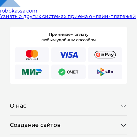
robokassa.com
Узнать о других системах приема онлайн-платежей
Принимаем оплату
любым удобным способом
Отправляя форму, Вы принимаете
политику
конфиденциальности
О нас
Создание сайтов