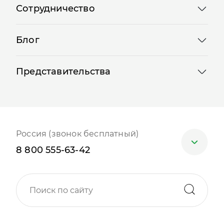
Сотрудничество
Блог
Представительства
Россия (звонок бесплатный)
8 800 555-63-42
Москва
+7 (499) 705-30-10
Санкт-Петербург