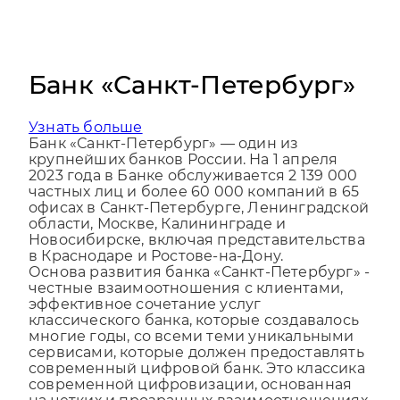
Банк «Санкт-Петербург»
Узнать больше
Банк «Санкт-Петербург» — один из
крупнейших банков России. На 1 апреля
2023 года в Банке обслуживается 2 139 000
частных лиц и более 60 000 компаний в 65
офисах в Санкт-Петербурге, Ленинградской
области, Москве, Калининграде и
Новосибирске, включая представительства
в Краснодаре и Ростове-на-Дону.
Основа развития банка «Санкт-Петербург» -
честные взаимоотношения с клиентами,
эффективное сочетание услуг
классического банка, которые создавалось
многие годы, со всеми теми уникальными
сервисами, которые должен предоставлять
современный цифровой банк. Это классика
современной цифровизации, основанная