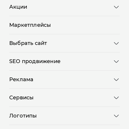
Акции
Маркетплейсы
Выбрать сайт
SEO продвижение
Реклама
Сервисы
Логотипы