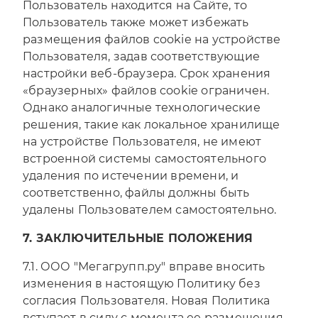
Пользователь находится на Сайте, то
Пользователь также может избежать
размещения файлов cookie на устройстве
Пользователя, задав соответствующие
настройки веб-браузера. Срок хранения
«браузерных» файлов cookie ограничен.
Однако аналогичные технологические
решения, такие как локальное хранилище
на устройстве Пользователя, не имеют
встроенной системы самостоятельного
удаления по истечении времени, и
соответственно, файлы должны быть
удалены Пользователем самостоятельно.
7. ЗАКЛЮЧИТЕЛЬНЫЕ ПОЛОЖЕНИЯ
7.1. ООО "Мегагрупп.ру" вправе вносить
изменения в настоящую Политику без
согласия Пользователя. Новая Политика
вступает в силу с момента ее размещения