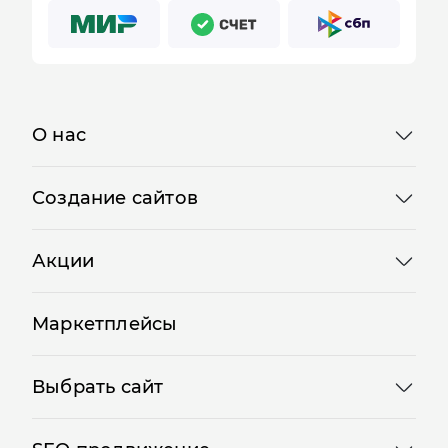
О нас
Создание сайтов
Акции
Маркетплейсы
Выбрать сайт