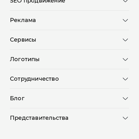
SEO продвижение
Реклама
Сервисы
Логотипы
Сотрудничество
Блог
Представительства