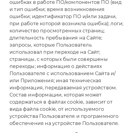
ошибках в работе ПО/компонентов ПО (вид
и тип ошибки; время возникновения
ошибки; идентификатор ПО и/или задачи,
при работе которой возникла ошибка); логи;
количество просмотренных страниц;
длительность пребывания на Сайте;
запросы, которые Пользователь
использовал при переходе на Сайт;
страницы, с которых были совершены
переходы; информация о действиях
Пользователя с использованием Сайта и/
или Приложения; иная техническая
информация, передаваемая устройством.
Состав информации, которая может
содержаться в файлах cookie, зависит от
вида файла cookie, от используемого
устройства Пользователя и программного
обеспечения на устройстве Пользователя.