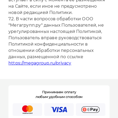
на Сайте, если иное не предусмотрено
новой редакцией Политики.
7.2. В части вопросов обработки ООО
"Мегагрупп.ру" данных Пользователей, не
урегулированных настоящей Политикой,
Пользователь вправе руководствоваться
Политикой конфиденциальности в
отношении обработки персональных
данных, размещенной по ссылке
https://megagroup.ru/privacy
Принимаем оплату
любым удобным способом