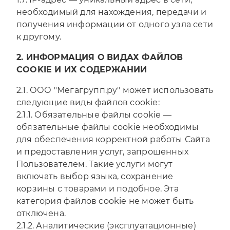
необходимый для нахождения, передачи и
получения информации от одного узла сети
к другому.
2. ИНФОРМАЦИЯ О ВИДАХ ФАЙЛОВ
COOKIE И ИХ СОДЕРЖАНИИ
2.1. ООО "Мегагрупп.ру" может использовать
следующие виды файлов cookie:
2.1.1. Обязательные файлы cookie —
обязательные файлы cookie необходимы
для обеспечения корректной работы Сайта
и предоставления услуг, запрошенных
Пользователем. Такие услуги могут
включать выбор языка, сохранение
корзины с товарами и подобное. Эта
категория файлов cookie не может быть
отключена.
2.1.2. Аналитические (эксплуатационные)