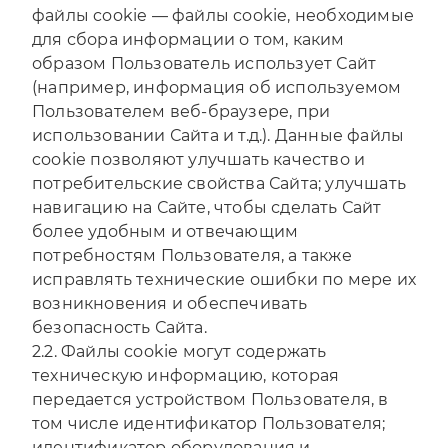
файлы cookie — файлы cookie, необходимые
для сбора информации о том, каким
образом Пользователь использует Сайт
(например, информация об используемом
Пользователем веб-браузере, при
использовании Сайта и т.д.). Данные файлы
cookie позволяют улучшать качество и
потребительские свойства Сайта; улучшать
навигацию на Сайте, чтобы сделать Сайт
более удобным и отвечающим
потребностям Пользователя, а также
исправлять технические ошибки по мере их
возникновения и обеспечивать
безопасность Сайта.
2.2. Файлы cookie могут содержать
техническую информацию, которая
передается устройством Пользователя, в
том числе идентификатор Пользователя;
идентификатор оборудования и