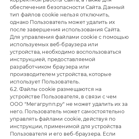
обеспечения безопасности Сайта. Данный
тип файлов cookie нельзя отключить,
однако Пользователь может удалить их
после завершения использования Сайта.
Для управления файлами cookie с помощью
используемых веб-браузера или
устройства, необходимо воспользоваться
инструкцией, предоставляемой
разработчиком браузера или
производителем устройства, которые
использует Пользователь.
6.2. Файлы cookie размещаются на
устройстве Пользователя, в связи с чем
ООО "Мегагрупп.ру" не может удалить их за
него. Пользователь может самостоятельно
управлять файлами cookie, действуя по
инструкции, применимой для устройства
Пользователя и его веб-браузера. Если