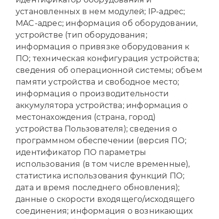
установленных в нем модулей; IP-адрес;
MAC-адрес; информация об оборудовании,
устройстве (тип оборудования;
информация о привязке оборудования к
ПО; техническая конфигурация устройства;
сведения об операционной системы; объем
памяти устройства и свободное место;
информация о производительности
аккумулятора устройства; информация о
местонахождения (страна, город)
устройства Пользователя); сведения о
программном обеспечении (версия ПО;
идентификатор ПО параметры
использования (в том числе временные),
статистика использования функций ПО;
дата и время последнего обновления);
данные о скорости входящего/исходящего
соединения; информация о возникающих