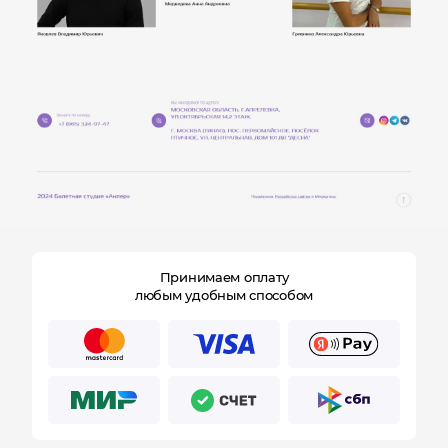
Принимаем оплату
любым удобным способом