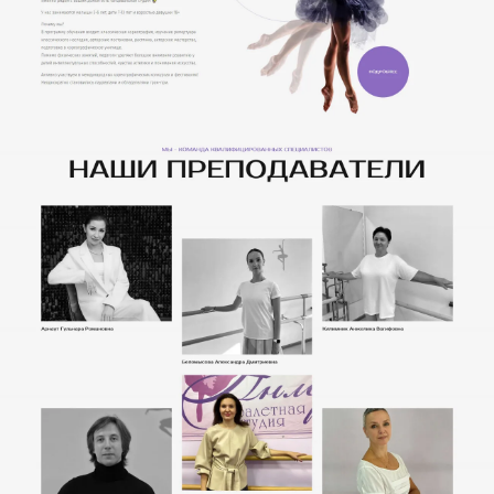
Хочу похожий сайт