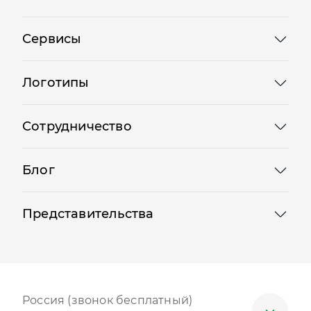
Сервисы
Логотипы
Сотрудничество
Блог
Представительства
Россия (звонок бесплатный)