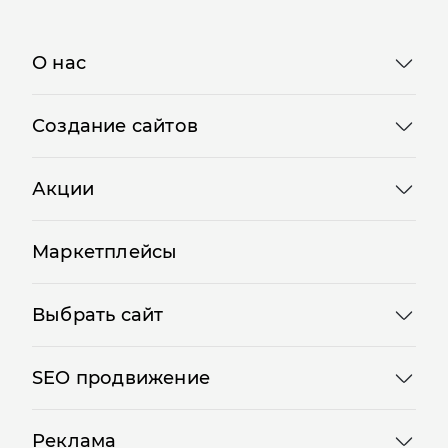
Отправляя форму, Вы принимаете
политику
конфиденциальности
О нас
Создание сайтов
Акции
Маркетплейсы
Выбрать сайт
SEO продвижение
Реклама