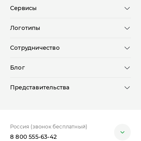
Сервисы
Логотипы
Сотрудничество
Блог
Представительства
Россия (звонок бесплатный)
8 800 555-63-42