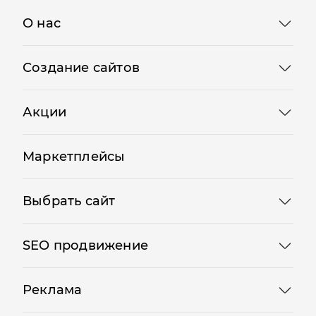
О нас
Создание сайтов
Акции
Маркетплейсы
Выбрать сайт
SEO продвижение
Реклама