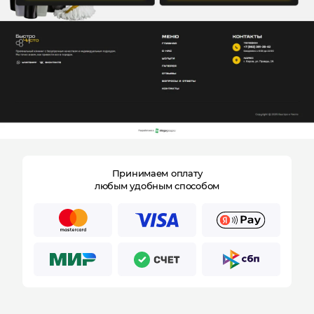
конфиденциальности
Принимаем оплату
любым удобным способом