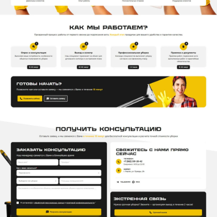
Отправляя форму, Вы принимаете
политику