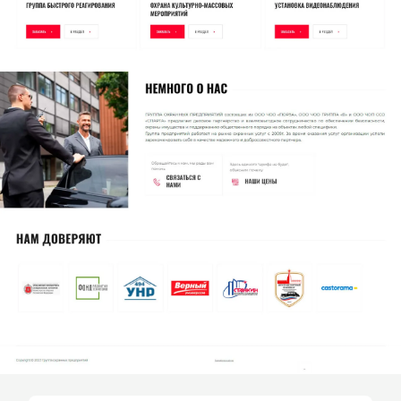
Хочу похожий сайт