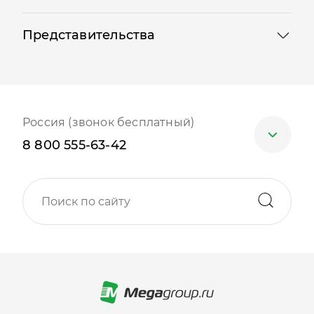
Представительства
Россия (звонок бесплатный)
8 800 555-63-42
Москва
+7 (499) 705-30-10
Санкт-Петербург
+7 (812) 600-77-33
Барнаул