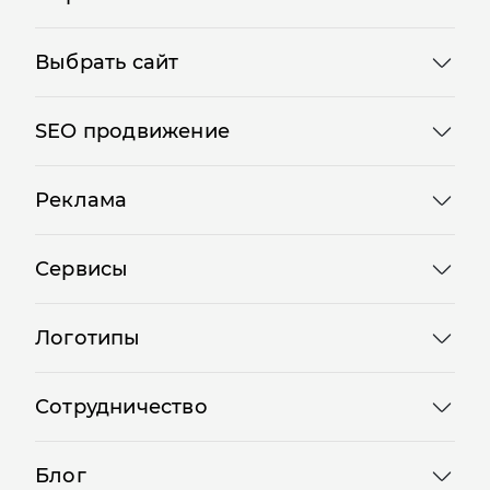
Выбрать сайт
SEO продвижение
Реклама
Сервисы
Логотипы
Сотрудничество
Блог