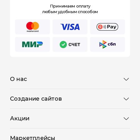
Принимаем оплату
любым удобным способом
О нас
Создание сайтов
Отправляя форму, Вы принимаете
политику
конфиденциальности
Акции
Маркетплейсы