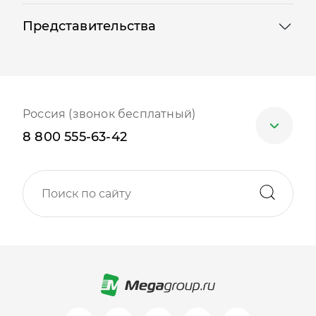
Представительства
Россия (звонок бесплатный)
8 800 555-63-42
Москва
+7 (499) 705-30-10
Санкт-Петербург
+7 (812) 600-77-33
Барнаул