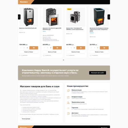
Хочу похожий сайт