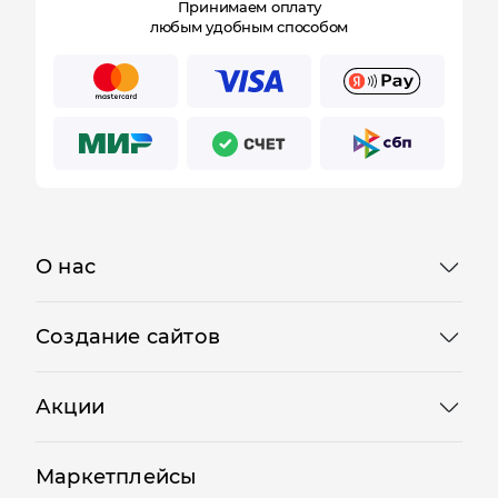
Принимаем оплату
любым удобным способом
Отправляя форму, Вы принимаете
политику
конфиденциальности
О нас
Создание сайтов
Акции
Маркетплейсы