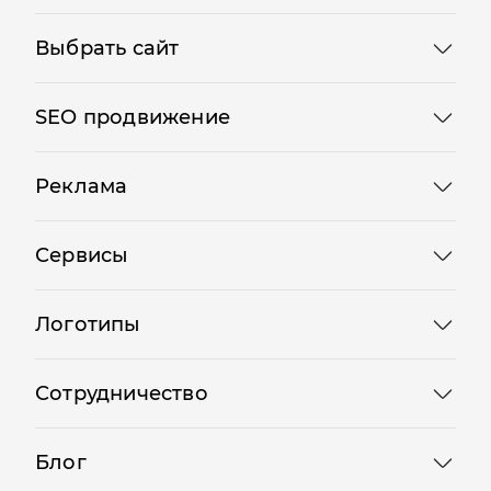
Выбрать сайт
SEO продвижение
Реклама
Сервисы
Логотипы
Сотрудничество
Блог