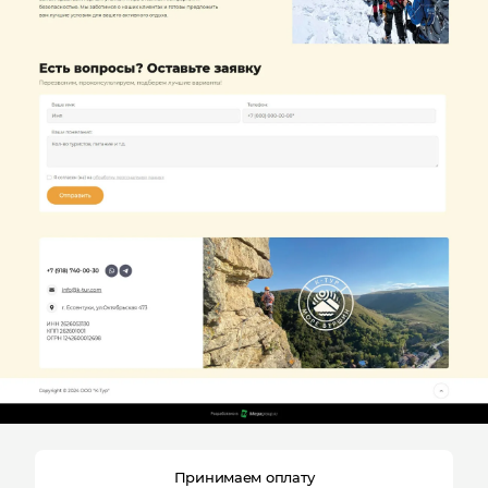
Принимаем оплату