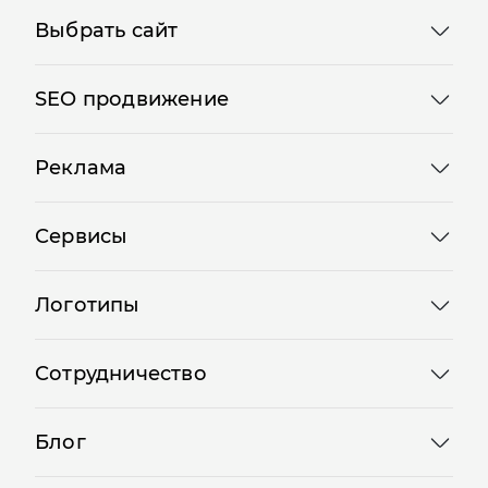
Выбрать сайт
SEO продвижение
Реклама
Сервисы
Логотипы
Сотрудничество
Блог