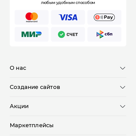
любым удобным способом
Отправляя форму, Вы принимаете
политику
конфиденциальности
О нас
Создание сайтов
Акции
Маркетплейсы