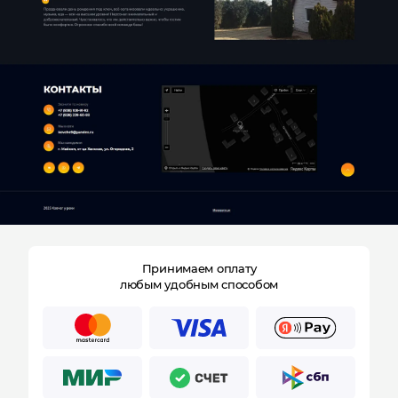
Принимаем оплату
любым удобным способом