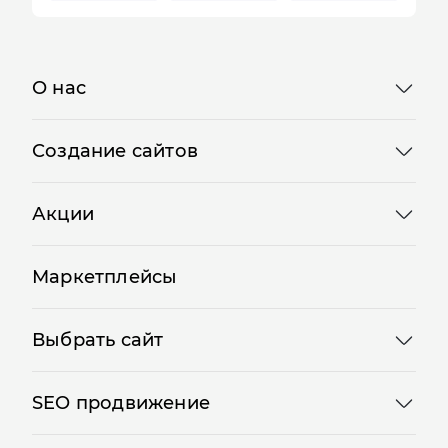
Отправляя форму, Вы принимаете
политику
конфиденциальности
О нас
Создание сайтов
Акции
Маркетплейсы
Выбрать сайт
SEO продвижение