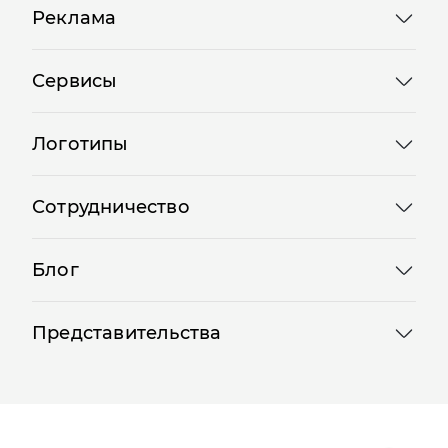
Реклама
Сервисы
Логотипы
Сотрудничество
Блог
Представительства