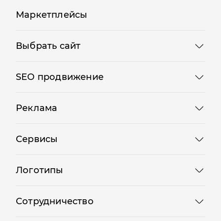
Маркетплейсы
Выбрать сайт
SEO продвижение
Реклама
Сервисы
Логотипы
Сотрудничество