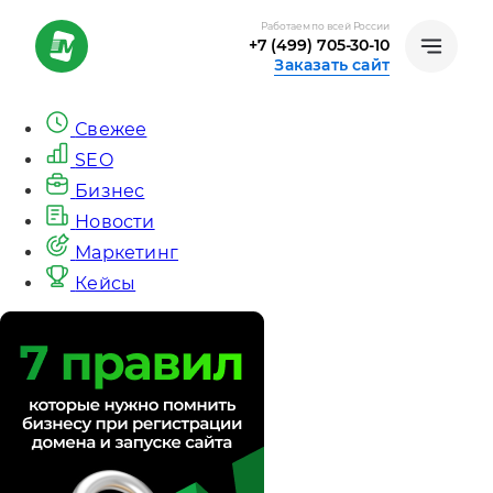
Работаем по всей России
+7 (499) 705-30-10
Заказать сайт
Свежее
SEO
Бизнес
Новости
Маркетинг
Кейсы