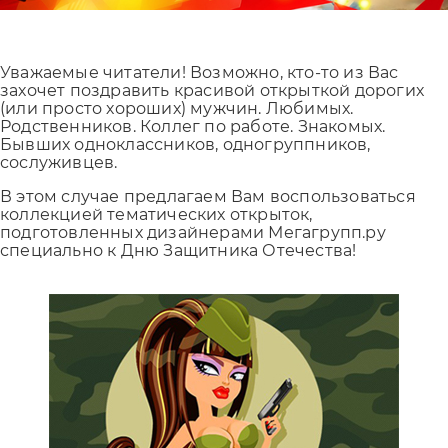
Уважаемые читатели! Возможно, кто-то из Вас
захочет поздравить красивой открыткой дорогих
(или просто хороших) мужчин. Любимых.
Родственников. Коллег по работе. Знакомых.
Бывших одноклассников, одногруппников,
сослуживцев.
В этом случае предлагаем Вам воспользоваться
коллекцией тематических открыток,
подготовленных дизайнерами Мегагрупп.ру
специально к Дню Защитника Отечества!