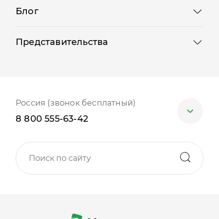
Блог
Представительства
Россия (звонок бесплатный)
8 800 555-63-42
Москва
+7 (499) 705-30-10
Санкт-Петербург
+7 (812) 600-77-33