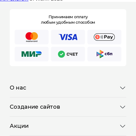
Принимаем оплату
любым удобным способом
О нас
Отправляя форму, Вы принимаете
политику конфиденц
Создание сайтов
Акции