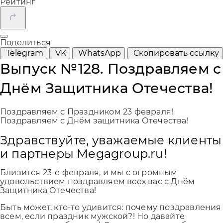
Рейтинг
Поделиться
Telegram
VK
WhatsApp
Скопировать ссылку
Выпуск №128. Поздравляем с
Днём Защитника Отечества!
Поздравляем с Праздником 23 февраля!
Поздравляем с Днём защитника Отечества!
Здравствуйте, уважаемые клиенты
и партнеры Megagroup.ru!
Близится 23-е февраля, и мы с огромным
удовольствием поздравляем всех вас с Днём
Защитника Отечества!
Быть может, кто-то удивится: почему поздравления
всем, если праздник мужской?! Но давайте