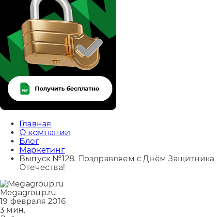
Главная
О компании
Блог
Маркетинг
Выпуск №128. Поздравляем с Днём Защитника
Отечества!
Megagroup.ru
19 февраля 2016
3 мин.