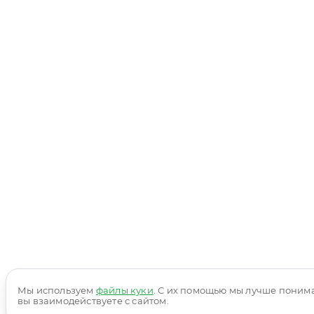
Мы используем
файлы куки
. С их помощью мы лучше понима
вы взаимодействуете с сайтом.