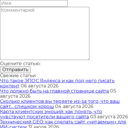
Оцените статью:
Отправить
Свежие статьи
Что такое ЭПОС Яндекса и как под него писать
контент
06 августа 2026
Что должно быть на главной странице сайта
05
августа 2026
Сколько клиентов вы теряете из-за того, что ваш
сайт… слишком хорош
04 августа 2026
Карта клиентских эмоций: как понять, что
чувствуют посетители вашего сайта
03 августа 2026
Технический GEO: как сделать сайт «читаемым» для
ИИ-систем
31 июля 2026