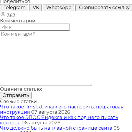
Поделиться
Telegram
VK
WhatsApp
Скопировать ссылку
383
Комментарии
Оцените статью:
Отправить
Свежие статьи
Что такое llms.txt и как его настроить: пошаговая
инструкция
07 августа 2026
Что такое ЭПОС Яндекса и как под него писать
контент
06 августа 2026
Что должно быть на главной странице сайта
05