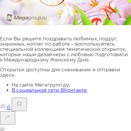
Если Вы решите поздравить любимых, подруг,
знакомых, коллег по работе – воспользуйтесь
специальной коллекцией тематических открыток,
которые наши дизайнеры с любовью подготовили
к Международному Женскому Дню.
Открытки доступны для скачивания и отправки
здесь:
На сайте Мегагрупп.ру;
В социальной сети ВКонтакте
;
0