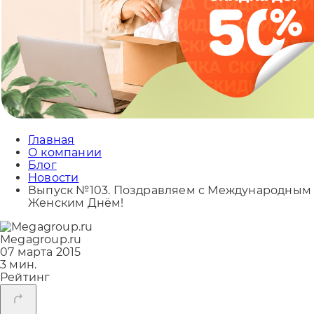
Главная
О компании
Блог
Новости
Выпуск №103. Поздравляем с Международным
Женским Днём!
Megagroup.ru
07 марта 2015
3 мин.
Рейтинг