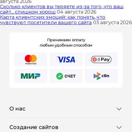
августа 2026
Сколько клиентов вы теряете из-за того, что ваш
сайт… слишком хорош
04 августа 2026
Карта клиентских эмоций: как понять, что
чувствуют посетители вашего сайта
03 августа 2026
Принимаем оплату
любым удобным способом
О нас
Создание сайтов