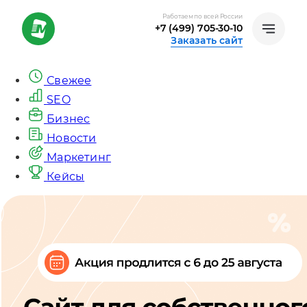
Работаем по всей России
+7 (499) 705-30-10
Заказать сайт
Свежее
SEO
Бизнес
Новости
Маркетинг
Кейсы