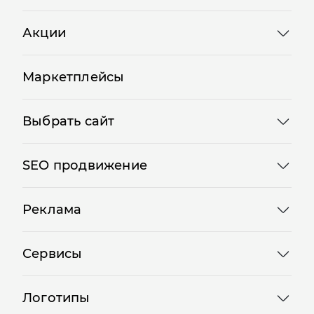
Акции
Маркетплейсы
Выбрать сайт
SEO продвижение
Реклама
Сервисы
Логотипы