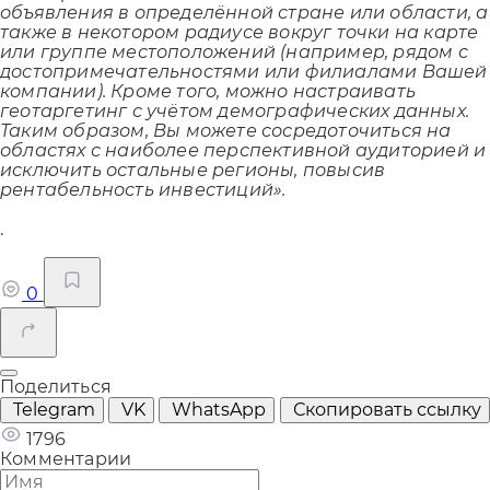
объявления в определённой стране или области, а
также в некотором радиусе вокруг точки на карте
или группе местоположений (например, рядом с
достопримечательностями или филиалами Вашей
компании). Кроме того, можно настраивать
геотаргетинг с учётом демографических данных.
Таким образом, Вы можете сосредоточиться на
областях с наиболее перспективной аудиторией и
исключить остальные регионы, повысив
рентабельность инвестиций».
.
0
Поделиться
Telegram
VK
WhatsApp
Скопировать ссылку
1796
Комментарии