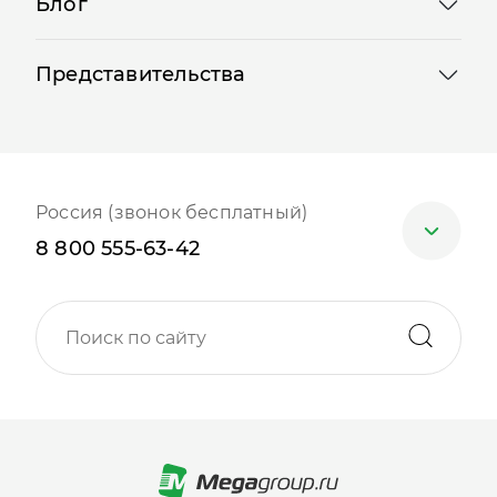
Блог
Представительства
Россия (звонок бесплатный)
8 800 555-63-42
Москва
+7 (499) 705-30-10
Санкт-Петербург
+7 (812) 600-77-33
Барнаул