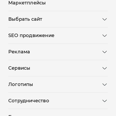
Маркетплейсы
Выбрать сайт
SEO продвижение
Реклама
Сервисы
Логотипы
Сотрудничество