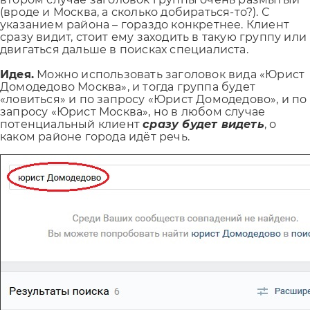
(вроде и Москва, а сколько добираться-то?). С
указанием района – гораздо конкретнее. Клиент
сразу видит, стоит ему заходить в такую группу или
двигаться дальше в поисках специалиста.
Идея.
Можно использовать заголовок вида «Юрист
Домодедово Москва», и тогда группа будет
«ловиться» и по запросу «Юрист Домодедово», и по
запросу «Юрист Москва», но в любом случае
потенциальный клиент
сразу будет видеть
, о
каком районе города идёт речь.