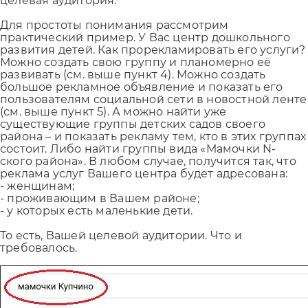
целевая аудитория.
Для простоты понимания рассмотрим
практический пример. У Вас центр дошкольного
развития детей. Как прорекламировать его услуги?
Можно создать свою группу и планомерно её
развивать (см. выше пункт 4). Можно создать
большое рекламное объявление и показать его
пользователям социальной сети в новостной ленте
(см. выше пункт 5). А можно найти уже
существующие группы детских садов своего
района – и показать рекламу тем, кто в этих группах
состоит. Либо найти группы вида «Мамочки N-
ского района». В любом случае, получится так, что
реклама услуг Вашего центра будет адресована:
- женщинам;
- проживающим в Вашем районе;
- у которых есть маленькие дети.
То есть, Вашей целевой аудитории. Что и
требовалось.