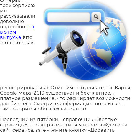
О первых
трёх сервисах
мы
рассказывали
довольно
подробно
вот
в этом
выпуске
(что
это такое, как
регистрироваться). Отметим, что для Яндекс.Карты,
Google Maps, 2GIS существует и бесплатное, и
платное размещение, что расширяет возможности
для бизнеса. Смотрите информацию по ссылке –
там говорится обо всех вариантах.
Последний из пятёрки – справочник «Жёлтые
страницы». Чтобы разместиться в нём, зайдите на
сайт сервиса, затем жмите кнопку «Добавить