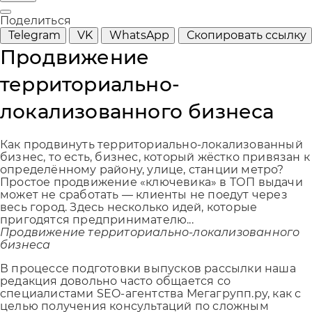
Поделиться
Telegram
VK
WhatsApp
Скопировать ссылку
Продвижение
территориально-
локализованного бизнеса
Как продвинуть территориально-локализованный
бизнес, то есть, бизнес, который жёстко привязан к
определённому району, улице, станции метро?
Простое продвижение «ключевика» в ТОП выдачи
может не сработать — клиенты не поедут через
весь город. Здесь несколько идей, которые
пригодятся предпринимателю...
Продвижение территориально-локализованного
бизнеса
В процессе подготовки выпусков рассылки наша
редакция довольно часто общается со
специалистами SEO-агентства Мегагрупп.ру, как с
целью получения консультаций по сложным