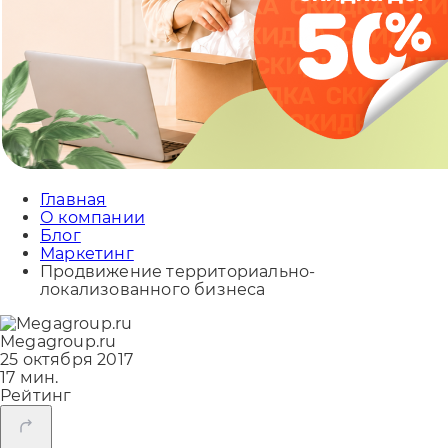
Главная
О компании
Блог
Маркетинг
Продвижение территориально-
локализованного бизнеса
Megagroup.ru
25 октября 2017
17 мин.
Рейтинг