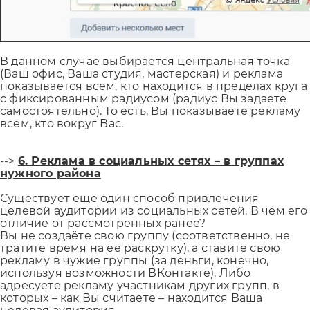
В данном случае выбирается центральная точка
(Ваш офис, Ваша студия, мастерская) и реклама
показывается всем, кто находится в пределах круга
с фиксированным радиусом (радиус Вы задаете
самостоятельно). То есть, Вы показываете рекламу
всем, кто вокруг Вас.
-->
6. Реклама в социальных сетях – в группах
нужного района
Существует ещё один способ привлечения
целевой аудитории из социальных сетей. В чём его
отличие от рассмотренных ранее?
Вы не создаёте свою группу (соответственно, не
тратите время на её раскрутку), а ставите свою
рекламу в чужие группы (за деньги, конечно,
используя возможности ВКонтакте). Либо
адресуете рекламу участникам других групп, в
которых – как Вы считаете – находится Ваша