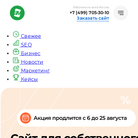
Работаем по всей России
+7 (499) 705-30-10
Заказать сайт
Свежее
SEO
Бизнес
Новости
Маркетинг
Кейсы