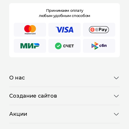
Принимаем оплату
любым удобным способом
О нас
Создание сайтов
Акции