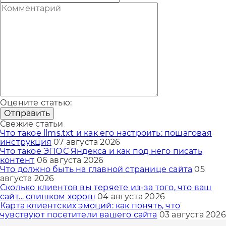
Оцените статью:
Отправить
Свежие статьи
Что такое llms.txt и как его настроить: пошаговая
инструкция
07 августа 2026
Что такое ЭПОС Яндекса и как под него писать
контент
06 августа 2026
Что должно быть на главной странице сайта
05
августа 2026
Сколько клиентов вы теряете из-за того, что ваш
сайт… слишком хорош
04 августа 2026
Карта клиентских эмоций: как понять, что
чувствуют посетители вашего сайта
03 августа 2026