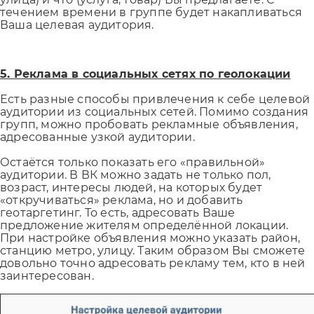
течением времени в группе будет накапливаться
Ваша целевая аудитория.
5. Реклама в социальных сетях по геолокации
Есть разные способы привлечения к себе целевой
аудитории из социальных сетей. Помимо создания
групп, можно пробовать рекламные объявления,
адресованные узкой аудитории.
Остаётся только показать его «правильной»
аудитории. В ВК можно задать не только пол,
возраст, интересы людей, на которых будет
«откручиваться» реклама, но и добавить
геотаргетинг. То есть, адресовать Ваше
предложение жителям определённой локации.
При настройке объявления можно указать район,
станцию метро, улицу. Таким образом Вы сможете
довольно точно адресовать рекламу тем, кто в ней
заинтересован.