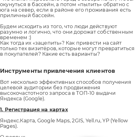
окунуться в бассейн, а потом «пылить» обратно с
юга на север, если в районе его проживания есть
приличный бассейн.
Будем исходить из того, что люди действуют
разумно и логично, что они дорожат собственным
временем :)
Как тогда их «зацепить»? Как привести на сайт
только тех визитёров, которые могут превратиться
в покупателей? Какие есть варианты?
Инструменты привлечения клиентов
Вот несколько эффективных способов получения
целевой аудитории без продвижения
высокочастотного запроса в ТОП-10 выдачи
Яндекса (Google).
1. Регистрация на картах
Яндекс.Карта, Google Maps, 2GIS, Yell.ru, YP (Yellow
Pages).