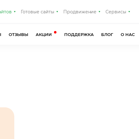
айтов
Готовые сайты
Продвижение
Сервисы
Ы
ОТЗЫВЫ
АКЦИИ
ПОДДЕРЖКА
БЛОГ
О НАС