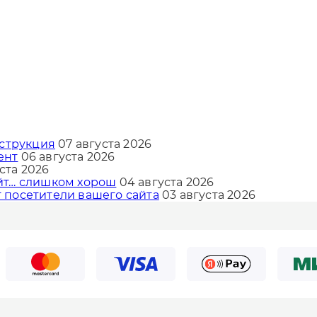
нструкция
07 августа 2026
ент
06 августа 2026
ста 2026
айт… слишком хорош
04 августа 2026
т посетители вашего сайта
03 августа 2026