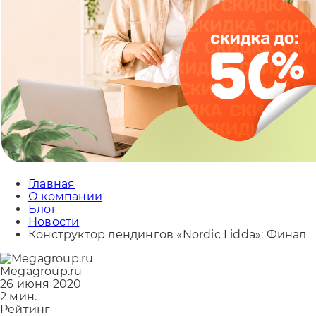
Главная
О компании
Блог
Новости
Конструктор лендингов «Nordic Lidda»: Финал
Megagroup.ru
26 июня 2020
2 мин.
Рейтинг