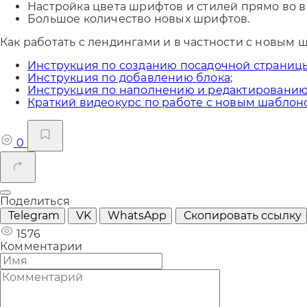
Настройка цвета шрифтов и стилей прямо во 
Большое количество новых шрифтов.
Как работать с лендингами и в частности с новым
Инструкция по созданию посадочной страниц
Инструкция по добавлению блока
;
Инструкция по наполнению и редактированию
Краткий видеокурс по работе с новым шаблон
0
Поделиться
Telegram
VK
WhatsApp
Скопировать ссылку
1576
Комментарии