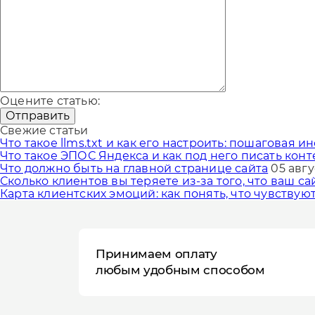
Оцените статью:
Отправить
Свежие статьи
Что такое llms.txt и как его настроить: пошаговая и
Что такое ЭПОС Яндекса и как под него писать конт
Что должно быть на главной странице сайта
05 авгу
Сколько клиентов вы теряете из-за того, что ваш с
Карта клиентских эмоций: как понять, что чувствую
Принимаем оплату
любым удобным способом