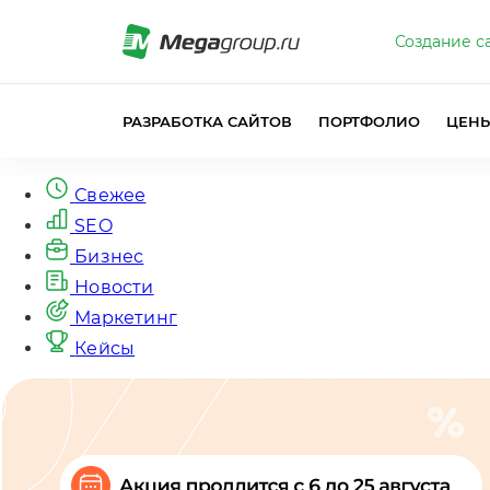
Создание с
РАЗРАБОТКА САЙТОВ
ПОРТФОЛИО
ЦЕН
Свежее
SEO
Бизнес
Новости
Маркетинг
Кейсы