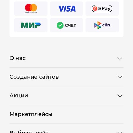
О нас
Создание сайтов
Акции
Маркетплейсы
Выбрать сайт