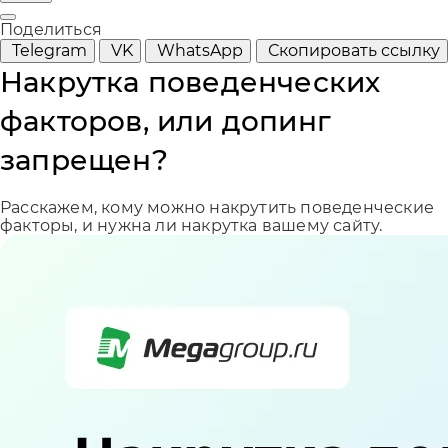
Поделиться
Telegram
VK
WhatsApp
Скопировать ссылку
Накрутка поведенческих
факторов, или допинг
запрещен?
Расскажем, кому можно накрутить поведенческие
факторы, и нужна ли накрутка вашему сайту.