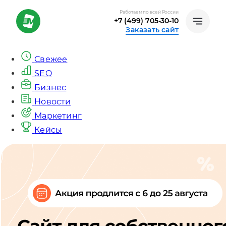
Работаем по всей России
+7 (499) 705-30-10
Заказать сайт
Свежее
SEO
Бизнес
Новости
Маркетинг
Кейсы