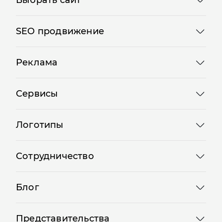
SEO продвижение
Реклама
Сервисы
Логотипы
Сотрудничество
Блог
Представительства