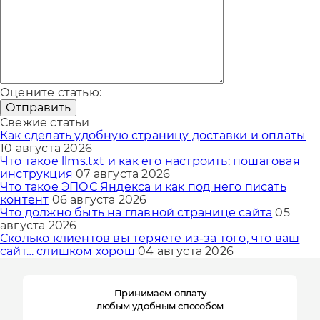
Оцените статью:
Отправить
Свежие статьи
Как сделать удобную страницу доставки и оплаты
10 августа 2026
Что такое llms.txt и как его настроить: пошаговая
инструкция
07 августа 2026
Что такое ЭПОС Яндекса и как под него писать
контент
06 августа 2026
Что должно быть на главной странице сайта
05
августа 2026
Сколько клиентов вы теряете из-за того, что ваш
сайт… слишком хорош
04 августа 2026
Принимаем оплату
любым удобным способом