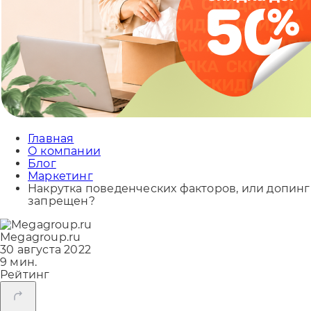
Главная
О компании
Блог
Маркетинг
Накрутка поведенческих факторов, или допинг
запрещен?
Megagroup.ru
30 августа 2022
9 мин.
Рейтинг