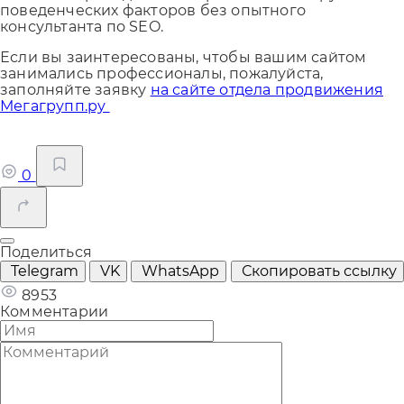
поведенческих факторов без опытного
консультанта по SEO.
Если вы заинтересованы, чтобы вашим сайтом
занимались профессионалы, пожалуйста,
заполняйте заявку
на сайте отдела продвижения
Мегагрупп.ру
0
Поделиться
Telegram
VK
WhatsApp
Скопировать ссылку
8953
Комментарии