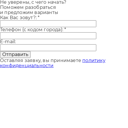
Не уверены, с чего начать?
Поможем разобраться
и предложим варианты
Как Вас зовут?:
*
Телефон (с кодом города):
*
E-mail:
Отправить
Оставляя заявку, вы принимаете
политику
конфиденциальности