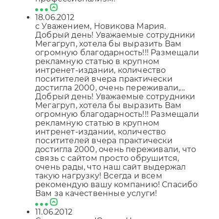
18.06.2012
с Уважением, Новикова Мария.
Добрый день! Уважаемые сотрудники
Мегагруп, хотела бы выразить Вам
огромную благодарность!!! Размещали
рекламную статью в крупном
интренет-издании, количество
поситителей вчера практически
достигла 2000, очень переживали,...
Добрый день! Уважаемые сотрудники
Мегагруп, хотела бы выразить Вам
огромную благодарность!!! Размещали
рекламную статью в крупном
интренет-издании, количество
поситителей вчера практически
достигла 2000, очень переживали, что
связь с сайтом просто обрушится,
очень рады, что наш сайт выдержал
такую нагрузку! Всегда и всем
рекомендую вашу компанию! Спасибо
Вам за качественные услуги!
11.06.2012