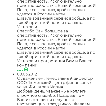
оперативность. Исключительно
приятно работать с Вашей компанией!
Пока, к сожалению, крайне редко
удается в России найти
цивилизованный сервис вообще, а по
такой приятной цене и подавно.
Успехов и...
Спасибо Вам большое за
оперативность. Исключительно
приятно работать с Вашей компанией!
Пока, к сожалению, крайне редко
удается в России найти
цивилизованный сервис вообще, а по
такой приятной цене и подавно.
Успехов и процветания Вам и Вашей
компании!
09.03.2012
С уважением, Генеральный директор
ООО Тюменский Центр финансовых
услуг Филатова Мария
Добрый день, уважаемые коллеги,
огромное спасибо, Поздравляем
Ваших женщин и девушек с
наступающим праздником. Желаем