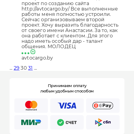
проект по созданию сайта
http://avtocargo.by/ Все выполненные
работы меня полностью устроили.
Сейчас организовываем второй
проект. Хочу выразить благодарность
от своего имени Анастасии. За то, как
она работает с клиентом. Для этого
надо иметь особый дар - талант
общения. МОЛОДЕЦ
avtocargo.by
...
29
30
31
...
Принимаем оплату
любым удобным способом