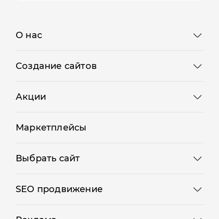
О нас
Создание сайтов
Акции
Маркетплейсы
Выбрать сайт
SEO продвижение