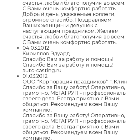
счастья, любви благополучия во всем.
С Вами очень комфортно работать.
Добрый день, уважаемые коллеги,
огромное спасибо, Поздравляем
Ваших женщин и девушек с
наступающим праздником. Желаем
счастья, любви благополучия во всем.
С Вами очень комфортно работать.
04.03.2012
Кириллов Эдуард
Спасибо Вам за работу и помощь!
Спасибо Вам за работу и помощь!
auto-casting.ru
01.03.2012
ООО *Корпорация праздников* г. Клин
Спасибо за Вашу работу! Оперативно,
грамотно. МЕГАГРУП - профессионалы
своего дела. Всегда приятно с Вами
общаться. Рекомендуем всем Вашу
компанию.
Спасибо за Вашу работу! Оперативно,
грамотно. МЕГАГРУП - профессионалы
своего дела. Всегда приятно с Вами
общаться. Рекомендуем всем Вашу
компанию.