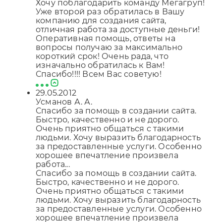
Хочу поблагодарить команду Мегагруп!
Уже второй раз обратилась в Вашу
компанию для создания сайта,
отличная работа за доступные деньги!
Оперативная помощь, ответы на
вопросы получаю за максимально
короткий срок! Очень рада, что
изначально обратилась к Вам!
Спасибо!!!! Всем Вас советую!
29.05.2012
Усманов А. А.
Спасибо за помощь в создании сайта.
Быстро, качественно и не дорого.
Очень приятно общаться с такими
людьми. Хочу выразить благодарность
за предоставленные услуги. Особенно
хорошее впечатление произвела
работа...
Спасибо за помощь в создании сайта.
Быстро, качественно и не дорого.
Очень приятно общаться с такими
людьми. Хочу выразить благодарность
за предоставленные услуги. Особенно
хорошее впечатление произвела