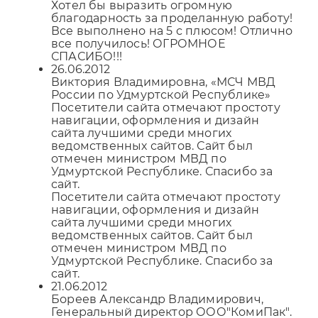
Хотел бы выразить огромную
благодарность за проделанную работу!
Все выполнено на 5 с плюсом! Отлично
все получилось! ОГРОМНОЕ
СПАСИБО!!!
26.06.2012
Виктория Владимировна, «МСЧ МВД
России по Удмуртской Республике»
Посетители сайта отмечают простоту
навигации, оформления и дизайн
сайта лучшими среди многих
ведомственных сайтов. Сайт был
отмечен министром МВД по
Удмуртской Республике. Спасибо за
сайт.
Посетители сайта отмечают простоту
навигации, оформления и дизайн
сайта лучшими среди многих
ведомственных сайтов. Сайт был
отмечен министром МВД по
Удмуртской Республике. Спасибо за
сайт.
21.06.2012
Бореев Александр Владимирович,
Генеральный директор ООО"КомиПак".