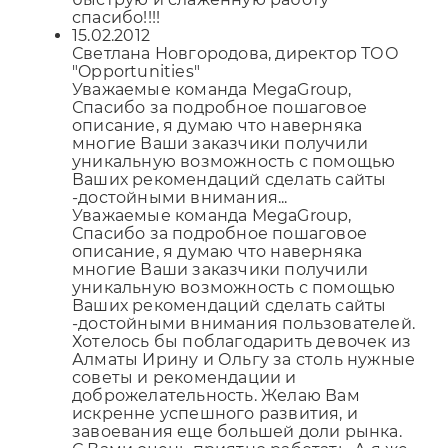
спасибо!!!!
15.02.2012
Светлана Новгородова, директор ТОО
"Opportunities"
Уважаемые команда MegaGroup,
Спасибо за подробное пошаговое
описание, я думаю что наверняка
многие Ваши заказчики получили
уникальную возможность с помощью
Ваших рекомендаций сделать сайты
-достойными внимания...
Уважаемые команда MegaGroup,
Спасибо за подробное пошаговое
описание, я думаю что наверняка
многие Ваши заказчики получили
уникальную возможность с помощью
Ваших рекомендаций сделать сайты
-достойными внимания пользователей.
Хотелось бы поблагодарить девочек из
Алматы Ирину и Ольгу за столь нужные
советы и рекомендации и
доброжелательность. Желаю Вам
искренне успешного развития, и
завоевания еще большей доли рынка.