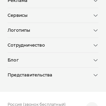
Реклама
Сервисы
Логотипы
Сотрудничество
Блог
Представительства
Россия (звонок бесплатный)