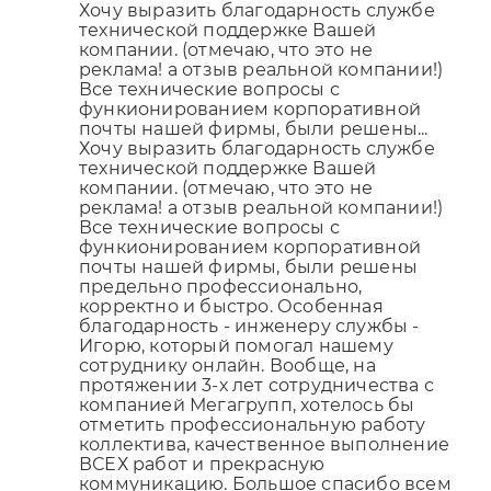
Хочу выразить благодарность службе
технической поддержке Вашей
компании. (отмечаю, что это не
реклама! а отзыв реальной компании!)
Все технические вопросы с
функионированием корпоративной
почты нашей фирмы, были решены...
Хочу выразить благодарность службе
технической поддержке Вашей
компании. (отмечаю, что это не
реклама! а отзыв реальной компании!)
Все технические вопросы с
функионированием корпоративной
почты нашей фирмы, были решены
предельно профессионально,
корректно и быстро. Особенная
благодарность - инженеру службы -
Игорю, который помогал нашему
сотруднику онлайн. Вообще, на
протяжении 3-х лет сотрудничества с
компанией Мегагрупп, хотелось бы
отметить профессиональную работу
коллектива, качественное выполнение
ВСЕХ работ и прекрасную
коммуникацию. Большое спасибо всем