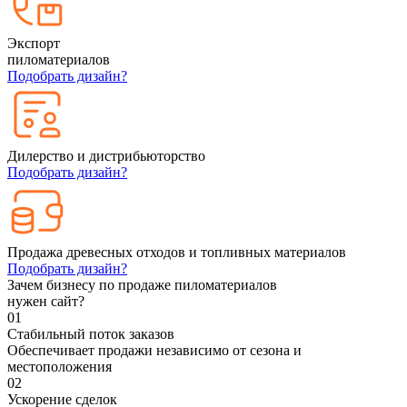
Экспорт
пиломатериалов
Подобрать дизайн?
Дилерство и дистрибьюторство
Подобрать дизайн?
Продажа древесных отходов и топливных материалов
Подобрать дизайн?
Зачем бизнесу по продаже пиломатериалов
нужен сайт?
01
Стабильный поток заказов
Обеспечивает продажи независимо от сезона и
местоположения
02
Ускорение сделок