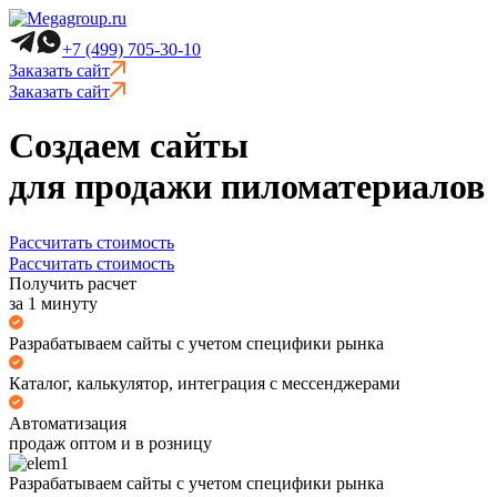
+7 (499) 705-30-10
Заказать сайт
Заказать сайт
Создаем сайты
для продажи пиломатериалов
Рассчитать стоимость
Рассчитать стоимость
Получить расчет
за 1 минуту
Разрабатываем сайты с учетом специфики рынка
Каталог, калькулятор, интеграция с мессенджерами
Автоматизация
продаж оптом и в розницу
Разрабатываем сайты с учетом специфики рынка