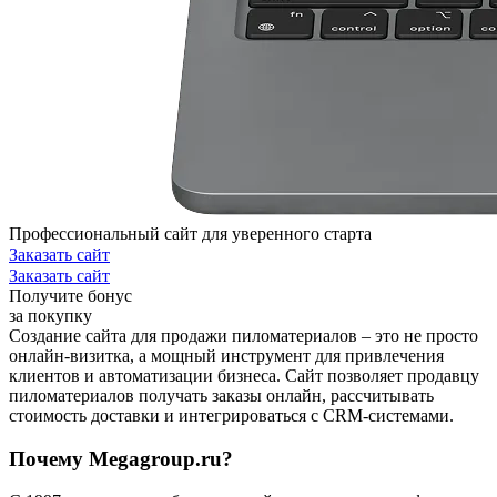
Профессиональный сайт для уверенного старта
Заказать сайт
Заказать сайт
Получите бонус
за покупку
Создание сайта для продажи пиломатериалов – это не просто
онлайн-визитка, а мощный инструмент для привлечения
клиентов и автоматизации бизнеса. Сайт позволяет продавцу
пиломатериалов получать заказы онлайн, рассчитывать
стоимость доставки и интегрироваться с CRM-системами.
Почему Megagroup.ru?