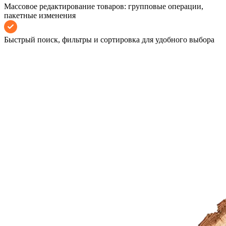
Массовое редактирование товаров: групповые операции,
пакетные изменения
Быстрый поиск, фильтры и сортировка для удобного выбора