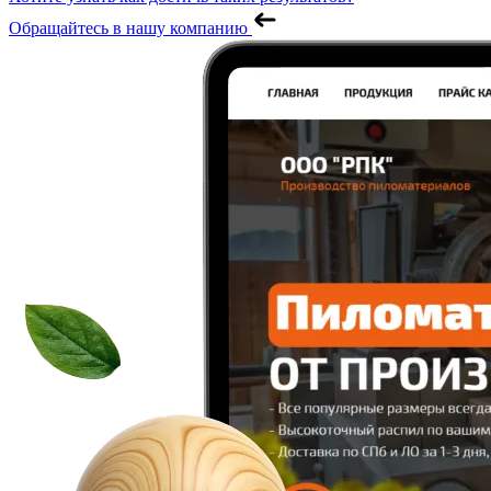
Обращайтесь в нашу компанию