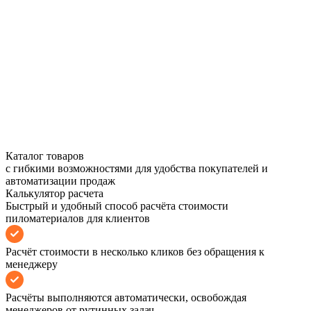
Каталог товаров
с гибкими возможностями для удобства покупателей и
автоматизации продаж
Калькулятор расчета
Быстрый и удобный способ расчёта стоимости
пиломатериалов для клиентов
Расчёт стоимости в несколько кликов без обращения к
менеджеру
Расчёты выполняются автоматически, освобождая
менеджеров от рутинных задач