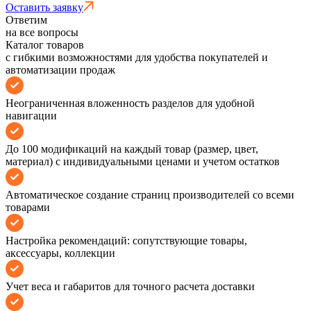
Оставить заявку
Ответим
на все вопросы
Каталог товаров
с гибкими возможностями для удобства покупателей и
автоматизации продаж
Неограниченная вложенность разделов для удобной
навигации
До 100 модификаций на каждый товар (размер, цвет,
материал) с индивидуальными ценами и учетом остатков
Автоматическое создание страниц производителей со всеми
товарами
Настройка рекомендаций: сопутствующие товары,
аксессуары, коллекции
Учет веса и габаритов для точного расчета доставки