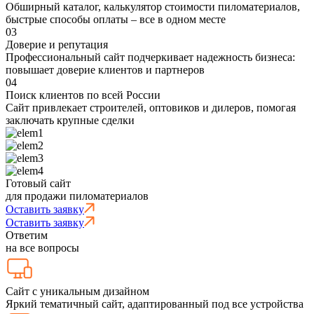
Обширный каталог, калькулятор стоимости пиломатериалов,
быстрые способы оплаты – все в одном месте
03
Доверие и репутация
Профессиональный сайт подчеркивает надежность бизнеса:
повышает доверие клиентов и партнеров
04
Поиск клиентов по всей России
Сайт привлекает строителей, оптовиков и дилеров, помогая
заключать крупные сделки
Готовый сайт
для продажи пиломатериалов
Оставить заявку
Оставить заявку
Ответим
на все вопросы
Сайт с уникальным дизайном
Яркий тематичный сайт, адаптированный под все устройства