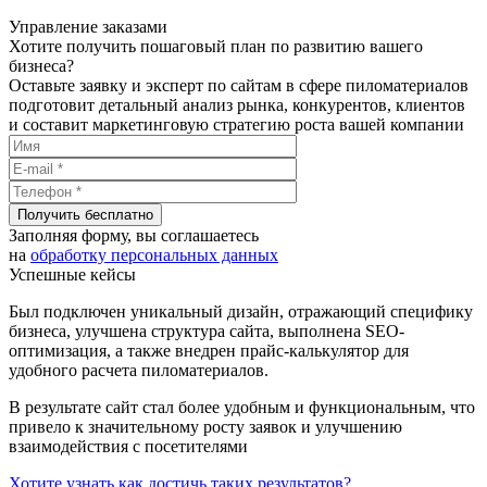
Управление заказами
Хотите получить пошаговый план по развитию вашего
бизнеса?
Оставьте заявку и эксперт по сайтам в сфере пиломатериалов
подготовит детальный анализ рынка, конкурентов, клиентов
и составит маркетинговую стратегию роста вашей компании
Получить бесплатно
Заполняя форму, вы соглашаетесь
на
обработку персональных данных
Успешные кейсы
Был подключен уникальный дизайн, отражающий специфику
бизнеса, улучшена структура сайта, выполнена SEO-
оптимизация, а также внедрен прайс-калькулятор для
удобного расчета пиломатериалов.
В результате сайт стал более удобным и функциональным, что
привело к значительному росту заявок и улучшению
взаимодействия с посетителями
Хотите узнать как достичь таких результатов?