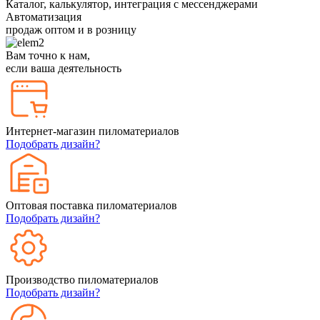
Каталог, калькулятор, интеграция с мессенджерами
Автоматизация
продаж оптом и в розницу
Вам точно к нам,
если ваша деятельность
Интернет-магазин пиломатериалов
Подобрать дизайн?
Оптовая поставка пиломатериалов
Подобрать дизайн?
Производство пиломатериалов
Подобрать дизайн?