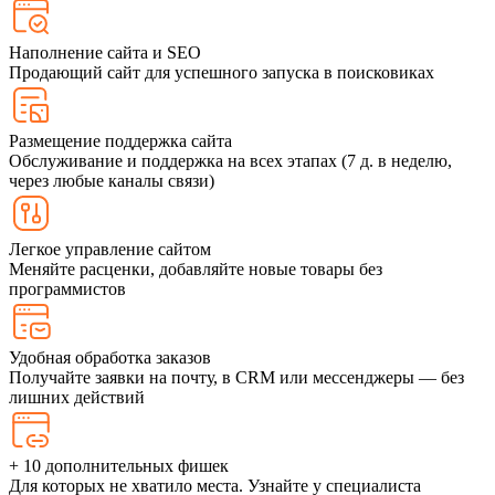
Наполнение сайта и SEO
Продающий сайт для успешного запуска в поисковиках
Размещение поддержка сайта
Обслуживание и поддержка на всех этапах (7 д. в неделю,
через любые каналы связи)
Легкое управление сайтом
Меняйте расценки, добавляйте новые товары без
программистов
Удобная обработка заказов
Получайте заявки на почту, в CRM или мессенджеры — без
лишних действий
+ 10 дополнительных фишек
Для которых не хватило места. Узнайте у специалиста