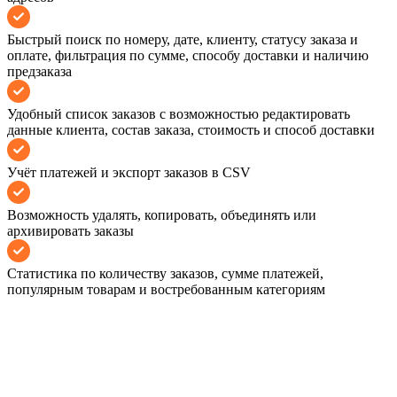
Быстрый поиск по номеру, дате, клиенту, статусу заказа и
оплате, фильтрация по сумме, способу доставки и наличию
предзаказа
Удобный список заказов с возможностью редактировать
данные клиента, состав заказа, стоимость и способ доставки
Учёт платежей и экспорт заказов в CSV
Возможность удалять, копировать, объединять или
архивировать заказы
Статистика по количеству заказов, сумме платежей,
популярным товарам и востребованным категориям