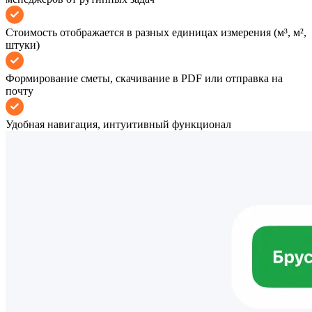
Стоимость отображается в разных единицах измерения (м³, м²,
штуки)
Формирование сметы, скачивание в PDF или отправка на
почту
Удобная навигация, интуитивный функционал