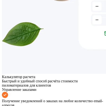
Калькулятор расчета
Быстрый и удобный способ расчёта стоимости
пиломатериалов для клиентов
Управление заказами
Получение уведомлений о заказах на любое количество email-
адресов