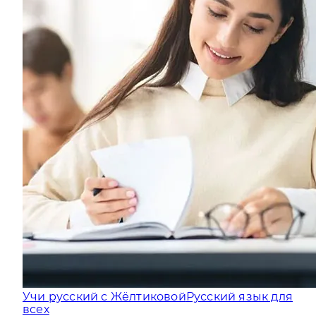
Учи русский с Жёлтиковой
Русский язык для