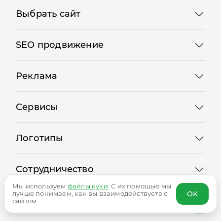
Выбрать сайт
SEO продвижение
Реклама
Сервисы
Логотипы
Сотрудничество
Мы используем
файлы куки
. С их помощью мы
OK
лучше понимаем, как вы взаимодействуете с
сайтом.
Блог