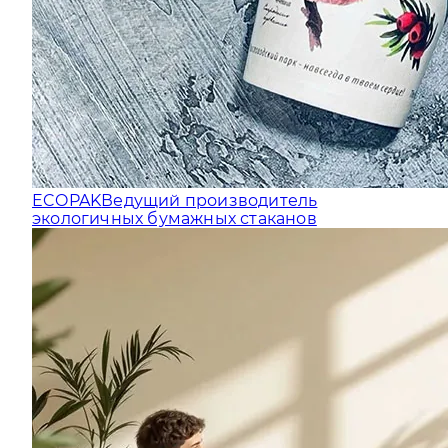
ECOPAK
Ведущий производитель
экологичных бумажных стаканов