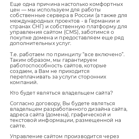
Еще одна причина настолько комфортных
цен — мы используем для работы
собственные сервера в России (а также для
международных проектов - в Германии и
странах СНГ) и собственную платформу для
управления сайтом (CMS), заботимся о
покупке домена и предоставляем еще ряд
дополнительных услуг.
Т.е. работаем по принципу “все включено”.
Таким образом, мы гарантируем
работоспособность сайтов, которые
создаем, а Вам не приходится
переплачивать за услуги сторонних
компаний.
Кто будет являться владельцем сайта?
Согласно договору, Вы будете являться
владельцем разработанного дизайна сайта,
адреса сайта (домена), графической и
текстовой информации, размещенной на
сайте.