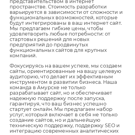
станет вашим официальным
представительством в интернет
пространстве. Стоимость разработки
варьируется в зависимости от сложности и
функциональных возможностей, которые
будут интегрированы в ваш интернет сайт.
Мы предлагаем гибкие цены, чтобы
удовлетворить любые потребности: от
стартовых решений для новых
предприятий до продвинутых
функциональных сайтов для крупных
компаний.
Фокусируясь на вашем успехе, мы создаем
сайты, ориентированные на вашу целевую
аудиторию, что делает их эффективным
инструментом в развитии бизнеса. Наша
команда в Амурске не только
разрабатывает сайт, но и обеспечивает
надежную поддержку после запуска,
гарантируя, что ваш бизнес успешно
стартует онлайн. Мы предлагаем набор
услуг, который включает в себя не только
создание сайтов, но и дальнейшую
техническую поддержку, поддержку SEO и