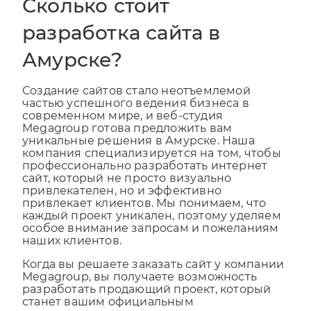
Сколько стоит
разработка сайта в
Амурске?
Создание сайтов стало неотъемлемой
частью успешного ведения бизнеса в
современном мире, и веб-студия
Megagroup готова предложить вам
уникальные решения в Амурске. Наша
компания специализируется на том, чтобы
профессионально разработать интернет
сайт, который не просто визуально
привлекателен, но и эффективно
привлекает клиентов. Мы понимаем, что
каждый проект уникален, поэтому уделяем
особое внимание запросам и пожеланиям
наших клиентов.
Когда вы решаете заказать сайт у компании
Megagroup, вы получаете возможность
разработать продающий проект, который