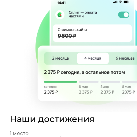
Наши достижения