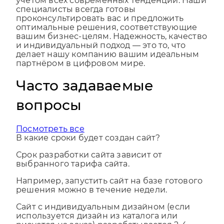
разработать его профессионально и с
учётом всех современных тенденций. Наши
специалисты всегда готовы
проконсультировать вас и предложить
оптимальные решения, соответствующие
вашим бизнес-целям. Надежность, качество
и индивидуальный подход — это то, что
делает нашу компанию вашим идеальным
партнёром в цифровом мире.
Часто задаваемые
вопросы
Посмотреть все
В какие сроки будет создан сайт?
Срок разработки сайта зависит от
выбранного тарифа сайта.
Например, запустить сайт на базе готового
решения можно в течение недели.
Сайт с индивидуальным дизайном (если