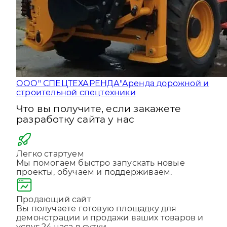
ООО" СПЕЦТЕХАРЕНДА"
Аренда дорожной и
строительной спецтехники
Что вы получите, если закажете
разработку сайта у нас
Легко стартуем
Мы помогаем быстро запускать новые
проекты, обучаем и поддерживаем.
Продающий сайт
Вы получаете готовую площадку для
демонстрации и продажи ваших товаров и