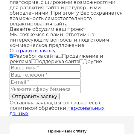
Сайт запускается на полнофункциональной
платформе, с широкими возможностями
для развития сайта и регулярными
обновлениями. При этом у Вас сохраняется
возможность самостоятельного
редактирования сайта.
Давайте обсудим ваш проект
Мы свяжемся с вами, ответим на
интересующие вопросы и подготовим
коммерческое предложение
Отправить заявку
Разработка сайта
Продвижение и
реклама
Поддержка сайта
Другие
Отправить заявку
Оставляя заявку, вы соглашаетесь с
политикой обработки
персональных
данных