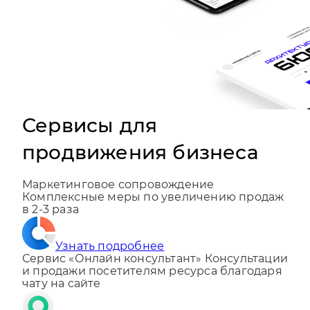
Сервисы для
продвижения бизнеса
Маркетинговое сопровождение
Комплексные меры по увеличению продаж
в 2-3 раза
Узнать подробнее
Сервис «Онлайн консультант»
Консультации
и продажи посетителям ресурса благодаря
чату на сайте