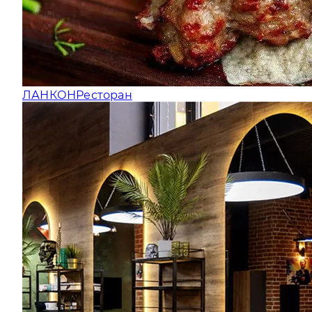
ЛАНКОН
Ресторан