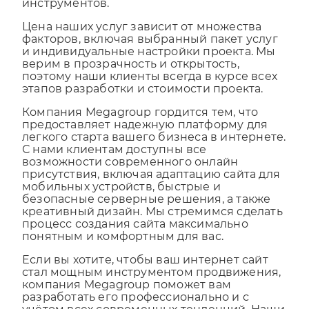
интеграцию современных аналитических
инструментов.
Цена наших услуг зависит от множества
факторов, включая выбранный пакет услуг
и индивидуальные настройки проекта. Мы
верим в прозрачность и открытость,
поэтому наши клиенты всегда в курсе всех
этапов разработки и стоимости проекта.
Компания Megagroup гордится тем, что
предоставляет надежную платформу для
легкого старта вашего бизнеса в интернете.
С нами клиентам доступны все
возможности современного онлайн
присутствия, включая адаптацию сайта для
мобильных устройств, быстрые и
безопасные серверные решения, а также
креативный дизайн. Мы стремимся сделать
процесс создания сайта максимально
понятным и комфортным для вас.
Если вы хотите, чтобы ваш интернет сайт
стал мощным инструментом продвижения,
компания Megagroup поможет вам