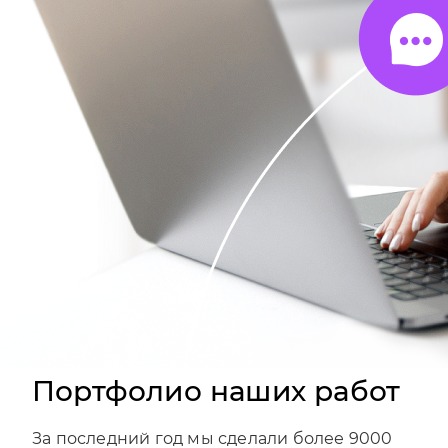
Портфолио наших работ