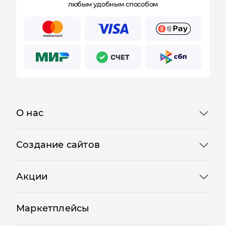
Принимаем оплату
любым удобным способом
О нас
Создание сайтов
Акции
Маркетплейсы