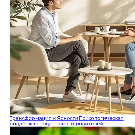
Трансформация к Ясности
Психологическая
поддержка подростков и родителей