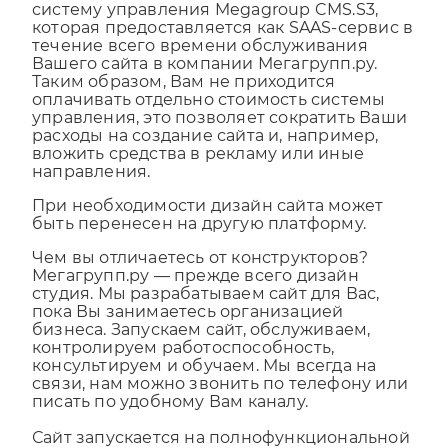
Управление сайтом производится через
систему управления Megagroup CMS.S3,
которая предоставляется как SAAS-сервис в
течение всего времени обслуживания
Вашего сайта в компании Мегагрупп.ру.
Таким образом, Вам не приходится
оплачивать отдельно стоимость системы
управления, это позволяет сократить Ваши
расходы на создание сайта и, например,
вложить средства в рекламу или иные
направления.
При необходимости дизайн сайта может
быть перенесен на другую платформу.
Чем вы отличаетесь от конструкторов?
Мегагрупп.ру — прежде всего дизайн
студия. Мы разрабатываем сайт для Вас,
пока Вы занимаетесь организацией
бизнеса. Запускаем сайт, обслуживаем,
контролируем работоспособность,
консультируем и обучаем. Мы всегда на
связи, нам можно звонить по телефону или
писать по удобному Вам каналу.