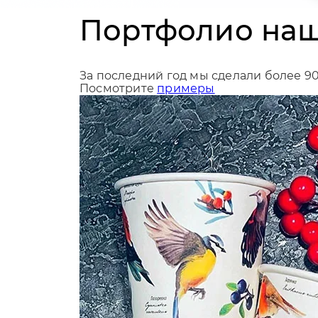
Портфолио наш
За последний год мы сделали более 9
Посмотрите
примеры