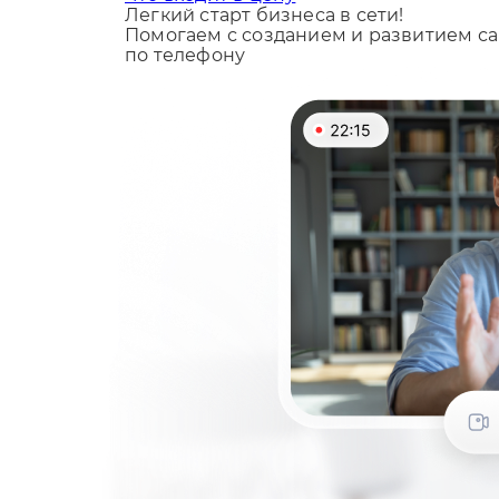
Легкий старт бизнеса в сети!
Помогаем с созданием и развитием са
по телефону