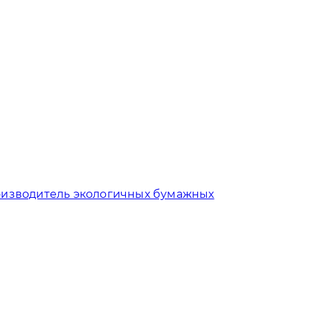
изводитель экологичных бумажных