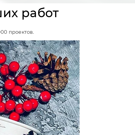
их работ
000 проектов.