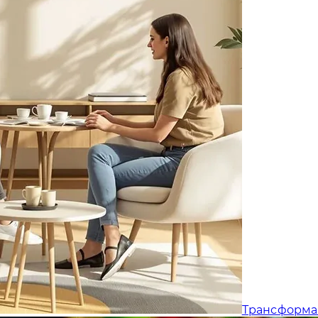
Трансформа