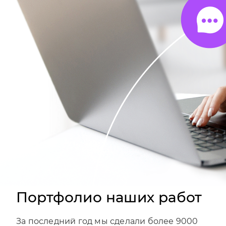
Портфолио наших работ