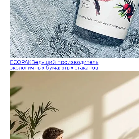
ECOPAK
Ведущий производитель
экологичных бумажных стаканов