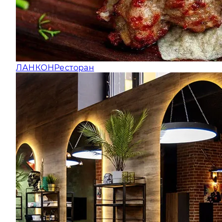
ЛАНКОН
Ресторан