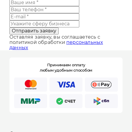
реклама
Поддержка сайта
Другие
Отправить заявку
Оставляя заявку, вы соглашаетесь с
политикой обработки
персональных
данных
Принимаем оплату
любым удобным способом