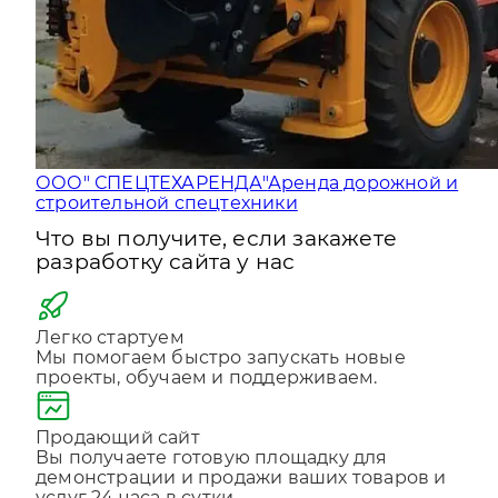
ООО" СПЕЦТЕХАРЕНДА"
Аренда дорожной и
строительной спецтехники
Что вы получите, если закажете
разработку сайта у нас
Легко стартуем
Мы помогаем быстро запускать новые
проекты, обучаем и поддерживаем.
Продающий сайт
Вы получаете готовую площадку для
демонстрации и продажи ваших товаров и