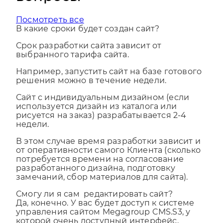
вопросы
Посмотреть все
В какие сроки будет создан сайт?
Срок разработки сайта зависит от
выбранного тарифа сайта.
Например, запустить сайт на базе готового
решения можно в течение недели.
Сайт с индивидуальным дизайном (если
используется дизайн из каталога или
рисуется на заказ) разрабатывается 2-4
недели.
В этом случае время разработки зависит и
от оперативности самого Клиента (сколько
потребуется времени на согласование
разработанного дизайна, подготовку
замечаний, сбор материалов для сайта).
Смогу ли я сам редактировать сайт?
Да, конечно. У вас будет доступ к системе
управления сайтом Megagroup CMS.S3, у