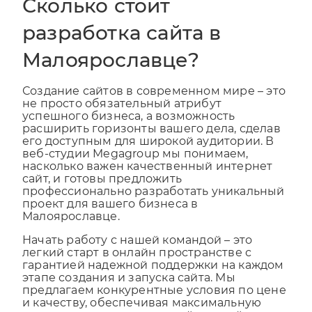
Сколько стоит
разработка сайта в
Малоярославце?
Создание сайтов в современном мире – это
не просто обязательный атрибут
успешного бизнеса, а возможность
расширить горизонты вашего дела, сделав
его доступным для широкой аудитории. В
веб-студии Megagroup мы понимаем,
насколько важен качественный интернет
сайт, и готовы предложить
профессионально разработать уникальный
проект для вашего бизнеса в
Малоярославце.
Начать работу с нашей командой – это
легкий старт в онлайн пространстве с
гарантией надежной поддержки на каждом
этапе создания и запуска сайта. Мы
предлагаем конкурентные условия по цене