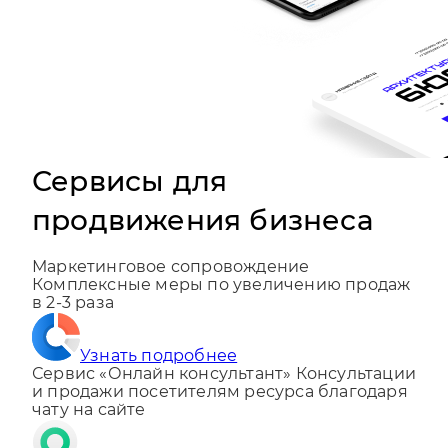
Сервисы для
продвижения бизнеса
Маркетинговое сопровождение
Комплексные меры по увеличению продаж
в 2-3 раза
Узнать подробнее
Сервис «Онлайн консультант»
Консультации
и продажи посетителям ресурса благодаря
чату на сайте