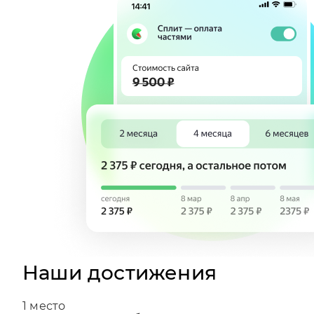
Наши достижения