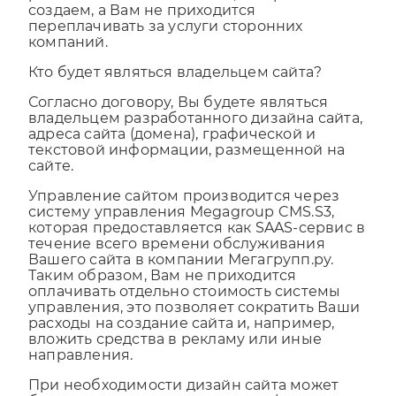
работоспособность сайтов, которые
создаем, а Вам не приходится
переплачивать за услуги сторонних
компаний.
Кто будет являться владельцем сайта?
Согласно договору, Вы будете являться
владельцем разработанного дизайна сайта,
адреса сайта (домена), графической и
текстовой информации, размещенной на
сайте.
Управление сайтом производится через
систему управления Megagroup CMS.S3,
которая предоставляется как SAAS-сервис в
течение всего времени обслуживания
Вашего сайта в компании Мегагрупп.ру.
Таким образом, Вам не приходится
оплачивать отдельно стоимость системы
управления, это позволяет сократить Ваши
расходы на создание сайта и, например,
вложить средства в рекламу или иные
направления.