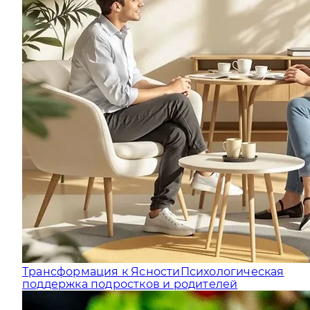
Трансформация к Ясности
Психологическая
поддержка подростков и родителей