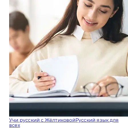
Учи русский с Жёлтиковой
Русский язык для