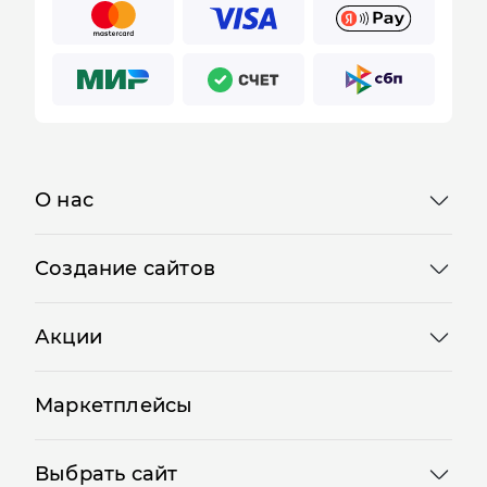
О нас
Создание сайтов
Акции
Маркетплейсы