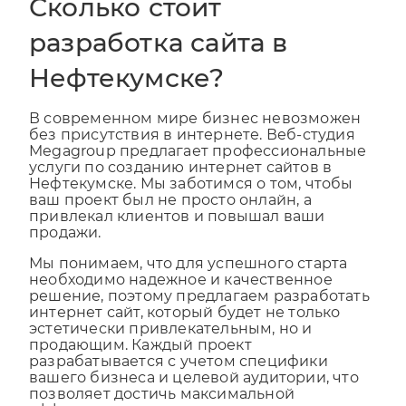
Сколько стоит
разработка сайта в
Нефтекумске?
В современном мире бизнес невозможен
без присутствия в интернете. Веб-студия
Megagroup предлагает профессиональные
услуги по созданию интернет сайтов в
Нефтекумске. Мы заботимся о том, чтобы
ваш проект был не просто онлайн, а
привлекал клиентов и повышал ваши
продажи.
Мы понимаем, что для успешного старта
необходимо надежное и качественное
решение, поэтому предлагаем разработать
интернет сайт, который будет не только
эстетически привлекательным, но и
продающим. Каждый проект
разрабатывается с учетом специфики
вашего бизнеса и целевой аудитории, что