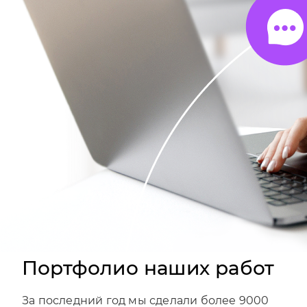
Портфолио наших работ