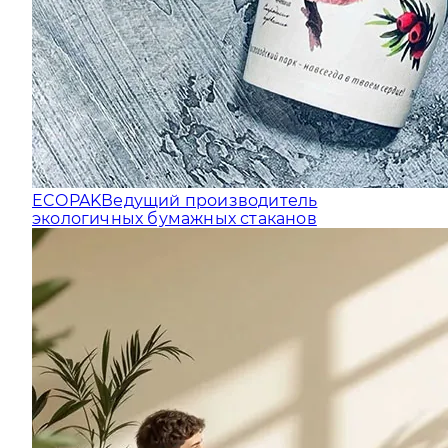
ECOPAK
Ведущий производитель
экологичных бумажных стаканов