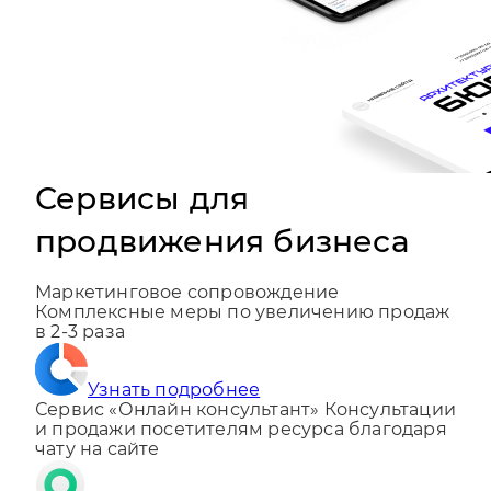
Сервисы для
продвижения бизнеса
Маркетинговое сопровождение
Комплексные меры по увеличению продаж
в 2-3 раза
Узнать подробнее
Сервис «Онлайн консультант»
Консультации
и продажи посетителям ресурса благодаря
чату на сайте