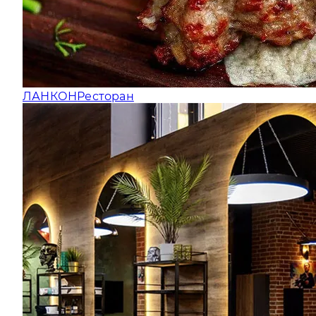
ЛАНКОН
Ресторан