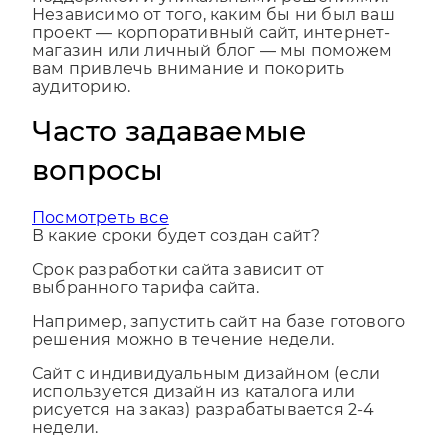
поддержкой и уникальными решениями.
Независимо от того, каким бы ни был ваш
проект — корпоративный сайт, интернет-
магазин или личный блог — мы поможем
вам привлечь внимание и покорить
аудиторию.
Часто задаваемые
вопросы
Посмотреть все
В какие сроки будет создан сайт?
Срок разработки сайта зависит от
выбранного тарифа сайта.
Например, запустить сайт на базе готового
решения можно в течение недели.
Сайт с индивидуальным дизайном (если
используется дизайн из каталога или
рисуется на заказ) разрабатывается 2-4
недели.