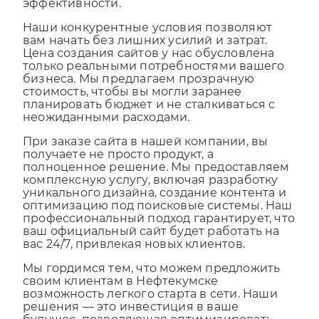
позволяет достичь максимальной
эффективности.
Наши конкурентные условия позволяют
вам начать без лишних усилий и затрат.
Цена создания сайтов у нас обусловлена
только реальными потребностями вашего
бизнеса. Мы предлагаем прозрачную
стоимость, чтобы вы могли заранее
планировать бюджет и не сталкиваться с
неожиданными расходами.
При заказе сайта в нашей компании, вы
получаете не просто продукт, а
полноценное решение. Мы предоставляем
комплексную услугу, включая разработку
уникального дизайна, создание контента и
оптимизацию под поисковые системы. Наш
профессиональный подход гарантирует, что
ваш официальный сайт будет работать на
вас 24/7, привлекая новых клиентов.
Мы гордимся тем, что можем предложить
своим клиентам в Нефтекумске
возможность легкого старта в сети. Наши