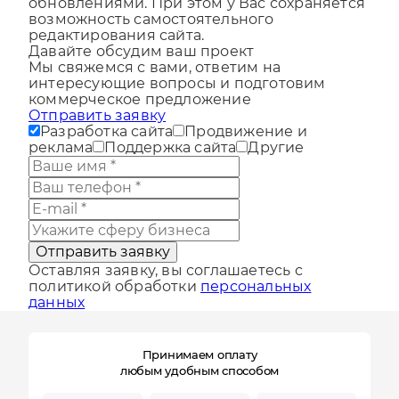
для развития сайта и регулярными
обновлениями. При этом у Вас сохраняется
возможность самостоятельного
редактирования сайта.
Давайте обсудим ваш проект
Мы свяжемся с вами, ответим на
интересующие вопросы и подготовим
коммерческое предложение
Отправить заявку
Разработка сайта
Продвижение и
реклама
Поддержка сайта
Другие
Отправить заявку
Оставляя заявку, вы соглашаетесь с
политикой обработки
персональных
данных
Принимаем оплату
любым удобным способом