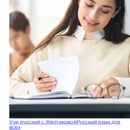
Учи русский с Жёлтиковой
Русский язык для