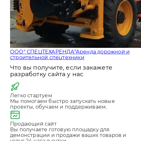
ООО" СПЕЦТЕХАРЕНДА"
Аренда дорожной и
строительной спецтехники
Что вы получите, если закажете
разработку сайта у нас
Легко стартуем
Мы помогаем быстро запускать новые
проекты, обучаем и поддерживаем.
Продающий сайт
Вы получаете готовую площадку для
демонстрации и продажи ваших товаров и