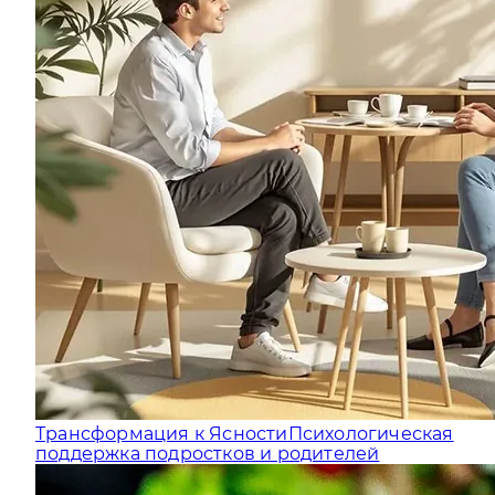
Трансформация к Ясности
Психологическая
поддержка подростков и родителей