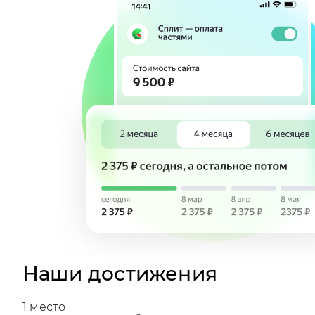
Наши достижения