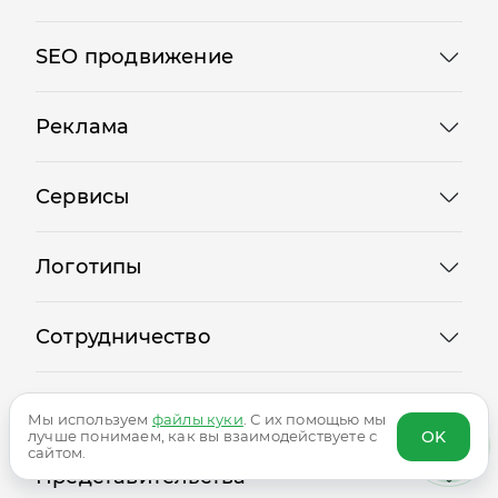
Выбрать сайт
SEO продвижение
Реклама
Сервисы
Логотипы
Сотрудничество
Мы используем
файлы куки
. С их помощью мы
Блог
OK
лучше понимаем, как вы взаимодействуете с
сайтом.
Представительства