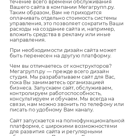
которая предоставляется как SAAS-сервис в
течение всего времени обслуживания
Вашего сайта в компании Мегагрупп.ру.
Таким образом, Вам не приходится
оплачивать отдельно стоимость системы
управления, это позволяет сократить Ваши
расходы на создание сайта и, например,
вложить средства в рекламу или иные
направления.
При необходимости дизайн сайта может
быть перенесен на другую платформу.
Чем вы отличаетесь от конструкторов?
Мегагрупп.ру — прежде всего дизайн
студия. Мы разрабатываем сайт для Вас,
пока Вы занимаетесь организацией
бизнеса. Запускаем сайт, обслуживаем,
контролируем работоспособность,
консультируем и обучаем. Мы всегда на
связи, нам можно звонить по телефону или
писать по удобному Вам каналу.
Сайт запускается на полнофункциональной
платформе, с широкими возможностями