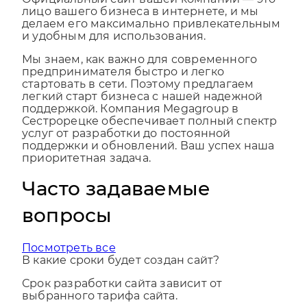
Официальный сайт вашей компании — это
лицо вашего бизнеса в интернете, и мы
делаем его максимально привлекательным
и удобным для использования.
Мы знаем, как важно для современного
предпринимателя быстро и легко
стартовать в сети. Поэтому предлагаем
легкий старт бизнеса с нашей надежной
поддержкой. Компания Megagroup в
Сестрорецке обеспечивает полный спектр
услуг от разработки до постоянной
поддержки и обновлений. Ваш успех наша
приоритетная задача.
Часто задаваемые
вопросы
Посмотреть все
В какие сроки будет создан сайт?
Срок разработки сайта зависит от