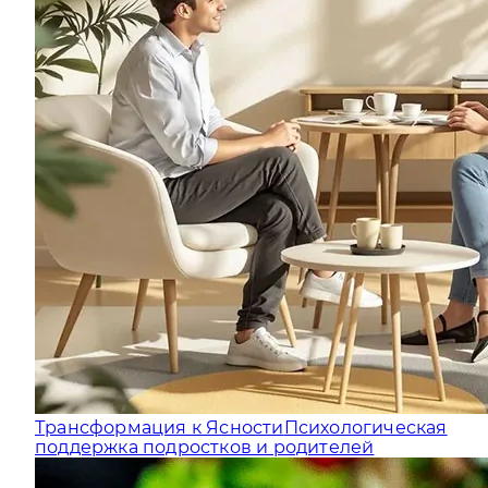
Трансформация к Ясности
Психологическая
поддержка подростков и родителей