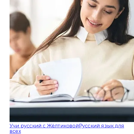
Учи русский с Жёлтиковой
Русский язык для