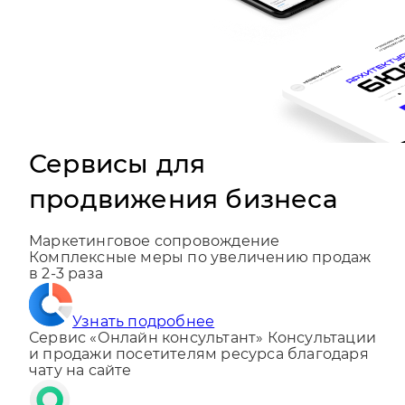
Сервисы для
продвижения бизнеса
Маркетинговое сопровождение
Комплексные меры по увеличению продаж
в 2-3 раза
Узнать подробнее
Сервис «Онлайн консультант»
Консультации
и продажи посетителям ресурса благодаря
чату на сайте