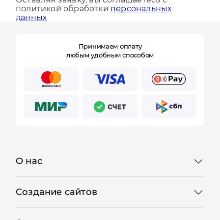
Оставляя заявку, вы соглашаетесь с
политикой обработки
персональных
данных
Принимаем оплату
любым удобным способом
О нас
Создание сайтов