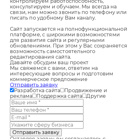
бизнеса. Запускаем сайт, обслуживаем,
контролируем работоспособность,
консультируем и обучаем. Мы всегда на
связи, нам можно звонить по телефону или
писать по удобному Вам каналу.
Сайт запускается на полнофункциональной
платформе, с широкими возможностями
для развития сайта и регулярными
обновлениями. При этом у Вас сохраняется
возможность самостоятельного
редактирования сайта.
Давайте обсудим ваш проект
Мы свяжемся с вами, ответим на
интересующие вопросы и подготовим
коммерческое предложение
Отправить заявку
Разработка сайта
Продвижение и
реклама
Поддержка сайта
Другие
Отправить заявку