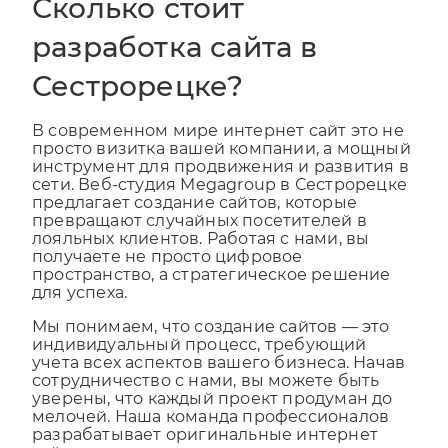
Сколько стоит
разработка сайта в
Сестрорецке?
В современном мире интернет сайт это не
просто визитка вашей компании, а мощный
инструмент для продвижения и развития в
сети. Веб-студия Megagroup в Сестрорецке
предлагает создание сайтов, которые
превращают случайных посетителей в
лояльных клиентов. Работая с нами, вы
получаете не просто цифровое
пространство, а стратегическое решение
для успеха.
Мы понимаем, что создание сайтов — это
индивидуальный процесс, требующий
учета всех аспектов вашего бизнеса. Начав
сотрудничество с нами, вы можете быть
уверены, что каждый проект продуман до
мелочей. Наша команда профессионалов