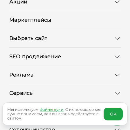
Акции
Маркетплейсы
Выбрать сайт
SEO продвижение
Реклама
Сервисы
Мы используем
файлы куки
. С их помощью мы
OK
лучше понимаем, как вы взаимодействуете с
Логотипы
сайтом.