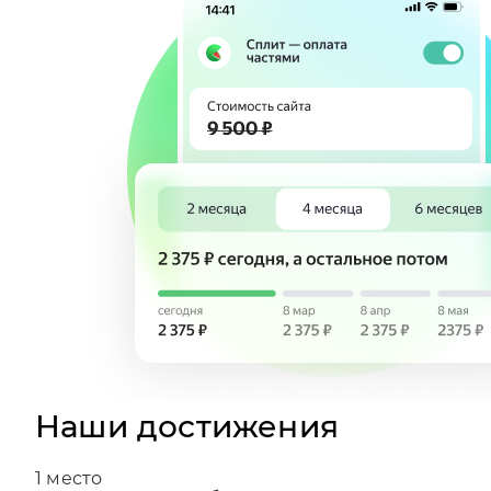
Наши достижения