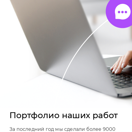
Портфолио наших работ