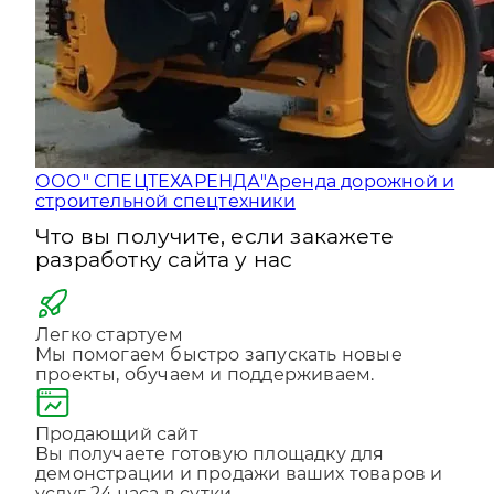
ООО" СПЕЦТЕХАРЕНДА"
Аренда дорожной и
строительной спецтехники
Что вы получите, если закажете
разработку сайта у нас
Легко стартуем
Мы помогаем быстро запускать новые
проекты, обучаем и поддерживаем.
Продающий сайт
Вы получаете готовую площадку для
демонстрации и продажи ваших товаров и