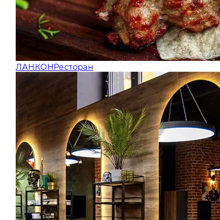
ЛАНКОН
Ресторан