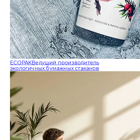
ECOPAK
Ведущий производитель
экологичных бумажных стаканов