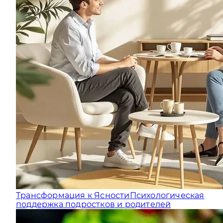
Трансформация к Ясности
Психологическая
поддержка подростков и родителей