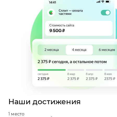
Наши достижения