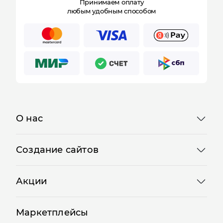
Принимаем оплату
любым удобным способом
О нас
Создание сайтов
Акции
Маркетплейсы