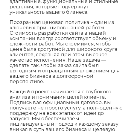
результаты. Мы предлагаем полностью
адаптивные, функциональные и стильные
решения, которые подчеркнут
уникальность вашего бизнеса.
Прозрачная ценовая политика – один из
ключевых принципов нашей работы.
Стоимость разработки сайта в нашей
компании всегда соответствует объему и
сложности работ. Мы стремимся, чтобы
цена была доступной для широкого круга
клиентов, сохраняя при этом высокое
качество исполнения. Наша задача —
сделать так, чтобы заказ сайта был
выгодным и оправданным вложением для
вашего бизнеса в долгосрочной
перспективе.
Каждый проект начинается с глубокого
анализа и понимания целей клиента.
Подписывая официальный договор, вы
получаете не просто услугу, а полноценную
поддержку на всех этапах от идеи до
запуска. Мы обеспечиваем
индивидуальный подход к каждому заказу,