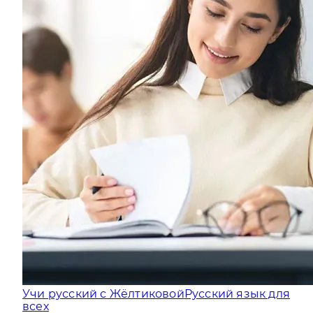
Учи русский с Жёлтиковой
Русский язык для