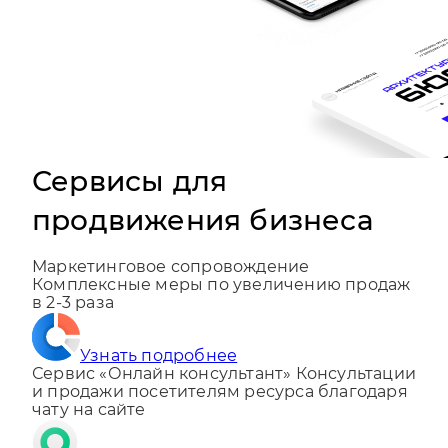
Сервисы для
продвижения бизнеса
Маркетинговое сопровождение
Комплексные меры по увеличению продаж
в 2-3 раза
Узнать подробнее
Сервис «Онлайн консультант»
Консультации
и продажи посетителям ресурса благодаря
чату на сайте