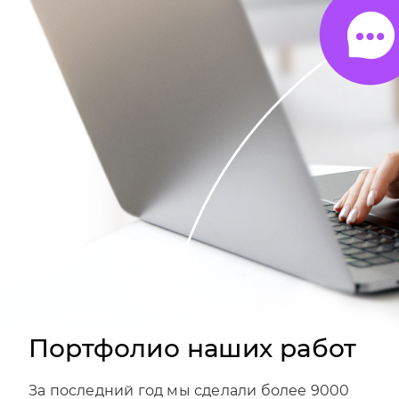
Портфолио наших работ