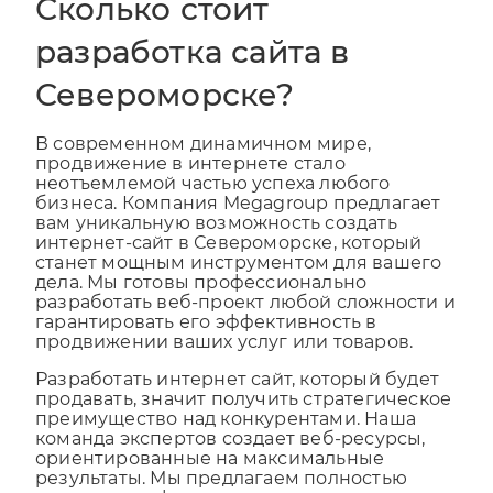
Сколько стоит
разработка сайта в
Североморске?
В современном динамичном мире,
продвижение в интернете стало
неотъемлемой частью успеха любого
бизнеса. Компания Megagroup предлагает
вам уникальную возможность создать
интернет-сайт в Североморске, который
станет мощным инструментом для вашего
дела. Мы готовы профессионально
разработать веб-проект любой сложности и
гарантировать его эффективность в
продвижении ваших услуг или товаров.
Разработать интернет сайт, который будет
продавать, значит получить стратегическое
преимущество над конкурентами. Наша
команда экспертов создает веб-ресурсы,
ориентированные на максимальные