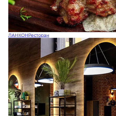
ЛАНКОН
Ресторан