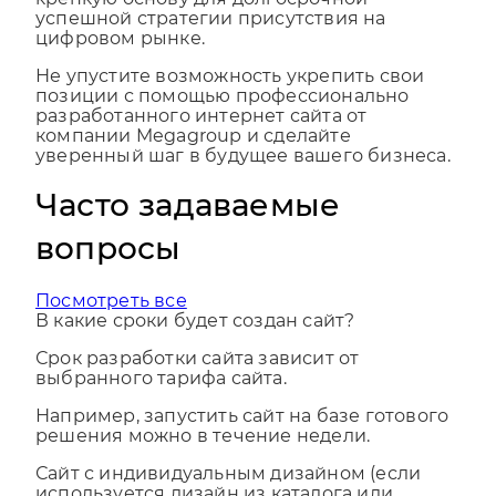
крепкую основу для долгосрочной
успешной стратегии присутствия на
цифровом рынке.
Не упустите возможность укрепить свои
позиции с помощью профессионально
разработанного интернет сайта от
компании Megagroup и сделайте
уверенный шаг в будущее вашего бизнеса.
Часто задаваемые
вопросы
Посмотреть все
В какие сроки будет создан сайт?
Срок разработки сайта зависит от
выбранного тарифа сайта.
Например, запустить сайт на базе готового
решения можно в течение недели.
Сайт с индивидуальным дизайном (если