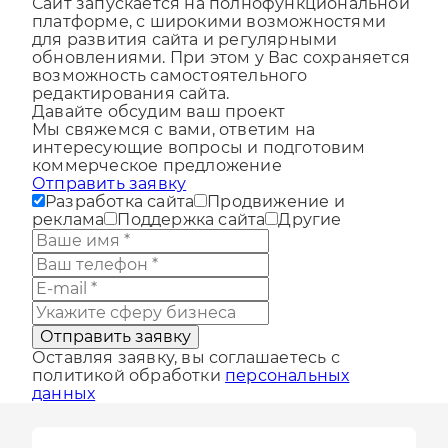
Сайт запускается на полнофункциональной
платформе, с широкими возможностями
для развития сайта и регулярными
обновлениями. При этом у Вас сохраняется
возможность самостоятельного
редактирования сайта.
Давайте обсудим ваш проект
Мы свяжемся с вами, ответим на
интересующие вопросы и подготовим
коммерческое предложение
Отправить заявку
Разработка сайта
Продвижение и
реклама
Поддержка сайта
Другие
Отправить заявку
Оставляя заявку, вы соглашаетесь с
политикой обработки
персональных
данных