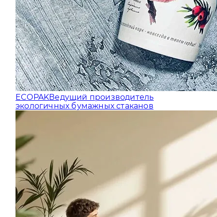
ECOPAK
Ведущий производитель
экологичных бумажных стаканов