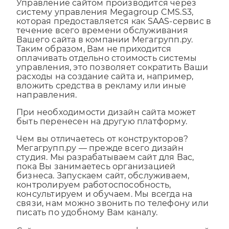
Управление сайтом производится через
систему управления Megagroup CMS.S3,
которая предоставляется как SAAS-сервис в
течение всего времени обслуживания
Вашего сайта в компании Мегагрупп.ру.
Таким образом, Вам не приходится
оплачивать отдельно стоимость системы
управления, это позволяет сократить Ваши
расходы на создание сайта и, например,
вложить средства в рекламу или иные
направления.
При необходимости дизайн сайта может
быть перенесен на другую платформу.
Чем вы отличаетесь от конструкторов?
Мегагрупп.ру — прежде всего дизайн
студия. Мы разрабатываем сайт для Вас,
пока Вы занимаетесь организацией
бизнеса. Запускаем сайт, обслуживаем,
контролируем работоспособность,
консультируем и обучаем. Мы всегда на
связи, нам можно звонить по телефону или
писать по удобному Вам каналу.