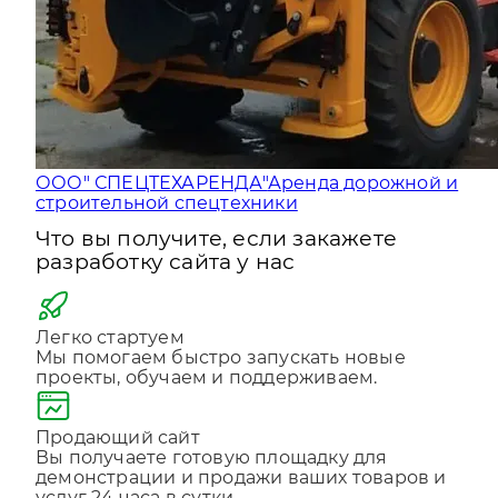
ООО" СПЕЦТЕХАРЕНДА"
Аренда дорожной и
строительной спецтехники
Что вы получите, если закажете
разработку сайта у нас
Легко стартуем
Мы помогаем быстро запускать новые
проекты, обучаем и поддерживаем.
Продающий сайт
Вы получаете готовую площадку для
демонстрации и продажи ваших товаров и