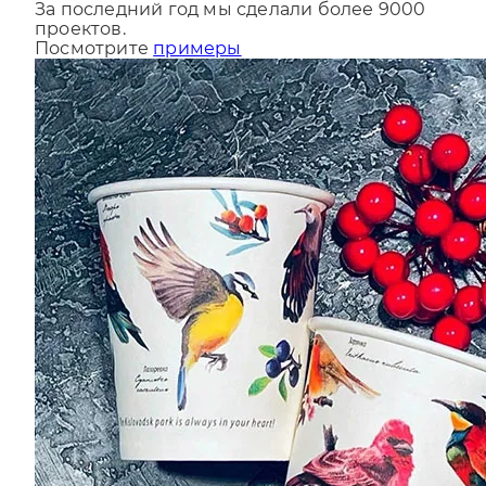
проектов.
Посмотрите
примеры