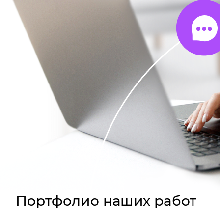
Портфолио наших работ
За последний год мы сделали более 9000