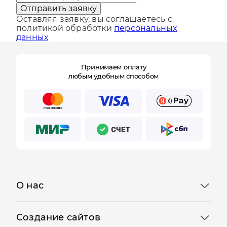
Оставляя заявку, вы соглашаетесь с
политикой обработки
персональных
данных
Принимаем оплату
любым удобным способом
О нас
Создание сайтов