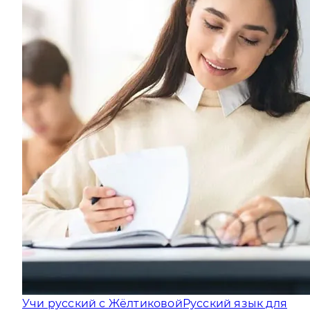
Учи русский с Жёлтиковой
Русский язык для
всех