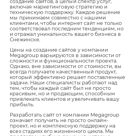
включая маркетинговую стратегию и
техническую поддержку. Каждое решение
мы принимаем совместно с нашими
клиентами, чтобы интернет сайт не только
соответствовал последним тенденциям, но
и отражал уникальность вашего бизнеса в
Снежинске.
Цены на создание сайтов у компании
Megagroup варьируются в зависимости от
сложности и функциональности проекта.
Однако, вне зависимости от стоимости, вы
всегда получаете качественный продукт,
который эффективно решает поставленные
задачи. Наши специалисты работают над
тем, чтобы каждый сайт был не просто
красивым, но и продающим, способным
привлекать клиентов и увеличивать вашу
прибыль.
Разработать сайт от компании Megagroup
означает получить не просто онлайн-
проект, но и комплексную поддержку на
всех стадиях его жизненного цикла. Мы
предлагаем гибкие решения, которые