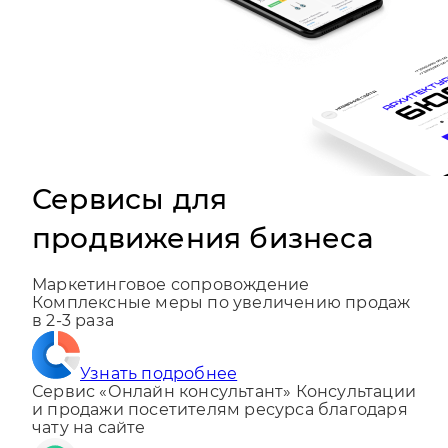
Сервисы для
продвижения бизнеса
Маркетинговое сопровождение
Комплексные меры по увеличению продаж
в 2-3 раза
Узнать подробнее
Сервис «Онлайн консультант»
Консультации
и продажи посетителям ресурса благодаря
чату на сайте