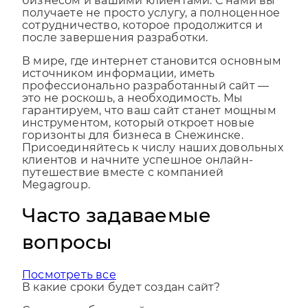
получаете не просто услугу, а полноценное
сотрудничество, которое продолжится и
после завершения разработки.
В мире, где интернет становится основным
источником информации, иметь
профессионально разработанный сайт —
это не роскошь, а необходимость. Мы
гарантируем, что ваш сайт станет мощным
инструментом, который откроет новые
горизонты для бизнеса в Снежинске.
Присоединяйтесь к числу наших довольных
клиентов и начните успешное онлайн-
путешествие вместе с компанией
Megagroup.
Часто задаваемые
вопросы
Посмотреть все
В какие сроки будет создан сайт?
Срок разработки сайта зависит от