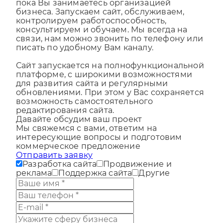
бизнеса. Запускаем сайт, обслуживаем,
контролируем работоспособность,
консультируем и обучаем. Мы всегда на
связи, нам можно звонить по телефону или
писать по удобному Вам каналу.
Сайт запускается на полнофункциональной
платформе, с широкими возможностями
для развития сайта и регулярными
обновлениями. При этом у Вас сохраняется
возможность самостоятельного
редактирования сайта.
Давайте обсудим ваш проект
Мы свяжемся с вами, ответим на
интересующие вопросы и подготовим
коммерческое предложение
Отправить заявку
Разработка сайта
Продвижение и
реклама
Поддержка сайта
Другие
Отправить заявку