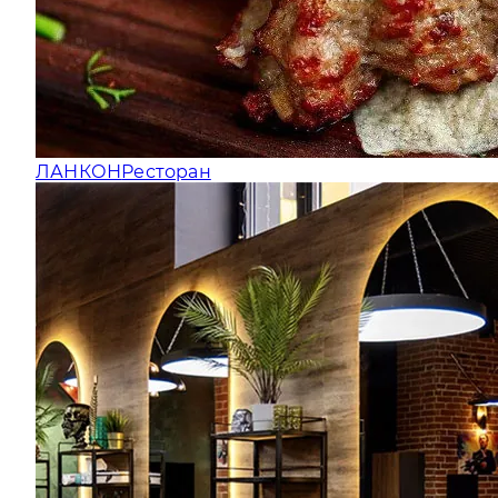
ЛАНКОН
Ресторан