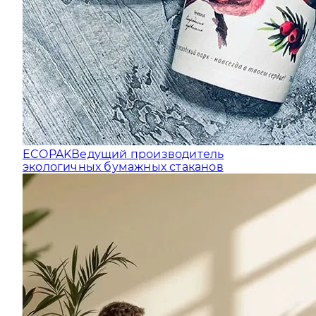
ECOPAK
Ведущий производитель
экологичных бумажных стаканов