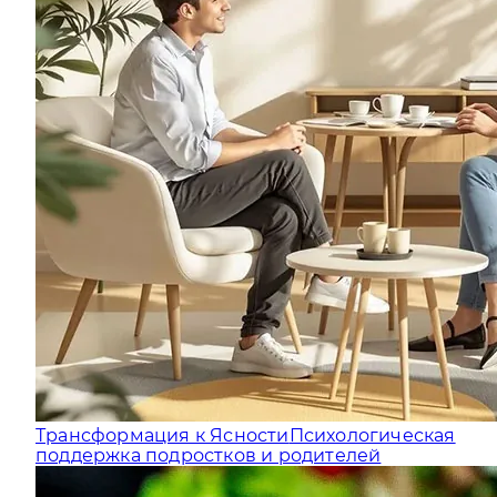
Трансформация к Ясности
Психологическая
поддержка подростков и родителей