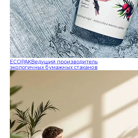
ECOPAK
Ведущий производитель
экологичных бумажных стаканов