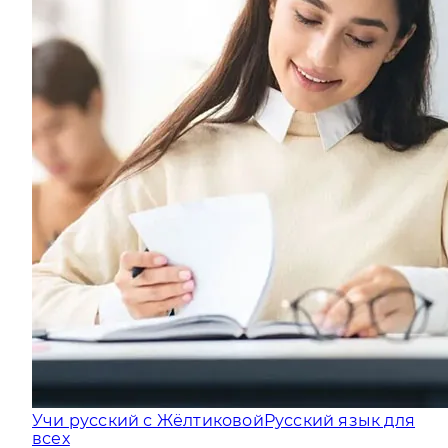
Учи русский с Жёлтиковой
Русский язык для