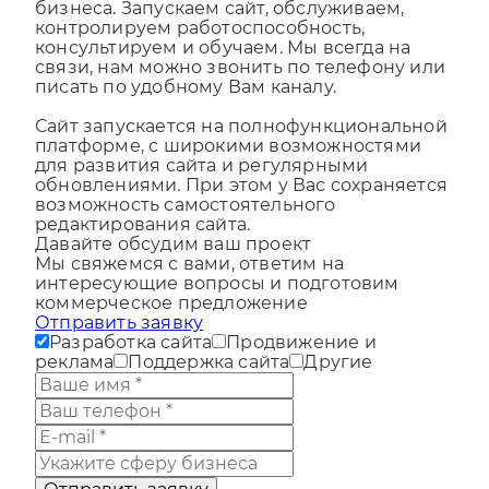
пока Вы занимаетесь организацией
бизнеса. Запускаем сайт, обслуживаем,
контролируем работоспособность,
консультируем и обучаем. Мы всегда на
связи, нам можно звонить по телефону или
писать по удобному Вам каналу.
Сайт запускается на полнофункциональной
платформе, с широкими возможностями
для развития сайта и регулярными
обновлениями. При этом у Вас сохраняется
возможность самостоятельного
редактирования сайта.
Давайте обсудим ваш проект
Мы свяжемся с вами, ответим на
интересующие вопросы и подготовим
коммерческое предложение
Отправить заявку
Разработка сайта
Продвижение и
реклама
Поддержка сайта
Другие