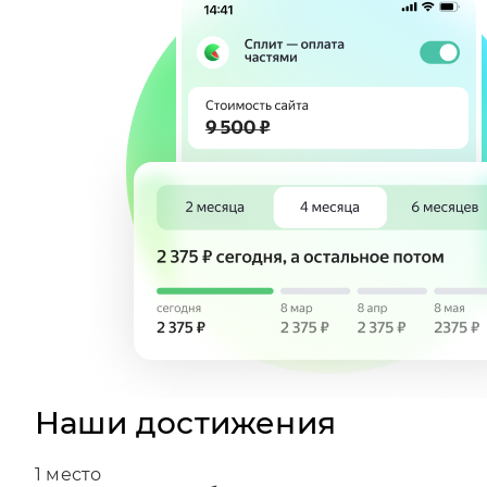
Наши достижения