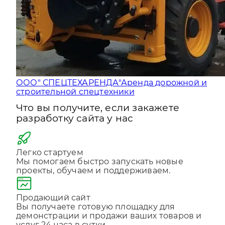
ООО" СПЕЦТЕХАРЕНДА"
Аренда дорожной и
строительной спецтехники
Что вы получите, если закажете
разработку сайта у нас
Легко стартуем
Мы помогаем быстро запускать новые
проекты, обучаем и поддерживаем.
Продающий сайт
Вы получаете готовую площадку для
демонстрации и продажи ваших товаров и