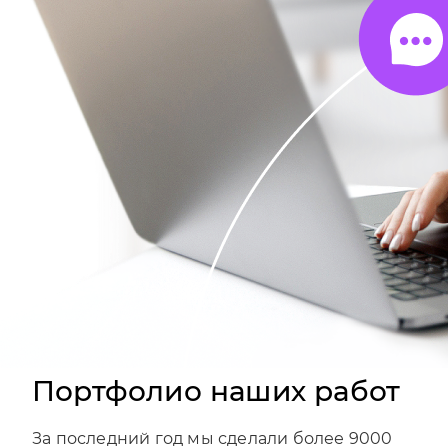
Портфолио наших работ