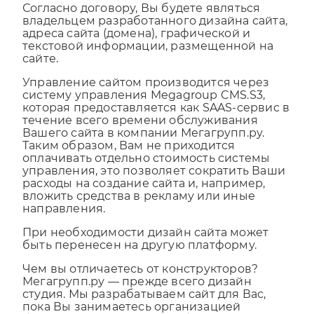
Согласно договору, Вы будете являться
владельцем разработанного дизайна сайта,
адреса сайта (домена), графической и
текстовой информации, размещенной на
сайте.
Управление сайтом производится через
систему управления Megagroup CMS.S3,
которая предоставляется как SAAS-сервис в
течение всего времени обслуживания
Вашего сайта в компании Мегагрупп.ру.
Таким образом, Вам не приходится
оплачивать отдельно стоимость системы
управления, это позволяет сократить Ваши
расходы на создание сайта и, например,
вложить средства в рекламу или иные
направления.
При необходимости дизайн сайта может
быть перенесен на другую платформу.
Чем вы отличаетесь от конструкторов?
Мегагрупп.ру — прежде всего дизайн
студия. Мы разрабатываем сайт для Вас,