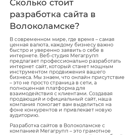
Сколько стоит
разработка сайта в
Волоколамске?
В современном мире, где время – самая
ценная валюта, каждому бизнесу важно
быстро и уверенно заявить о себе в
интернете. Веб-студия Мегагрупп
предлагает профессионально разработать
интернет сайт, который станет мощным
инструментом продвижения вашего
бизнеса. Мы знаем, что онлайн присутствие
– это не просто страница в сети, а
полноценная платформа для
взаимодействия с клиентами. Создавая
продающий и официальный сайт, наша
компания помогает вам выделиться на
фоне конкурентов и привлекает новую
аудиторию.
Разработка сайтов в Волоколамске с