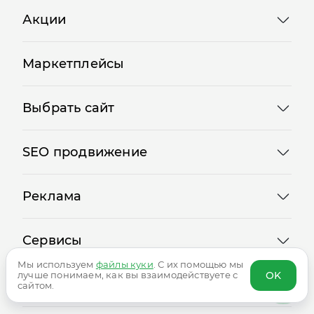
Акции
Маркетплейсы
Выбрать сайт
SEO продвижение
Реклама
Сервисы
Мы используем
файлы куки
. С их помощью мы
OK
лучше понимаем, как вы взаимодействуете с
сайтом.
Логотипы