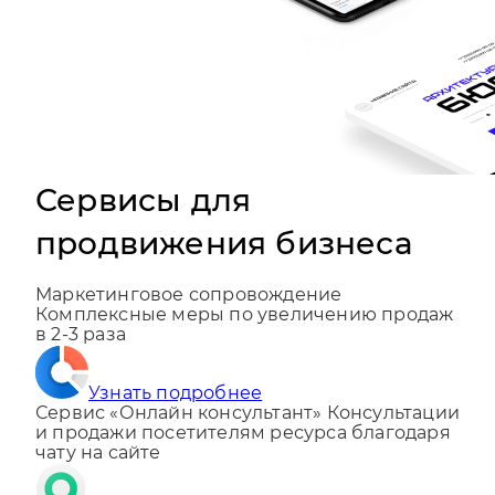
Сервисы для
продвижения бизнеса
Маркетинговое сопровождение
Комплексные меры по увеличению продаж
в 2-3 раза
Узнать подробнее
Сервис «Онлайн консультант»
Консультации
и продажи посетителям ресурса благодаря
чату на сайте