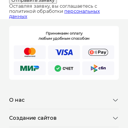
Отправить заявку
Оставляя заявку, вы соглашаетесь с
политикой обработки
персональных
данных
Принимаем оплату
любым удобным способом
О нас
Создание сайтов