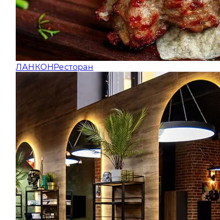
ЛАНКОН
Ресторан