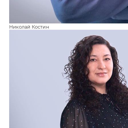
Николай Костин