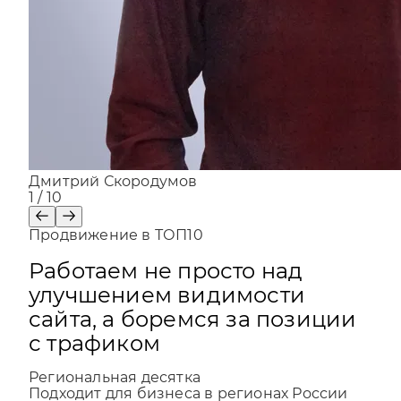
Дмитрий Скородумов
1
/ 10
Продвижение в ТОП10
Работаем не просто над
улучшением видимости
сайта, а боремся за позиции
с трафиком
Региональная десятка
Подходит для бизнеса в регионах России