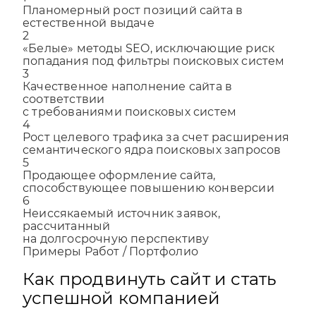
Планомерный рост позиций сайта в
естественной выдаче
2
«Белые» методы SEO, исключающие риск
попадания под фильтры поисковых систем
3
Качественное наполнение сайта в
соответствии
с требованиями поисковых систем
4
Рост целевого трафика за счет расширения
семантического ядра поисковых запросов
5
Продающее оформление сайта,
способствующее повышению конверсии
6
Неиссякаемый источник заявок,
рассчитанный
на долгосрочную перспективу
Примеры Работ / Портфолио
Как продвинуть сайт и стать
успешной компанией