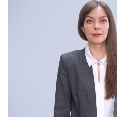
Отправляя форму, Вы принимаете
политику
конфиденциальности