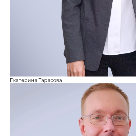
Екатерина Тарасова