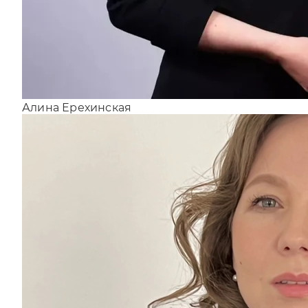
Алина Ерехинская