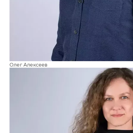
Олег Алексеев