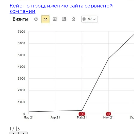
Кейс по продвижению сайта сервисной
компании
1
/ {3