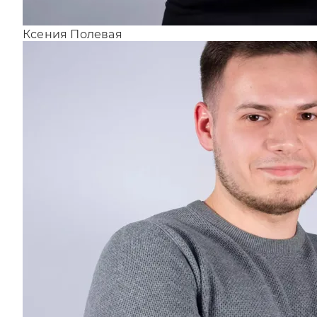
Ксения Полевая