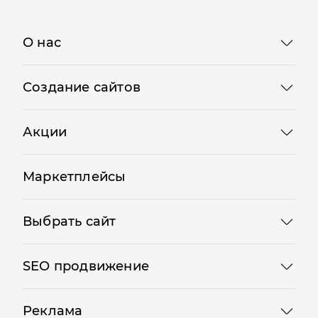
О нас
Создание сайтов
Акции
Маркетплейсы
Выбрать сайт
SEO продвижение
Реклама