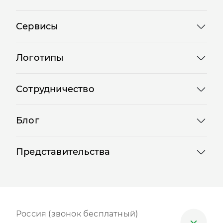
Сервисы
Логотипы
Сотрудничество
Блог
Представительства
Россия (звонок бесплатный)