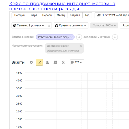
Кейс по продвижению интернет-магазина
цветов, саженцев и рассады