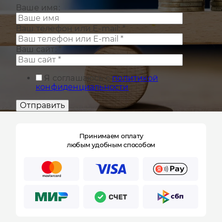
Ваше имя:
Ваш телефон или E-mail:
*
Ваш сайт:
*
Я соглашаюсь с
политикой
конфиденциальности
Отправить
Принимаем оплату
любым удобным способом