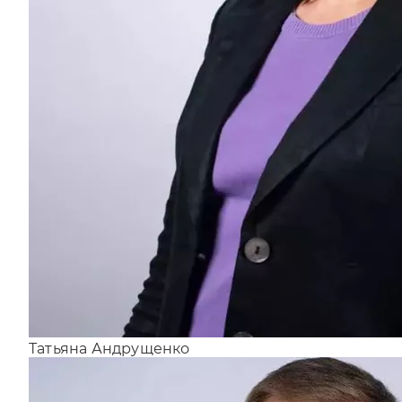
Татьяна Андрущенко