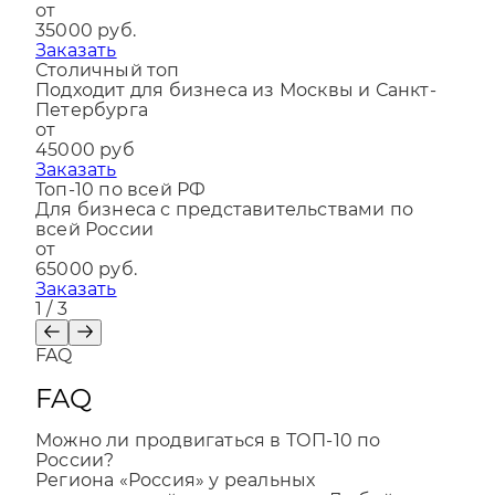
от
35000 руб.
Заказать
Столичный топ
Подходит для бизнеса из Москвы и Санкт-
Петербурга
от
45000 руб
Заказать
Топ-10 по всей РФ
Для бизнеса с представительствами по
всей России
от
65000 руб.
Заказать
1
/ 3
FAQ
FAQ
Можно ли продвигаться в ТОП-10 по
России?
Региона «Россия» у реальных