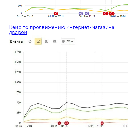
Кейс по продвижению интернет-магазина
дверей