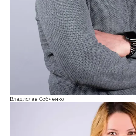
Владислав Собченко