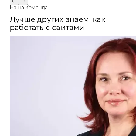
Наша Команда
Лучше других знаем, как
работать с сайтами