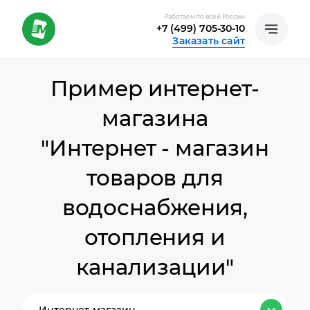
Работаем по всей России
+7 (499) 705-30-10
Заказать сайт
Пример интернет-
магазина
"Интернет - магазин
товаров для
водоснабжения,
отопления и
канализации"