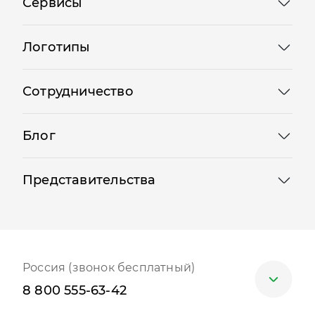
Сервисы
Логотипы
Сотрудничество
Блог
Представительства
Россия (звонок бесплатный)
8 800 555-63-42