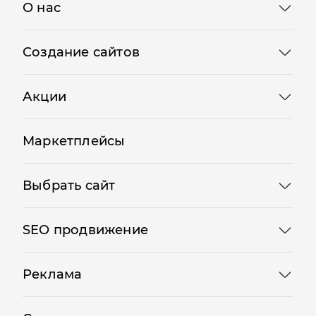
О нас
Создание сайтов
Акции
Маркетплейсы
Выбрать сайт
SEO продвижение
Реклама