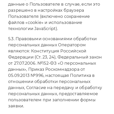
данные о Пользователе в случае, если это
разрешено в настройках браузера
Пользователя (включено сохранение
файлов «cookie» и использование
технологии JavaScript).
5.3. Правовыми основаниями обработки
персональных данных Оператором
являются: Конституция Российской
Федерации (Ст. 23, 24), Федеральный закон
от 27.07.2006. №152-ФЗ «О персональных
данных», Приказ Роскомнадзора от
05.09.2013 №996, настоящая Политика в
отношении обработки персональных
данных, Согласие на передачу и обработку
персональных данных, предоставляемое
пользователем при заполнении формы
заявки.