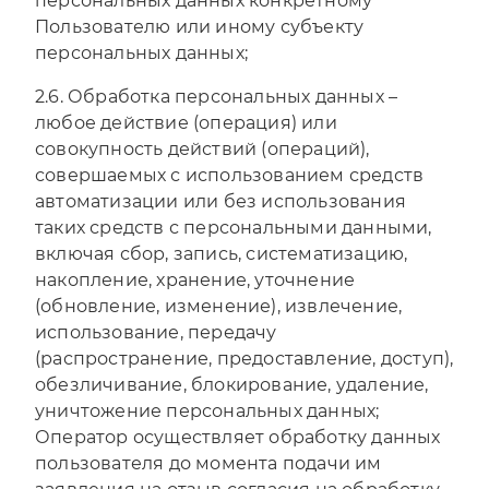
персональных данных конкретному
Пользователю или иному субъекту
персональных данных;
2.6. Обработка персональных данных –
любое действие (операция) или
совокупность действий (операций),
совершаемых с использованием средств
автоматизации или без использования
таких средств с персональными данными,
включая сбор, запись, систематизацию,
накопление, хранение, уточнение
(обновление, изменение), извлечение,
использование, передачу
(распространение, предоставление, доступ),
обезличивание, блокирование, удаление,
уничтожение персональных данных;
Оператор осуществляет обработку данных
пользователя до момента подачи им