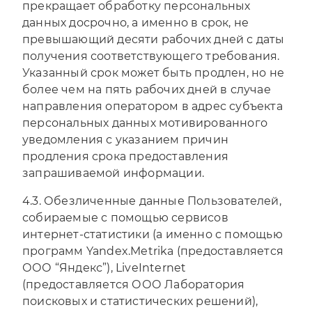
прекращает обработку персональных
данных досрочно, а именно в срок, не
превышающий десяти рабочих дней с даты
получения соответствующего требования.
Указанный срок может быть продлен, но не
более чем на пять рабочих дней в случае
направления оператором в адрес субъекта
персональных данных мотивированного
уведомления с указанием причин
продления срока предоставления
запрашиваемой информации.
4.3. Обезличенные данные Пользователей,
собираемые с помощью сервисов
интернет-статистики (а именно с помощью
программ Yandex.Metrika (предоставляется
ООО “Яндекс”), LiveInternet
(предоставляется ООО Лаборатория
поисковых и статистических решений),