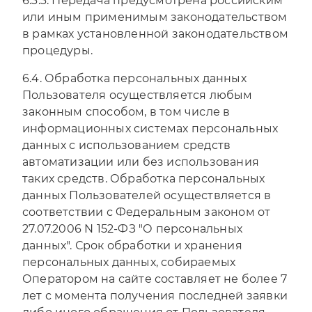
6.3.3. Передача предусмотрена российским
или иным применимым законодательством
в рамках установленной законодательством
процедуры.
6.4. Обработка персональных данных
Пользователя осуществляется любым
законным способом, в том числе в
информационных системах персональных
данных с использованием средств
автоматизации или без использования
таких средств. Обработка персональных
данных Пользователей осуществляется в
соответствии с Федеральным законом от
27.07.2006 N 152-ФЗ "О персональных
данных". Срок обработки и хранения
персональных данных, собираемых
Оператором на сайте составляет не более 7
лет с момента получения последней заявки