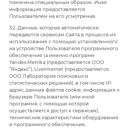
помечена специальным образом. Иная
информация предоставляется
Пользователем на его усмотрение.
3.2. Данные, которые автоматически
передаются сервисам Сайта в процессе их
использования с помощью установленного
на устройстве Пользователя программного
обеспечения (а именно программ
Yandex.Metrika (предоставляется ООО
“Яндекс”), LiveInternet (предоставляется
ООО Лаборатория поисковых и
статистических решений), в том числе IP-
адрес, данные файлов cookie, информация о
браузере Пользователя (или иной
программе, с помощью которой
осуществляется доступ к сервисам),
технические характеристики оборудования
и программного обеспечения,