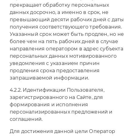
прекращает обработку персональных
данных досрочно, а именно в срок, не
превышающий десяти рабочих дней с даты
получения соответствующего требования.
Указанный срок может быть продлен, но не
более чем на пять рабочих дней в случае
направления оператором в адрес субъекта
персональных данных мотивированного
уведомления с указанием причин
продления срока предоставления
запрашиваемой информации.
4.2.2. Идентификации Пользователя,
зарегистрированного на Сайте, для
формирования и исполнения
персонализированных предложений и
соглашений.
Для достижения данной цели Оператор