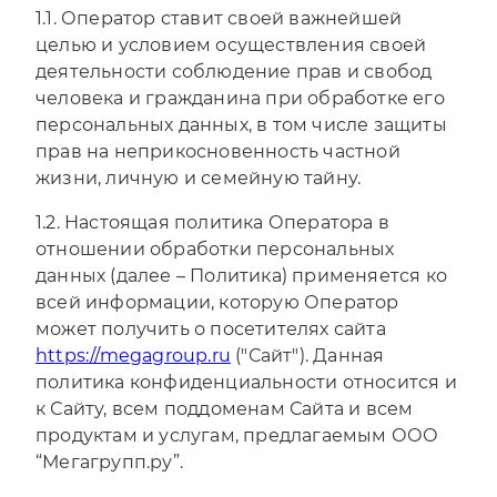
1.1. Оператор ставит своей важнейшей
целью и условием осуществления своей
деятельности соблюдение прав и свобод
человека и гражданина при обработке его
персональных данных, в том числе защиты
прав на неприкосновенность частной
жизни, личную и семейную тайну.
1.2. Настоящая политика Оператора в
отношении обработки персональных
данных (далее – Политика) применяется ко
всей информации, которую Оператор
может получить о посетителях сайта
https://megagroup.ru
("Сайт"). Данная
политика конфиденциальности относится и
к Сайту, всем поддоменам Сайта и всем
продуктам и услугам, предлагаемым ООО
“Мегагрупп.ру”.