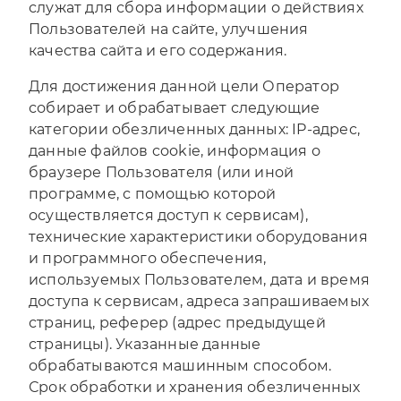
служат для сбора информации о действиях
Пользователей на сайте, улучшения
качества сайта и его содержания.
Для достижения данной цели Оператор
собирает и обрабатывает следующие
категории обезличенных данных: IP-адрес,
данные файлов cookie, информация о
браузере Пользователя (или иной
программе, с помощью которой
осуществляется доступ к сервисам),
технические характеристики оборудования
и программного обеспечения,
используемых Пользователем, дата и время
доступа к сервисам, адреса запрашиваемых
страниц, реферер (адрес предыдущей
страницы). Указанные данные
обрабатываются машинным способом.
Срок обработки и хранения обезличенных