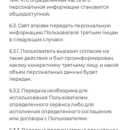
тем, что определенная часть его
персональной информации становится
общедоступной.
6.3. Сайт вправе передать персональную
информацию Пользователя третьим лицам
в следующих случаях:
6.3.1. Пользователь выразил согласие на
такие действия и был проинформирован,
какому конкретному третьему лицу и какой
объем персональных данных будет
передан.
6.3.2. Передача необходима для
использования Пользователем
определенного сервиса либо для
исполнения определенного соглашения
или договора с Пользователем.