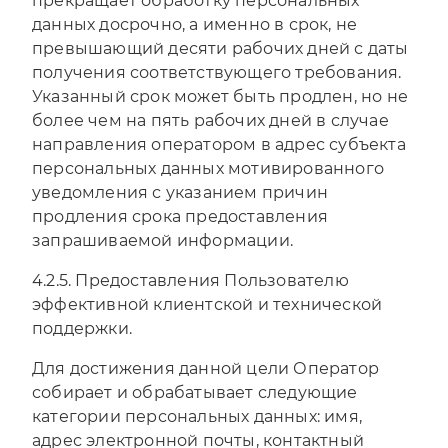
прекращает обработку персональных
данных досрочно, а именно в срок, не
превышающий десяти рабочих дней с даты
получения соответствующего требования.
Указанный срок может быть продлен, но не
более чем на пять рабочих дней в случае
направления оператором в адрес субъекта
персональных данных мотивированного
уведомления с указанием причин
продления срока предоставления
запрашиваемой информации.
4.2.5. Предоставления Пользователю
эффективной клиентской и технической
поддержки.
Для достижения данной цели Оператор
собирает и обрабатывает следующие
категории персональных данных: имя,
адрес электронной почты, контактный