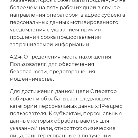
Указанный срок может быть продлен, но не
более чем на пять рабочих дней в случае
направления оператором в адрес субъекта
персональных данных мотивированного
уведомления с указанием причин
продления срока предоставления
запрашиваемой информации.
4.2.4. Определения места нахождения
Пользователя для обеспечения
безопасности, предотвращения
мошенничества.
Для достижения данной цели Оператор
собирает и обрабатывает следующие
категории персональных данных: IP-адрес
пользователя. К субъектам, персональные
данные которых обрабатываются для
указанной цели, относятся: физические
лица, заинтересованные в получении