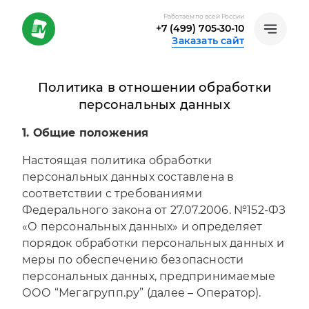
Работаем по всей России
+7 (499) 705-30-10
Заказать сайт
Политика в отношении обработки
персональных данных
1. Общие положения
Настоящая политика обработки
персональных данных составлена в
соответствии с требованиями
Федерального закона от 27.07.2006. №152-ФЗ
«О персональных данных» и определяет
порядок обработки персональных данных и
меры по обеспечению безопасности
персональных данных, предпринимаемые
ООО “Мегагрупп.ру” (далее – Оператор).