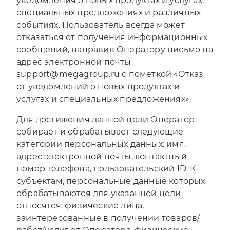
уведомления о новых продуктах и услугах,
специальных предложениях и различных
событиях. Пользователь всегда может
отказаться от получения информационных
сообщений, направив Оператору письмо на
адрес электронной почты
support@megagroup.ru с пометкой «Отказ
от уведомлений о новых продуктах и
услугах и специальных предложениях».
Для достижения данной цели Оператор
собирает и обрабатывает следующие
категории персональных данных: имя,
адрес электронной почты, контактный
номер телефона, пользовательский ID. К
субъектам, персональные данные которых
обрабатываются для указанной цели,
относятся: физические лица,
заинтересованные в получении товаров/