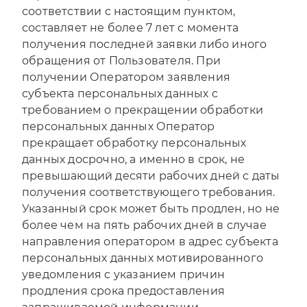
соответствии с настоящим пунктом,
составляет не более 7 лет с момента
получения последней заявки либо иного
обращения от Пользователя. При
получении Оператором заявления
субъекта персональных данных с
требованием о прекращении обработки
персональных данных Оператор
прекращает обработку персональных
данных досрочно, а именно в срок, не
превышающий десяти рабочих дней с даты
получения соответствующего требования.
Указанный срок может быть продлен, но не
более чем на пять рабочих дней в случае
направления оператором в адрес субъекта
персональных данных мотивированного
уведомления с указанием причин
продления срока предоставления