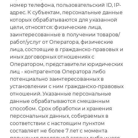
номер телефона, пользовательский ID, IP-
адрес. К субъектам, персональные данные
которых обрабатываются для указанной
цели, относятся: физические лица,
заинтересованные в получении товаров/
работ/услуг от Оператора, физические
лица, состоящие в гражданско-правовых и
иных договорных отношениях с
Оператором, представители юридических
лиц - контрагентов Оператора либо
потенциально заинтересованных в
установлении с ним гражданско-правовых
отношений. Указанные персональные
данные обрабатываются смешанным
способом. Срок обработки и хранения
персональных данных, собираемых в
соответствии с настоящим пунктом
составляет не более 7 лет с момента