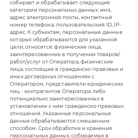
собирает и обрабатывает следующие
категории персональных данных: имя,
адрес электронной почты, контактный
номер телефона, пользовательский ID, IP-
адрес. К субъектам, персональные данные
которых обрабатываются для указанной
цели, относятся: физические лица,
заинтересованные в получении товаров/
работ/услуг от Оператора, физические
лица, состоящие в гражданско-правовых и
иных договорных отношениях с
Оператором, представители юридических
лиц - контрагентов Оператора либо
потенциально заинтересованных в
установлении с ним гражданско-правовых
отношений. Указанные персональные
данные обрабатываются смешанным
способом. Срок обработки и хранения
персональных данных, собираемых в