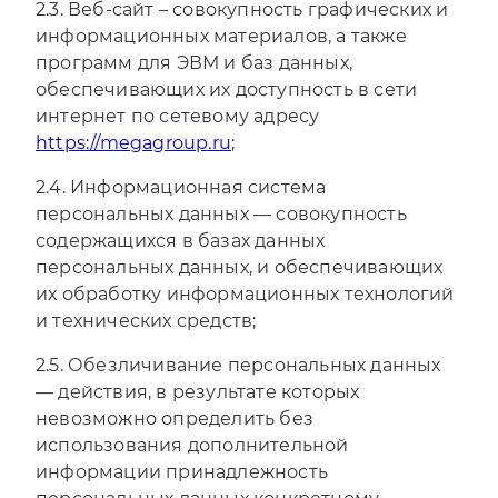
2.3. Веб-сайт – совокупность графических и
информационных материалов, а также
программ для ЭВМ и баз данных,
обеспечивающих их доступность в сети
интернет по сетевому адресу
https://megagroup.ru
;
2.4. Информационная система
персональных данных — совокупность
содержащихся в базах данных
персональных данных, и обеспечивающих
их обработку информационных технологий
и технических средств;
2.5. Обезличивание персональных данных
— действия, в результате которых
невозможно определить без
использования дополнительной
информации принадлежность