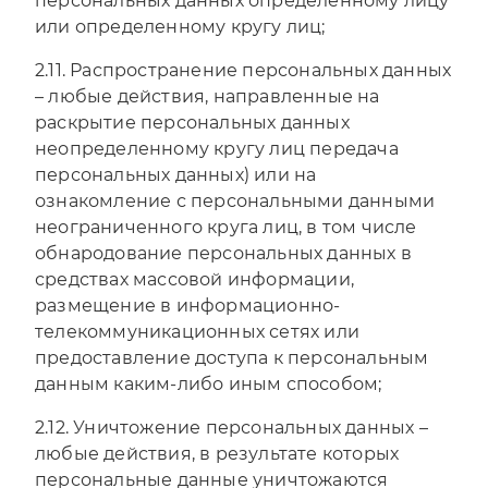
персональных данных определенному лицу
или определенному кругу лиц;
2.11. Распространение персональных данных
– любые действия, направленные на
раскрытие персональных данных
неопределенному кругу лиц передача
персональных данных) или на
ознакомление с персональными данными
неограниченного круга лиц, в том числе
обнародование персональных данных в
средствах массовой информации,
размещение в информационно-
телекоммуникационных сетях или
предоставление доступа к персональным
данным каким-либо иным способом;
2.12. Уничтожение персональных данных –
любые действия, в результате которых
персональные данные уничтожаются