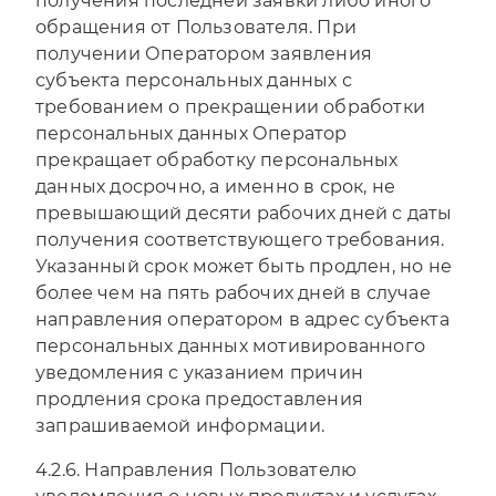
получения последней заявки либо иного
обращения от Пользователя. При
получении Оператором заявления
субъекта персональных данных с
требованием о прекращении обработки
персональных данных Оператор
прекращает обработку персональных
данных досрочно, а именно в срок, не
превышающий десяти рабочих дней с даты
получения соответствующего требования.
Указанный срок может быть продлен, но не
более чем на пять рабочих дней в случае
направления оператором в адрес субъекта
персональных данных мотивированного
уведомления с указанием причин
продления срока предоставления
запрашиваемой информации.
4.2.6. Направления Пользователю