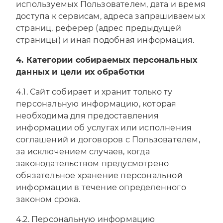
используемых Пользователем, дата и время
доступа к сервисам, адреса запрашиваемых
страниц, реферер (адрес предыдущей
страницы) и иная подобная информация.
4. Категории собираемых персональных
данных и цели их обработки
4.1. Сайт собирает и хранит только ту
персональную информацию, которая
необходима для предоставления
информации об услугах или исполнения
соглашений и договоров с Пользователем,
за исключением случаев, когда
законодательством предусмотрено
обязательное хранение персональной
информации в течение определенного
законом срока.
4.2. Персональную информацию