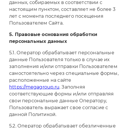
данных, собираемых в соответствии с
настоящим пунктом, составляет не более 3
лет с момента последнего посещения
Пользователем Сайта.
5. Правовые основания обработки
персональных данных
5.1. Оператор обрабатывает персональные
данные Пользователя только в случае их
заполнения и/или отправки Пользователем
самостоятельно через специальные формы,
расположенные на сайте
https://megagroup.ru
. Заполняя
соответствующие формы и/или отправляя
свои персональные данные Оператору,
Пользователь выражает свое согласие с
данной Политикой.
5.2. Оператор обрабатывает обезличенные