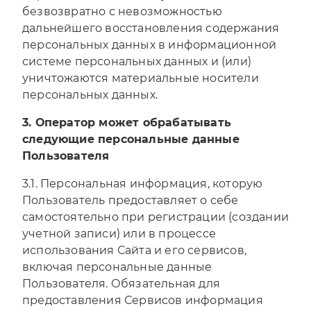
безвозвратно с невозможностью
дальнейшего восстановления содержания
персональных данных в информационной
системе персональных данных и (или)
уничтожаются материальные носители
персональных данных.
3. Оператор может обрабатывать
следующие персональные данные
Пользователя
3.1. Персональная информация, которую
Пользователь предоставляет о себе
самостоятельно при регистрации (создании
учетной записи) или в процессе
использования Сайта и его сервисов,
включая персональные данные
Пользователя. Обязательная для
предоставления Сервисов информация