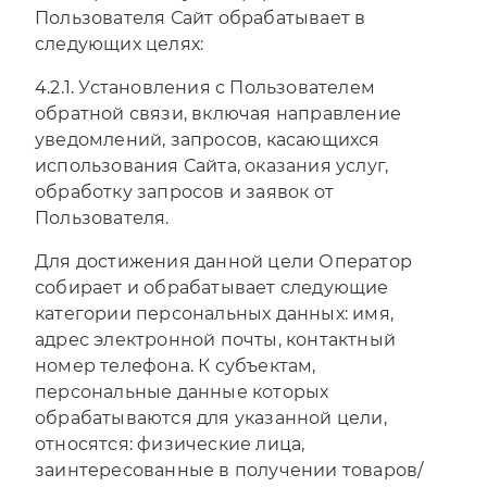
Пользователя Сайт обрабатывает в
следующих целях:
4.2.1. Установления с Пользователем
обратной связи, включая направление
уведомлений, запросов, касающихся
использования Сайта, оказания услуг,
обработку запросов и заявок от
Пользователя.
Для достижения данной цели Оператор
собирает и обрабатывает следующие
категории персональных данных: имя,
адрес электронной почты, контактный
номер телефона. К субъектам,
персональные данные которых
обрабатываются для указанной цели,
относятся: физические лица,
заинтересованные в получении товаров/