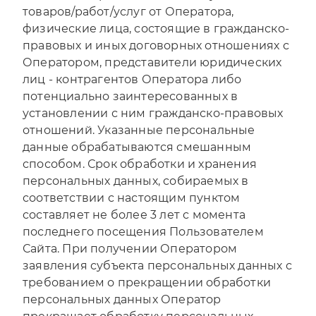
товаров/работ/услуг от Оператора,
физические лица, состоящие в гражданско-
правовых и иных договорных отношениях с
Оператором, представители юридических
лиц - контрагентов Оператора либо
потенциально заинтересованных в
установлении с ним гражданско-правовых
отношений. Указанные персональные
данные обрабатываются смешанным
способом. Срок обработки и хранения
персональных данных, собираемых в
соответствии с настоящим пунктом
составляет не более 3 лет с момента
последнего посещения Пользователем
Сайта. При получении Оператором
заявления субъекта персональных данных с
требованием о прекращении обработки
персональных данных Оператор