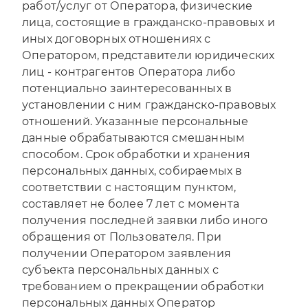
работ/услуг от Оператора, физические
лица, состоящие в гражданско-правовых и
иных договорных отношениях с
Оператором, представители юридических
лиц - контрагентов Оператора либо
потенциально заинтересованных в
установлении с ним гражданско-правовых
отношений. Указанные персональные
данные обрабатываются смешанным
способом. Срок обработки и хранения
персональных данных, собираемых в
соответствии с настоящим пунктом,
составляет не более 7 лет с момента
получения последней заявки либо иного
обращения от Пользователя. При
получении Оператором заявления
субъекта персональных данных с
требованием о прекращении обработки
персональных данных Оператор