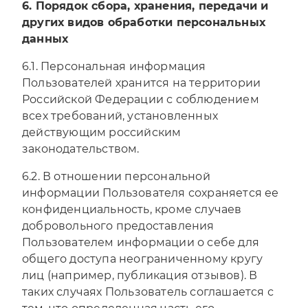
6. Порядок сбора, хранения, передачи и
других видов обработки персональных
данных
6.1. Персональная информация
Пользователей хранится на территории
Российской Федерации с соблюдением
всех требований, установленных
действующим российским
законодательством.
6.2. В отношении персональной
информации Пользователя сохраняется ее
конфиденциальность, кроме случаев
добровольного предоставления
Пользователем информации о себе для
общего доступа неограниченному кругу
лиц (например, публикация отзывов). В
таких случаях Пользователь соглашается с