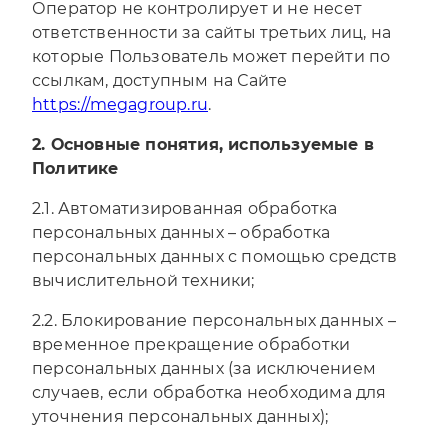
Оператор не контролирует и не несет
ответственности за сайты третьих лиц, на
которые Пользователь может перейти по
ссылкам, доступным на Сайте
https://megagroup.ru
.
2. Основные понятия, используемые в
Политике
2.1. Автоматизированная обработка
персональных данных – обработка
персональных данных с помощью средств
вычислительной техники;
2.2. Блокирование персональных данных –
временное прекращение обработки
персональных данных (за исключением
случаев, если обработка необходима для
уточнения персональных данных);