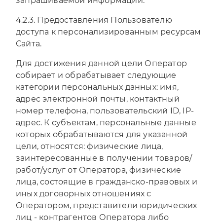
запрашиваемой информации.
4.2.3. Предоставления Пользователю
доступа к персонализированным ресурсам
Сайта.
Для достижения данной цели Оператор
собирает и обрабатывает следующие
категории персональных данных: имя,
адрес электронной почты, контактный
номер телефона, пользовательский ID, IP-
адрес. К субъектам, персональные данные
которых обрабатываются для указанной
цели, относятся: физические лица,
заинтересованные в получении товаров/
работ/услуг от Оператора, физические
лица, состоящие в гражданско-правовых и
иных договорных отношениях с
Оператором, представители юридических
лиц - контрагентов Оператора либо