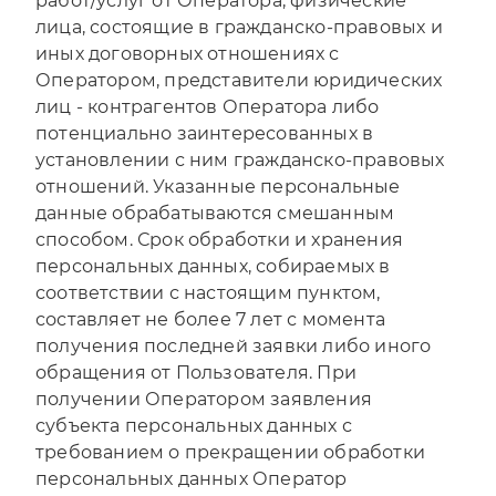
работ/услуг от Оператора, физические
лица, состоящие в гражданско-правовых и
иных договорных отношениях с
Оператором, представители юридических
лиц - контрагентов Оператора либо
потенциально заинтересованных в
установлении с ним гражданско-правовых
отношений. Указанные персональные
данные обрабатываются смешанным
способом. Срок обработки и хранения
персональных данных, собираемых в
соответствии с настоящим пунктом,
составляет не более 7 лет с момента
получения последней заявки либо иного
обращения от Пользователя. При
получении Оператором заявления
субъекта персональных данных с
требованием о прекращении обработки
персональных данных Оператор