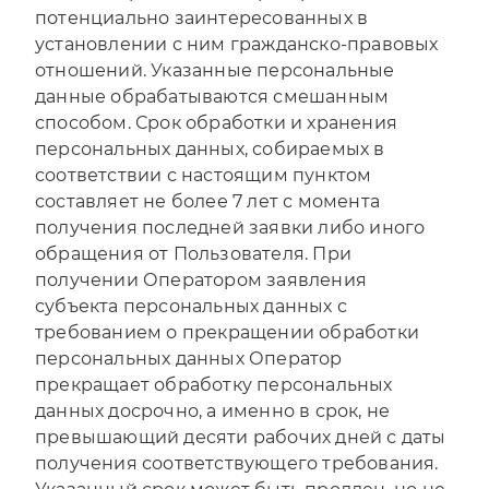
потенциально заинтересованных в
установлении с ним гражданско-правовых
Отправляя форму, Вы принимаете
политику
отношений. Указанные персональные
конфиденциальности
данные обрабатываются смешанным
способом. Срок обработки и хранения
персональных данных, собираемых в
соответствии с настоящим пунктом
составляет не более 7 лет с момента
получения последней заявки либо иного
обращения от Пользователя. При
получении Оператором заявления
субъекта персональных данных с
требованием о прекращении обработки
персональных данных Оператор
прекращает обработку персональных
данных досрочно, а именно в срок, не
превышающий десяти рабочих дней с даты
получения соответствующего требования.