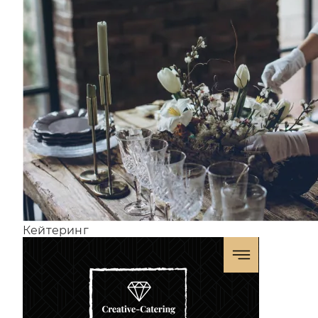
Кейтеринг