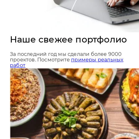
Наше свежее портфолио
За последний год мы сделали более 9000
проектов. Посмотрите
примеры реальных
работ