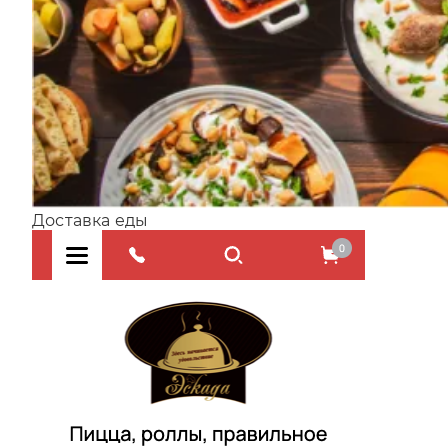
Доставка еды