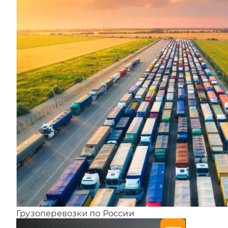
Грузоперевозки по России