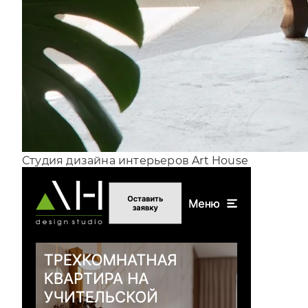
Студия дизайна интерьеров Art House