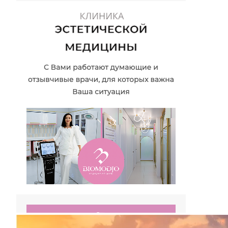
Отправляя форму, Вы принимаете
политику
конфиденциальности