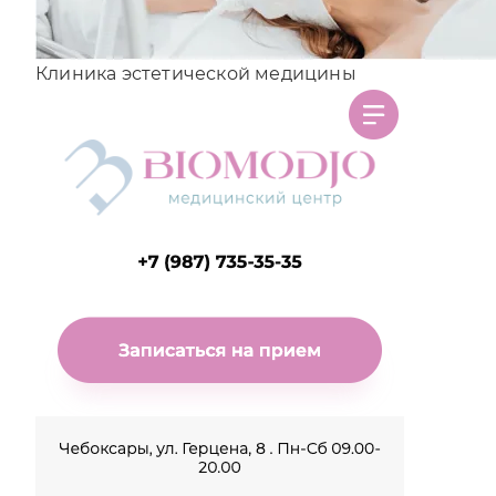
Клиника эстетической медицины