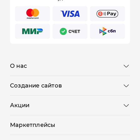
О нас
Создание сайтов
Акции
Маркетплейсы