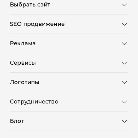
Выбрать сайт
SEO продвижение
Реклама
Сервисы
Логотипы
Сотрудничество
Блог