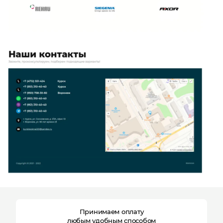
Отправляя форму, Вы принимаете
политику
конфиденциальности
Принимаем оплату
любым удобным способом