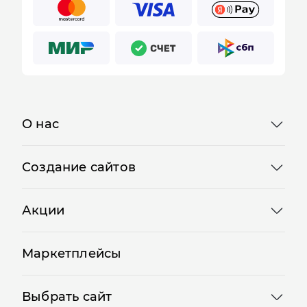
О нас
Создание сайтов
Акции
Маркетплейсы
Выбрать сайт