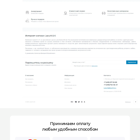
Отправляя форму, Вы принимаете
политику
конфиденциальности
Принимаем оплату
любым удобным способом