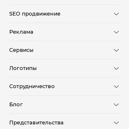
SEO продвижение
Реклама
Сервисы
Логотипы
Сотрудничество
Блог
Представительства