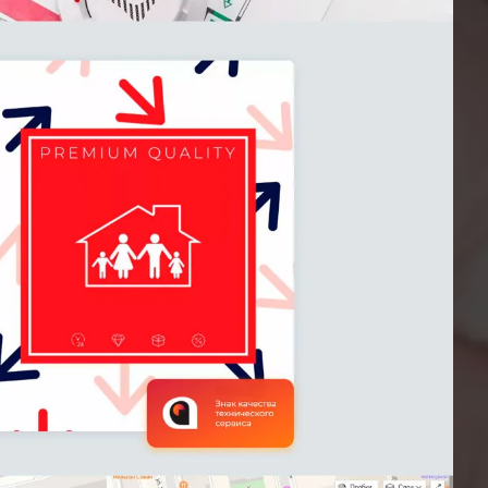
Отправляя форму, Вы принимаете
политику конфиденциальности