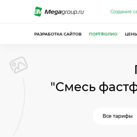
Создание с
РАЗРАБОТКА САЙТОВ
ПОРТФОЛИО
ЦЕН
"Смесь фаст
Все тарифы