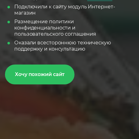
Подключили к сайту модуль Интернет-
магазин
Размещение политики
конфиденциальности и
пользовательского соглашения
Оказали всестороннюю техническую
поддержку и консультацию
Хочу похожий сайт