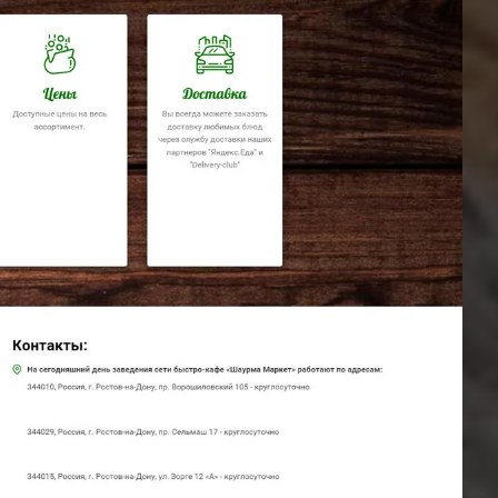
Отправляя форму, Вы принимаете
политику конфиденциальности