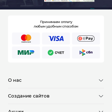
Принимаем оплату
любым удобным способом
Отправляя форму, Вы принимаете
политику
конфиденциальности
О нас
Создание сайтов
Акции