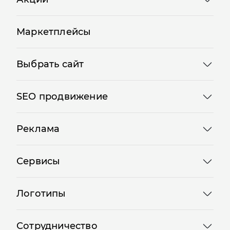
Маркетплейсы
Выбрать сайт
SEO продвижение
Реклама
Сервисы
Логотипы
Сотрудничество