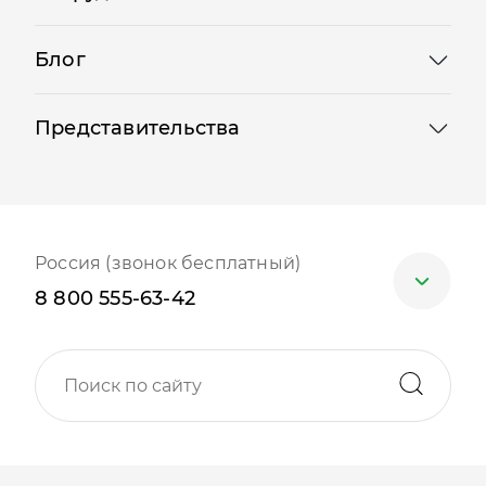
Блог
Представительства
Россия (звонок бесплатный)
8 800 555-63-42
Москва
+7 (499) 705-30-10
Санкт-Петербург