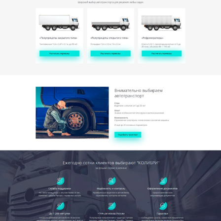
Хочу похожий сайт