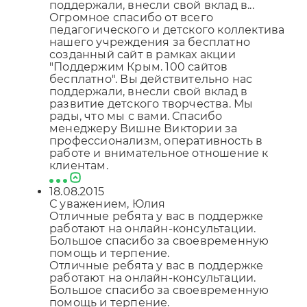
поддержали, внесли свой вклад в...
Огромное спасибо от всего
педагогического и детского коллектива
нашего учреждения за бесплатно
созданный сайт в рамках акции
"Поддержим Крым. 100 сайтов
бесплатно". Вы действительно нас
поддержали, внесли свой вклад в
развитие детского творчества. Мы
рады, что мы с вами. Спасибо
менеджеру Вишне Виктории за
профессионализм, оперативность в
работе и внимательное отношение к
клиентам.
18.08.2015
С уважением, Юлия
Отличные ребята у вас в поддержке
работают на онлайн-консультации.
Большое спасибо за своевременную
помощь и терпение.
Отличные ребята у вас в поддержке
работают на онлайн-консультации.
Большое спасибо за своевременную
помощь и терпение.