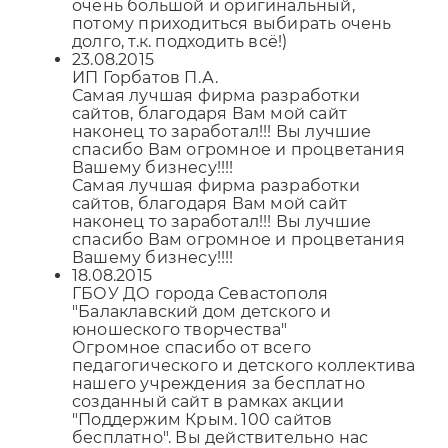
очень большой и оригинальный,
потому приходиться выбирать очень
долго, т.к. подходить всё!)
23.08.2015
ИП Горбатов П.А.
Самая лучшая фирма разработки
сайтов, благодаря Вам мой сайт
наконец то заработал!!! Вы лучшие
спасибо Вам огромное и процветания
Вашему бизнесу!!!!
Самая лучшая фирма разработки
сайтов, благодаря Вам мой сайт
наконец то заработал!!! Вы лучшие
спасибо Вам огромное и процветания
Вашему бизнесу!!!!
18.08.2015
ГБОУ ДО города Севастополя
"Балаклавский дом детского и
юношеского творчества"
Огромное спасибо от всего
педагогического и детского коллектива
нашего учреждения за бесплатно
созданный сайт в рамках акции
"Поддержим Крым. 100 сайтов
бесплатно". Вы действительно нас