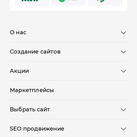
О нас
Создание сайтов
Акции
Маркетплейсы
Выбрать сайт
SEO продвижение