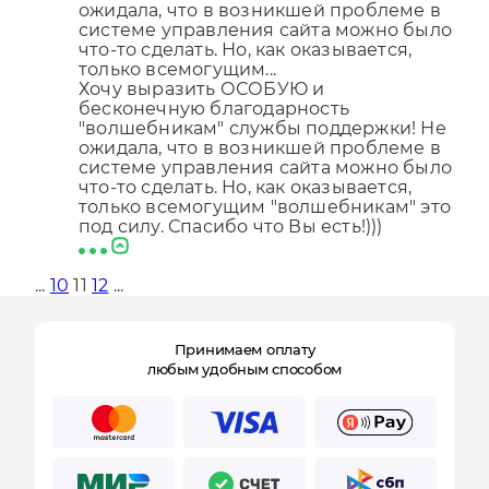
ожидала, что в возникшей проблеме в
системе управления сайта можно было
что-то сделать. Но, как оказывается,
только всемогущим...
Хочу выразить ОСОБУЮ и
бесконечную благодарность
"волшебникам" службы поддержки! Не
ожидала, что в возникшей проблеме в
системе управления сайта можно было
что-то сделать. Но, как оказывается,
только всемогущим "волшебникам" это
под силу. Спасибо что Вы есть!)))
...
10
11
12
...
Принимаем оплату
любым удобным способом