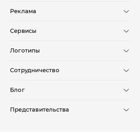
Реклама
Сервисы
Логотипы
Сотрудничество
Блог
Представительства