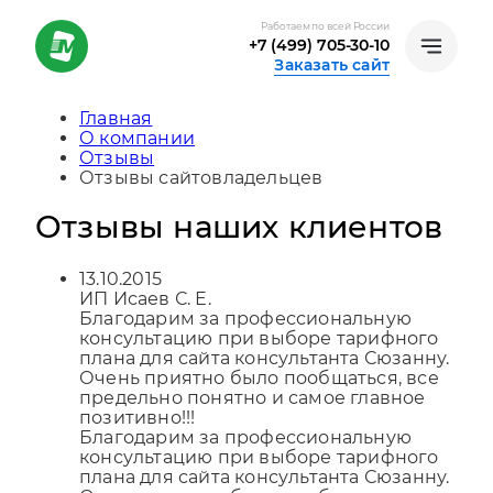
Работаем по всей России
+7 (499) 705-30-10
Заказать сайт
Главная
О компании
Отзывы
Отзывы сайтовладельцев
Отзывы наших клиентов
13.10.2015
ИП Исаев С. Е.
Благодарим за профессиональную
консультацию при выборе тарифного
плана для сайта консультанта Сюзанну.
Очень приятно было пообщаться, все
предельно понятно и самое главное
позитивно!!!
Благодарим за профессиональную
консультацию при выборе тарифного
плана для сайта консультанта Сюзанну.