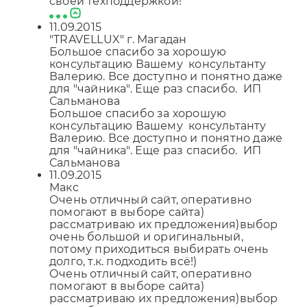
своей техподдержкой!
11.09.2015
"TRAVELLUX" г. Магадан
Большое спасибо за хорошую
консультацию Вашему консультанту
Валерию. Все доступно и понятно даже
для "чайника". Еще раз спасибо. ИП
Сальманова
Большое спасибо за хорошую
консультацию Вашему консультанту
Валерию. Все доступно и понятно даже
для "чайника". Еще раз спасибо. ИП
Сальманова
11.09.2015
Макс
Очень отличный сайт, оперативно
помогают в выборе сайта)
рассматриваю их предложения)выбор
очень большой и оригинальный,
потому приходиться выбирать очень
долго, т.к. подходить всё!)
Очень отличный сайт, оперативно
помогают в выборе сайта)
рассматриваю их предложения)выбор