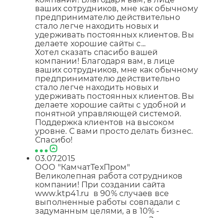
ваших сотрудников, мне как обычному
предпринимателю действительно
стало легче находить новых и
удерживать постоянных клиентов. Вы
делаете хорошие сайты с...
Хотел сказать спасибо вашей
компании! Благодаря вам, в лице
ваших сотрудников, мне как обычному
предпринимателю действительно
стало легче находить новых и
удерживать постоянных клиентов. Вы
делаете хорошие сайты с удобной и
понятной управляющей системой.
Поддержка клиентов на высоком
уровне. С вами просто делать бизнес.
Спасибо!
03.07.2015
ООО "КамчатТехПром"
Великолепная работа сотрудников
компании! При создании сайта
www.ktp41.ru в 90% случаев все
выполненные работы совпадали с
задуманным целями, а в 10% -