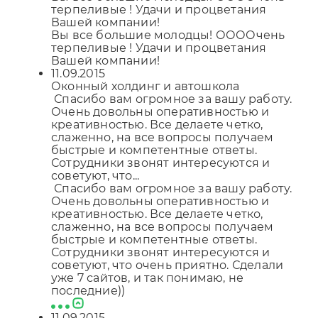
терпеливые ! Удачи и процветания
Вашей компании!
Вы все большие молодцы! ООООчень
терпеливые ! Удачи и процветания
Вашей компании!
11.09.2015
Оконный холдинг и автошкола
Спасибо вам огромное за вашу работу.
Очень довольны оперативностью и
креативностью. Все делаете четко,
слаженно, на все вопросы получаем
быстрые и компетентные ответы.
Сотрудники звонят интересуются и
советуют, что...
Спасибо вам огромное за вашу работу.
Очень довольны оперативностью и
креативностью. Все делаете четко,
слаженно, на все вопросы получаем
быстрые и компетентные ответы.
Сотрудники звонят интересуются и
советуют, что очень приятно. Сделали
уже 7 сайтов, и так понимаю, не
последние))
11.09.2015