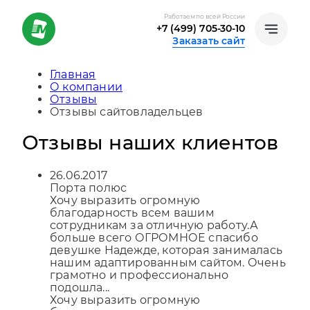
Работаем по всей России
+7 (499) 705-30-10
Заказать сайт
Главная
О компании
Отзывы
Отзывы сайтовладельцев
Отзывы наших клиентов
26.06.2017
Порта полюс
Хочу выразить огромную
благодарность всем вашим
сотрудникам за отличную работу.А
больше всего ОГРОМНОЕ спасибо
девушке Надежде, которая занималась
нашим адаптированным сайтом. Очень
грамотно и профессионально
подошла...
Хочу выразить огромную