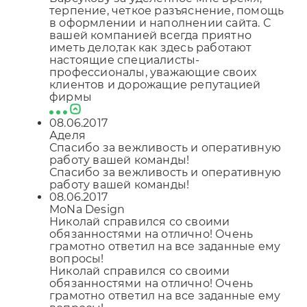
терпение, четкое разъяснение, помощь
в оформлении и наполнении сайта. С
вашей компанией всегда приятно
иметь дело,так как здесь работают
настоящие специалисты-
профессионалы, уважающие своих
клиентов и дорожащие репутацией
фирмы
08.06.2017
Аделя
Спасибо за вежливость и оперативную
работу вашей команды!
Спасибо за вежливость и оперативную
работу вашей команды!
08.06.2017
MoNa Design
Николай справился со своими
обязанностями на отлично! Очень
грамотно ответил на все заданные ему
вопросы!
Николай справился со своими
обязанностями на отлично! Очень
грамотно ответил на все заданные ему