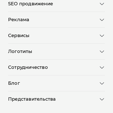
SEO продвижение
Реклама
Сервисы
Логотипы
Сотрудничество
Блог
Представительства