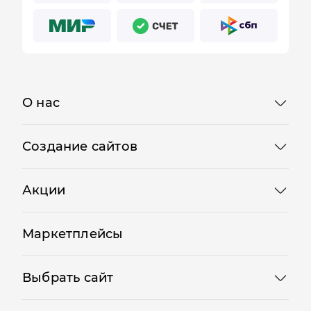
О нас
Создание сайтов
Акции
Маркетплейсы
Выбрать сайт