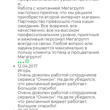
и...
Работа с компанией Мегагрупп
настолько приятна, что мы решили
приобрести второй интернет-магазин.
Партнерство превзошло пока наши
ожидания. Все вовремя, все
качественно, все на высоком
профессиональном уровне, приятный
и вежливый персонал Мегагрупп
всегда на связи. Любой вопрос или
задача решаются максимально в
пользу клиента. Успеха и процветания
Магагрупп!
12.04.2017
Игорь
Очень доволен работой сотрудников
сервиса "Оникон". На деле убедился,
что рекламный виджет работает.
Большое спасибо!
Очень доволен работой сотрудников
сервиса "Оникон". На деле убедился,
что рекламный виджет работает.
Большое спасибо!