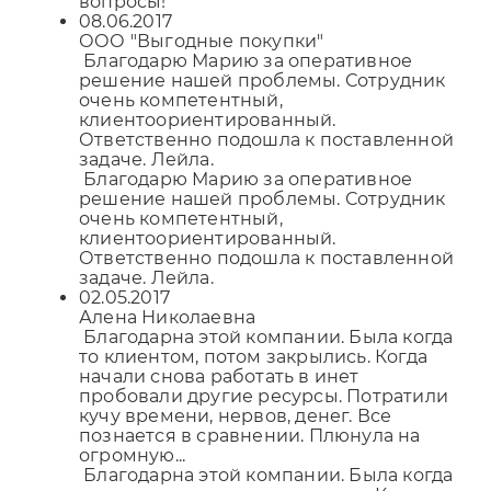
вопросы!
08.06.2017
ООО "Выгодные покупки"
Благодарю Марию за оперативное
решение нашей проблемы. Сотрудник
очень компетентный,
клиентоориентированный.
Ответственно подошла к поставленной
задаче. Лейла.
Благодарю Марию за оперативное
решение нашей проблемы. Сотрудник
очень компетентный,
клиентоориентированный.
Ответственно подошла к поставленной
задаче. Лейла.
02.05.2017
Алена Николаевна
Благодарна этой компании. Была когда
то клиентом, потом закрылись. Когда
начали снова работать в инет
пробовали другие ресурсы. Потратили
кучу времени, нервов, денег. Все
познается в сравнении. Плюнула на
огромную...
Благодарна этой компании. Была когда