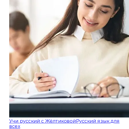
Учи русский с Жёлтиковой
Русский язык для