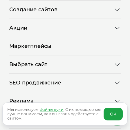
Создание сайтов
Акции
Маркетплейсы
Выбрать сайт
SEO продвижение
Реклама
Мы используем
файлы куки
. С их помощью мы
OK
лучше понимаем, как вы взаимодействуете с
сайтом.
Сервисы