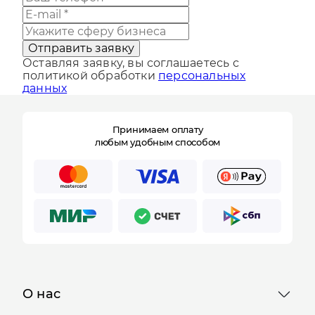
Отправить заявку
Оставляя заявку, вы соглашаетесь с
политикой обработки
персональных
данных
Принимаем оплату
любым удобным способом
О нас