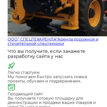
ООО" СПЕЦТЕХАРЕНДА"
Аренда дорожной и
строительной спецтехники
Что вы получите, если закажете
разработку сайта у нас
Легко стартуем
Мы помогаем быстро запускать новые
проекты, обучаем и поддерживаем.
Продающий сайт
Вы получаете готовую площадку для
демонстрации и продажи ваших товаров и