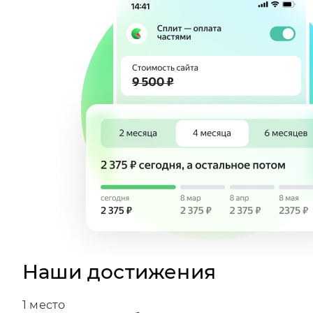
Наши достижения