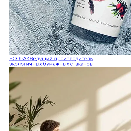
ECOPAK
Ведущий производитель
экологичных бумажных стаканов