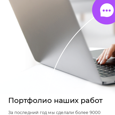
Портфолио наших работ