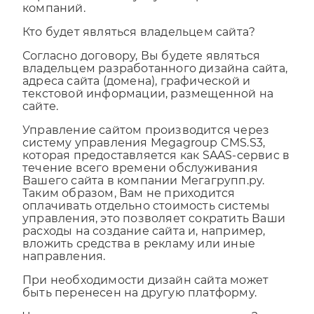
переплачивать за услуги сторонних
компаний.
Кто будет являться владельцем сайта?
Согласно договору, Вы будете являться
владельцем разработанного дизайна сайта,
адреса сайта (домена), графической и
текстовой информации, размещенной на
сайте.
Управление сайтом производится через
систему управления Megagroup CMS.S3,
которая предоставляется как SAAS-сервис в
течение всего времени обслуживания
Вашего сайта в компании Мегагрупп.ру.
Таким образом, Вам не приходится
оплачивать отдельно стоимость системы
управления, это позволяет сократить Ваши
расходы на создание сайта и, например,
вложить средства в рекламу или иные
направления.
При необходимости дизайн сайта может
быть перенесен на другую платформу.