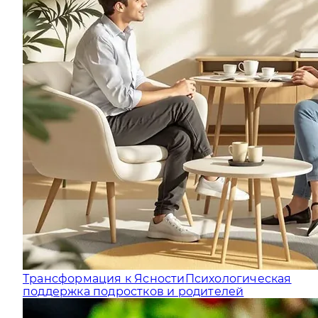
Трансформация к Ясности
Психологическая
поддержка подростков и родителей