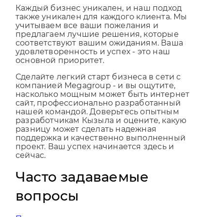
вашего проекта в интернет-пространстве.
Каждый бизнес уникален, и наш подход
также уникален для каждого клиента. Мы
учитываем все ваши пожелания и
предлагаем лучшие решения, которые
соответствуют вашим ожиданиям. Ваша
удовлетворенность и успех - это наш
основной приоритет.
Сделайте легкий старт бизнеса в сети с
компанией Megagroup - и вы ощутите,
насколько мощным может быть интернет
сайт, профессионально разработанный
нашей командой. Доверьтесь опытным
разработчикам Кызыла и оцените, какую
разницу может сделать надежная
поддержка и качественно выполненный
проект. Ваш успех начинается здесь и
сейчас.
Часто задаваемые
вопросы