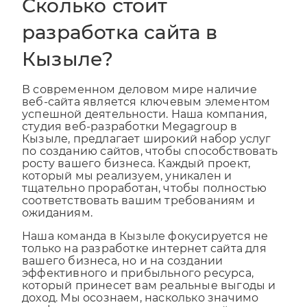
Сколько стоит
разработка сайта в
Кызыле?
В современном деловом мире наличие
веб-сайта является ключевым элементом
успешной деятельности. Наша компания,
студия веб-разработки Megagroup в
Кызыле, предлагает широкий набор услуг
по созданию сайтов, чтобы способствовать
росту вашего бизнеса. Каждый проект,
который мы реализуем, уникален и
тщательно проработан, чтобы полностью
соответствовать вашим требованиям и
ожиданиям.
Наша команда в Кызыле фокусируется не
только на разработке интернет сайта для
вашего бизнеса, но и на создании
эффективного и прибыльного ресурса,
который принесет вам реальные выгоды и