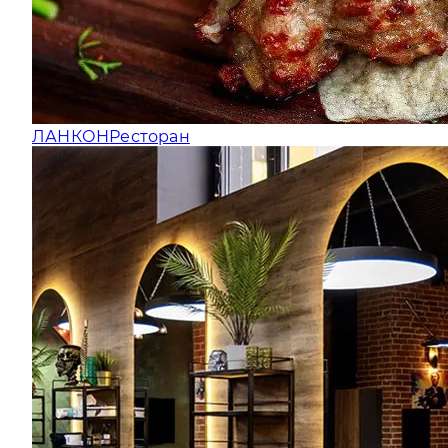
ЛАНКОН
Ресторан