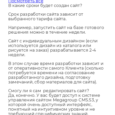
Посмотреть все
В какие сроки будет создан сайт?
Срок разработки сайта зависит от
выбранного тарифа сайта.
Например, запустить сайт на базе готового
решения можно в течение недели.
Сайт с индивидуальным дизайном (если
используется дизайн из каталога или
рисуется на заказ) разрабатывается 2-4
недели.
В этом случае время разработки зависит и
от оперативности самого Клиента (сколько
потребуется времени на согласование
разработанного дизайна, подготовку
замечаний, сбор материалов для сайта).
Смогу ли я сам редактировать сайт?
Да, конечно. У вас будет доступ к системе
управления сайтом Megagroup CMS.S3, у
которой очень доступный интерфейс,
понятный на интуитивном уровне и не