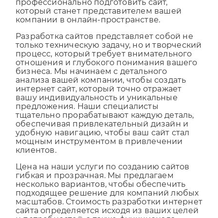
доход. Мы осознаем, насколько значимо
профессионально подготовить сайт,
который станет представителем вашей
компании в онлайн-пространстве.
Разработка сайтов представляет собой не
только техническую задачу, но и творческий
процесс, который требует внимательного
отношения и глубокого понимания вашего
бизнеса. Мы начинаем с детального
анализа вашей компании, чтобы создать
интернет сайт, который точно отражает
вашу индивидуальность и уникальные
предложения. Наши специалисты
тщательно прорабатывают каждую деталь,
обеспечивая привлекательный дизайн и
удобную навигацию, чтобы ваш сайт стал
мощным инструментом в привлечении
клиентов.
Цена на наши услуги по созданию сайтов
гибкая и прозрачная. Мы предлагаем
несколько вариантов, чтобы обеспечить
подходящее решение для компаний любых
масштабов. Стоимость разработки интернет