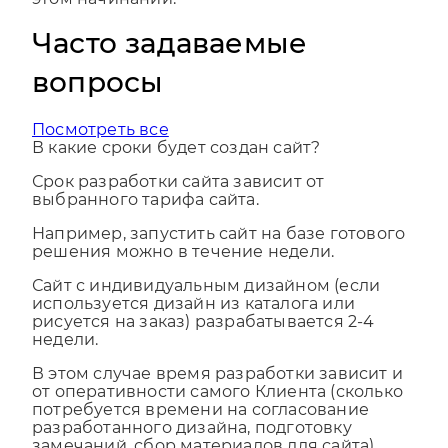
этом начинании.
Часто задаваемые
вопросы
Посмотреть все
В какие сроки будет создан сайт?
Срок разработки сайта зависит от
выбранного тарифа сайта.
Например, запустить сайт на базе готового
решения можно в течение недели.
Сайт с индивидуальным дизайном (если
используется дизайн из каталога или
рисуется на заказ) разрабатывается 2-4
недели.
В этом случае время разработки зависит и
от оперативности самого Клиента (сколько
потребуется времени на согласование
разработанного дизайна, подготовку