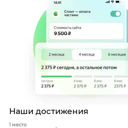
Наши достижения