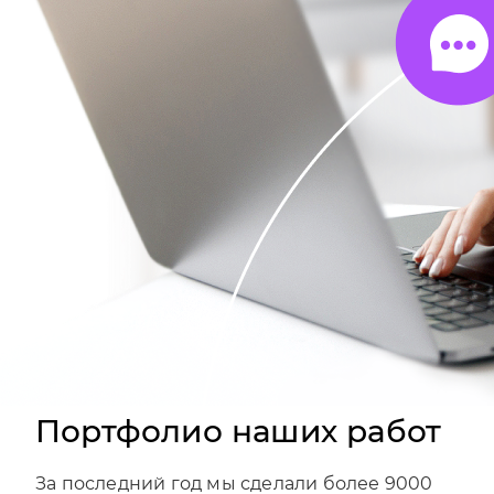
Портфолио наших работ