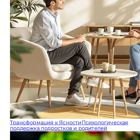
Трансформация к Ясности
Психологическая
поддержка подростков и родителей