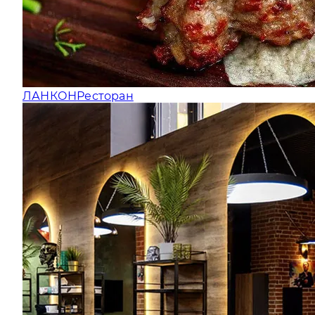
ЛАНКОН
Ресторан