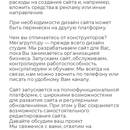
управления, это позволяет сократить Ваши
расходы на создание сайта и, например,
вложить средства в рекламу или иные
направления.
При необходимости дизайн сайта может
быть перенесен на другую платформу.
Чем вы отличаетесь от конструкторов?
Мегагрупп.ру — прежде всего дизайн
студия. Мы разрабатываем сайт для Вас,
пока Вы занимаетесь организацией
бизнеса. Запускаем сайт, обслуживаем,
контролируем работоспособность,
консультируем и обучаем. Мы всегда на
связи, нам можно звонить по телефону или
писать по удобному Вам каналу.
Сайт запускается на полнофункциональной
платформе, с широкими возможностями
для развития сайта и регулярными
обновлениями. При этом у Вас сохраняется
возможность самостоятельного
редактирования сайта.
Давайте обсудим ваш проект