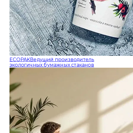
ECOPAK
Ведущий производитель
экологичных бумажных стаканов