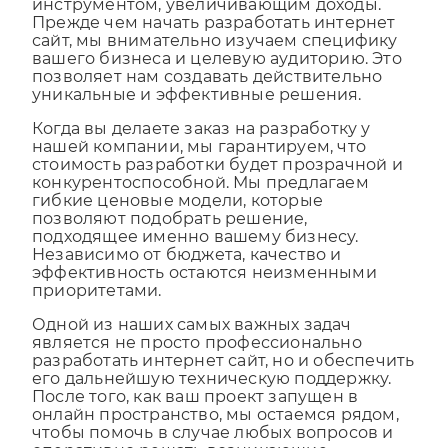
представителем в сети, но и продающим
инструментом, увеличивающим доходы.
Прежде чем начать разработать интернет
сайт, мы внимательно изучаем специфику
вашего бизнеса и целевую аудиторию. Это
позволяет нам создавать действительно
уникальные и эффективные решения.
Когда вы делаете заказ на разработку у
нашей компании, мы гарантируем, что
стоимость разработки будет прозрачной и
конкурентоспособной. Мы предлагаем
гибкие ценовые модели, которые
позволяют подобрать решение,
подходящее именно вашему бизнесу.
Независимо от бюджета, качество и
эффективность остаются неизменными
приоритетами.
Одной из наших самых важных задач
является не просто профессионально
разработать интернет сайт, но и обеспечить
его дальнейшую техническую поддержку.
После того, как ваш проект запущен в
онлайн пространство, мы остаемся рядом,