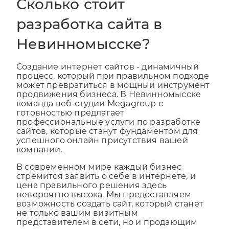
Сколько стоит
разработка сайта в
Невинномысске?
Создание интернет сайтов - динамичный
процесс, который при правильном подходе
может превратиться в мощный инструмент
продвижения бизнеса. В Невинномысске
команда веб-студии Megagroup с
готовностью предлагает
профессиональные услуги по разработке
сайтов, которые станут фундаментом для
успешного онлайн присутствия вашей
компании.
В современном мире каждый бизнес
стремится заявить о себе в интернете, и
цена правильного решения здесь
невероятно высока. Мы предоставляем
возможность создать сайт, который станет
не только вашим визитным