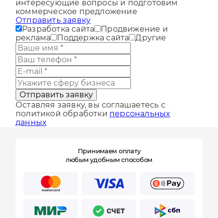
Мы свяжемся с вами, ответим на
интересующие вопросы и подготовим
коммерческое предложение
Отправить заявку
Разработка сайта
Продвижение и
реклама
Поддержка сайта
Другие
Отправить заявку
Оставляя заявку, вы соглашаетесь с
политикой обработки
персональных
данных
Принимаем оплату
любым удобным способом