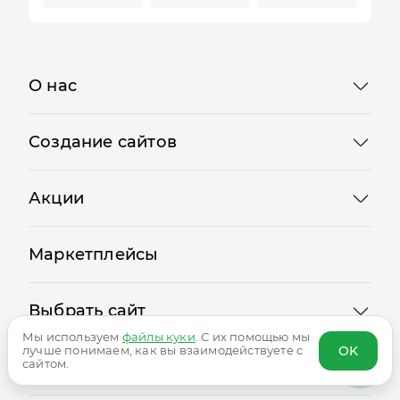
О нас
Создание сайтов
Акции
Маркетплейсы
Выбрать сайт
Мы используем
файлы куки
. С их помощью мы
OK
лучше понимаем, как вы взаимодействуете с
сайтом.
SEO продвижение