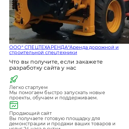
ООО" СПЕЦТЕХАРЕНДА"
Аренда дорожной и
строительной спецтехники
Что вы получите, если закажете
разработку сайта у нас
Легко стартуем
Мы помогаем быстро запускать новые
проекты, обучаем и поддерживаем.
Продающий сайт
Вы получаете готовую площадку для
демонстрации и продажи ваших товаров и