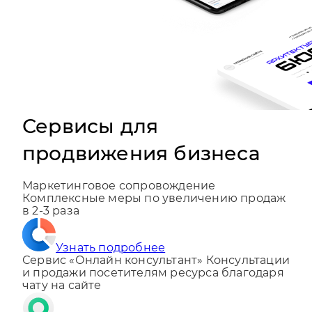
Сервисы для
продвижения бизнеса
Маркетинговое сопровождение
Комплексные меры по увеличению продаж
в 2-3 раза
Узнать подробнее
Сервис «Онлайн консультант»
Консультации
и продажи посетителям ресурса благодаря
чату на сайте