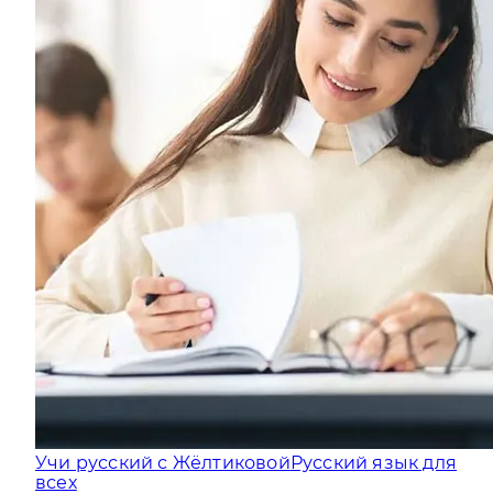
Учи русский с Жёлтиковой
Русский язык для