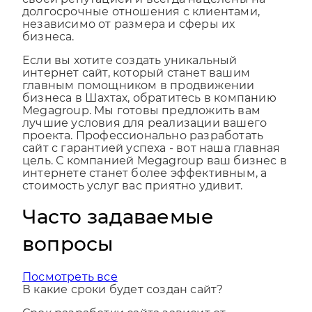
своей репутацией и всегда нацелены на
долгосрочные отношения с клиентами,
независимо от размера и сферы их
бизнеса.
Если вы хотите создать уникальный
интернет сайт, который станет вашим
главным помощником в продвижении
бизнеса в Шахтах, обратитесь в компанию
Megagroup. Мы готовы предложить вам
лучшие условия для реализации вашего
проекта. Профессионально разработать
сайт с гарантией успеха - вот наша главная
цель. С компанией Megagroup ваш бизнес в
интернете станет более эффективным, а
стоимость услуг вас приятно удивит.
Часто задаваемые
вопросы
Посмотреть все
В какие сроки будет создан сайт?