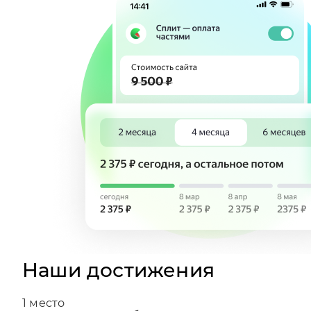
Наши достижения