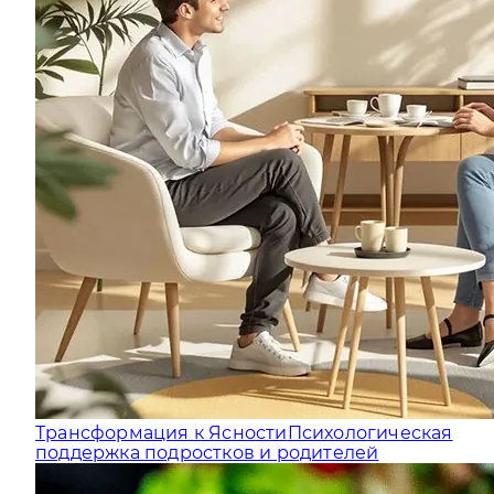
Трансформация к Ясности
Психологическая
поддержка подростков и родителей