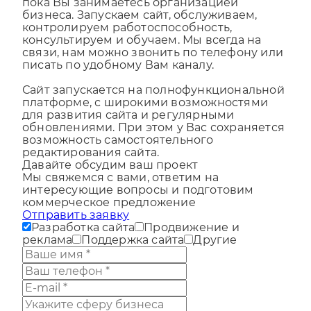
студия. Мы разрабатываем сайт для Вас,
пока Вы занимаетесь организацией
бизнеса. Запускаем сайт, обслуживаем,
контролируем работоспособность,
консультируем и обучаем. Мы всегда на
связи, нам можно звонить по телефону или
писать по удобному Вам каналу.
Сайт запускается на полнофункциональной
платформе, с широкими возможностями
для развития сайта и регулярными
обновлениями. При этом у Вас сохраняется
возможность самостоятельного
редактирования сайта.
Давайте обсудим ваш проект
Мы свяжемся с вами, ответим на
интересующие вопросы и подготовим
коммерческое предложение
Отправить заявку
Разработка сайта
Продвижение и
реклама
Поддержка сайта
Другие