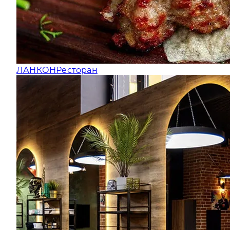
ЛАНКОН
Ресторан