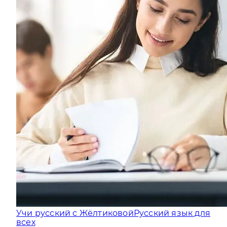
Учи русский с Жёлтиковой
Русский язык для