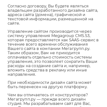
Кто будет являться владельцем сайта?
Согласно договору, Вы будете являться
владельцем разработанного дизайна сайта,
адреса сайта (домена), графической и
текстовой информации, размещенной на
сайте.
Управление сайтом производится через
систему управления Megagroup CMS.S3,
которая предоставляется как SAAS-сервис в
течение всего времени обслуживания
Вашего сайта в компании Мегагрупп.ру.
Таким образом, Вам не приходится
оплачивать отдельно стоимость системы
управления, это позволяет сократить Ваши
расходы на создание сайта и, например,
вложить средства в рекламу или иные
направления.
При необходимости дизайн сайта может
быть перенесен на другую платформу.
Чем вы отличаетесь от конструкторов?
Мегагрупп.ру — прежде всего дизайн