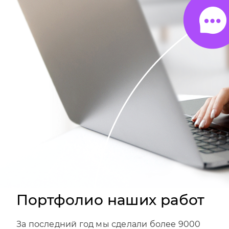
Портфолио наших работ