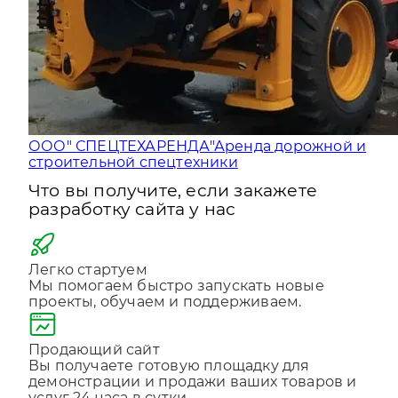
ООО" СПЕЦТЕХАРЕНДА"
Аренда дорожной и
строительной спецтехники
Что вы получите, если закажете
разработку сайта у нас
Легко стартуем
Мы помогаем быстро запускать новые
проекты, обучаем и поддерживаем.
Продающий сайт
Вы получаете готовую площадку для
демонстрации и продажи ваших товаров и