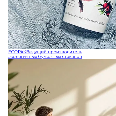
ECOPAK
Ведущий производитель
экологичных бумажных стаканов