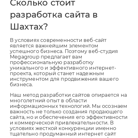
Сколько стоит
разработка сайта в
Шахтах?
В условиях современности веб-сайт
является важнейшим элементом
успешного бизнеса. Поэтому веб-студия
Megagroup предлагает вам
профессиональную разработку
уникального и эффективного интернет-
проекта, который станет надежным
инструментом для продвижения вашего
бизнеса.
Наш метод разработки сайтов опирается на
многолетний опыт в области
информационных технологий. Мы осознаем
важность не только создания продающего
сайта, но и обеспечения его эффективности
и коммерческой привлекательности. В
условиях жесткой конкуренции именно