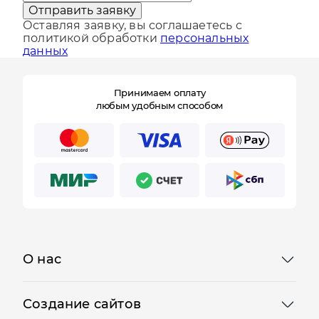
Отправить заявку
Оставляя заявку, вы соглашаетесь с
политикой обработки
персональных
данных
Принимаем оплату
любым удобным способом
О нас
Создание сайтов