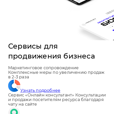
Сервисы для
продвижения бизнеса
Маркетинговое сопровождение
Комплексные меры по увеличению продаж
в 2-3 раза
Узнать подробнее
Сервис «Онлайн консультант»
Консультации
и продажи посетителям ресурса благодаря
чату на сайте