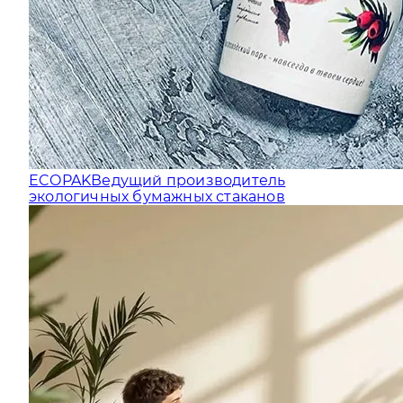
ECOPAK
Ведущий производитель
экологичных бумажных стаканов