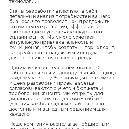
технологий.
Этапы разработки включают в себя
детальный анализ потребностей вашего
бизнеса, что позволяет нам предложить
оптимальные решения, эффективно
работающие в условиях конкурентного
онлайн-рынка. Мы умело сочетаем
визуальную привлекательность и
функционал, чтобы создать интернет сайт,
который станет надежным инструментом
для продвижения вашего бренда.
Одним из ключевых аспектов нашей
работы является индивидуальный подход к
каждому клиенту. Это значит, что стоимость
и цена разработки проекта всегда
согласовываются с учетом бюджета и
требований клиента. Мы открыты для
диалога и готовы предложить гибкие
условия, чтобы создание сайтов стало
доступным и выгодным решением для
каждого.
Наша компания располагает обширным