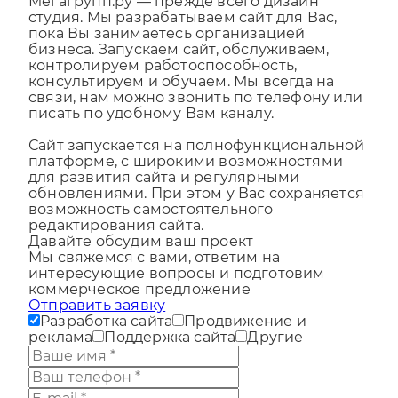
Мегагрупп.ру — прежде всего дизайн
студия. Мы разрабатываем сайт для Вас,
пока Вы занимаетесь организацией
бизнеса. Запускаем сайт, обслуживаем,
контролируем работоспособность,
консультируем и обучаем. Мы всегда на
связи, нам можно звонить по телефону или
писать по удобному Вам каналу.
Сайт запускается на полнофункциональной
платформе, с широкими возможностями
для развития сайта и регулярными
обновлениями. При этом у Вас сохраняется
возможность самостоятельного
редактирования сайта.
Давайте обсудим ваш проект
Мы свяжемся с вами, ответим на
интересующие вопросы и подготовим
коммерческое предложение
Отправить заявку
Разработка сайта
Продвижение и
реклама
Поддержка сайта
Другие