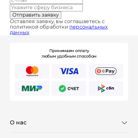
Отправить заявку
Оставляя заявку, вы соглашаетесь с
политикой обработки
персональных
данных
Принимаем оплату
любым удобным способом
О нас