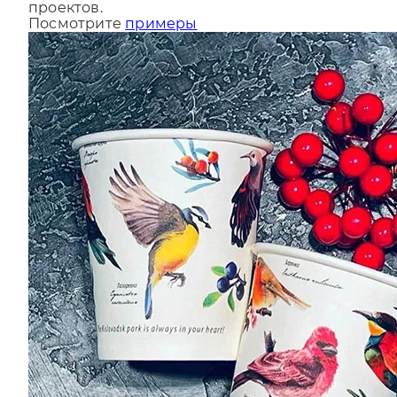
проектов.
Посмотрите
примеры