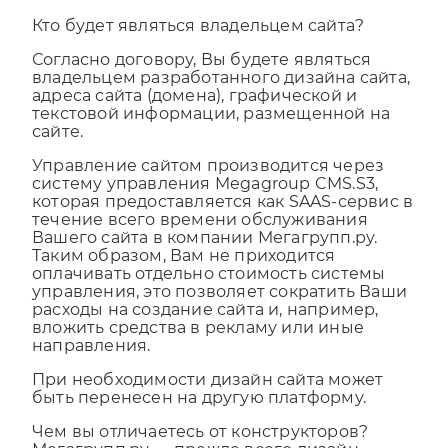
Кто будет являться владельцем сайта?
Согласно договору, Вы будете являться
владельцем разработанного дизайна сайта,
адреса сайта (домена), графической и
текстовой информации, размещенной на
сайте.
Управление сайтом производится через
систему управления Megagroup CMS.S3,
которая предоставляется как SAAS-сервис в
течение всего времени обслуживания
Вашего сайта в компании Мегагрупп.ру.
Таким образом, Вам не приходится
оплачивать отдельно стоимость системы
управления, это позволяет сократить Ваши
расходы на создание сайта и, например,
вложить средства в рекламу или иные
направления.
При необходимости дизайн сайта может
быть перенесен на другую платформу.
Чем вы отличаетесь от конструкторов?