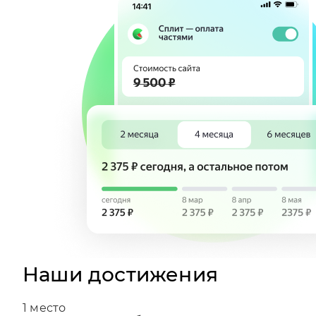
Наши достижения
1
место