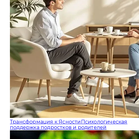
Трансформация к Ясности
Психологическая
поддержка подростков и родителей