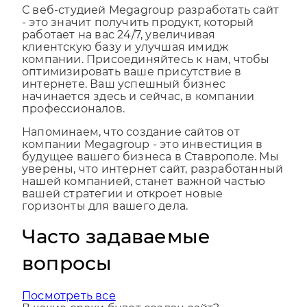
С веб-студией Megagroup разработать сайт
- это значит получить продукт, который
работает на вас 24/7, увеличивая
клиентскую базу и улучшая имидж
компании. Присоединяйтесь к нам, чтобы
оптимизировать ваше присутствие в
интернете. Ваш успешный бизнес
начинается здесь и сейчас, в компании
профессионалов.
Напоминаем, что создание сайтов от
компании Megagroup - это инвестиция в
будущее вашего бизнеса в Ставрополе. Мы
уверены, что интернет сайт, разработанный
нашей компанией, станет важной частью
вашей стратегии и откроет новые
горизонты для вашего дела.
Часто задаваемые
вопросы
Посмотреть все