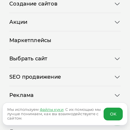
Создание сайтов
Акции
Маркетплейсы
Выбрать сайт
SEO продвижение
Реклама
Мы используем
файлы куки
. С их помощью мы
Сервисы
OK
лучше понимаем, как вы взаимодействуете с
сайтом.