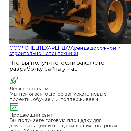
ООО" СПЕЦТЕХАРЕНДА"
Аренда дорожной и
строительной спецтехники
Что вы получите, если закажете
разработку сайта у нас
Легко стартуем
Мы помогаем быстро запускать новые
проекты, обучаем и поддерживаем.
Продающий сайт
Вы получаете готовую площадку для
демонстрации и продажи ваших товаров и
услуг 24 часа в сутки.