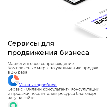
Сервисы для
продвижения бизнеса
Маркетинговое сопровождение
Комплексные меры по увеличению продаж
в 2-3 раза
Узнать подробнее
Сервис «Онлайн консультант»
Консультации
и продажи посетителям ресурса благодаря
чату на сайте