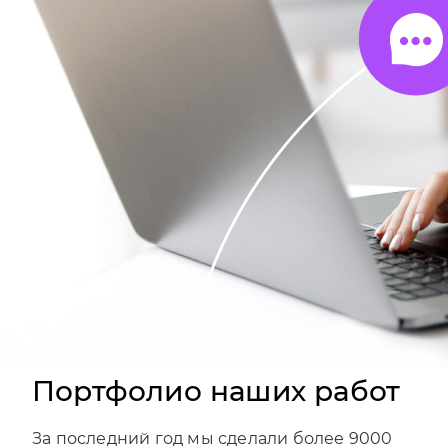
Портфолио наших работ
За последний год мы сделали более 9000