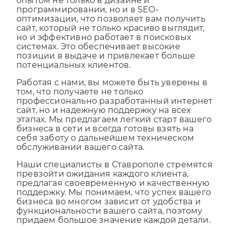
опытом не только в дизайне и
программировании, но и в SEO-
оптимизации, что позволяет вам получить
сайт, который не только красиво выглядит,
но и эффективно работает в поисковых
системах. Это обеспечивает высокие
позиции в выдаче и привлекает больше
потенциальных клиентов.
Работая с нами, вы можете быть уверены в
том, что получаете не только
профессионально разработанный интернет
сайт, но и надежную поддержку на всех
этапах. Мы предлагаем легкий старт вашего
бизнеса в сети и всегда готовы взять на
себя заботу о дальнейшем техническом
обслуживании вашего сайта.
Наши специалисты в Ставрополе стремятся
превзойти ожидания каждого клиента,
предлагая своевременную и качественную
поддержку. Мы понимаем, что успех вашего
бизнеса во многом зависит от удобства и
функциональности вашего сайта, поэтому
придаем большое значение каждой детали.