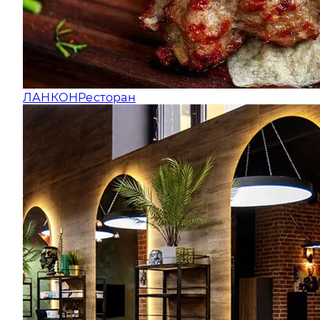
ЛАНКОН
Ресторан